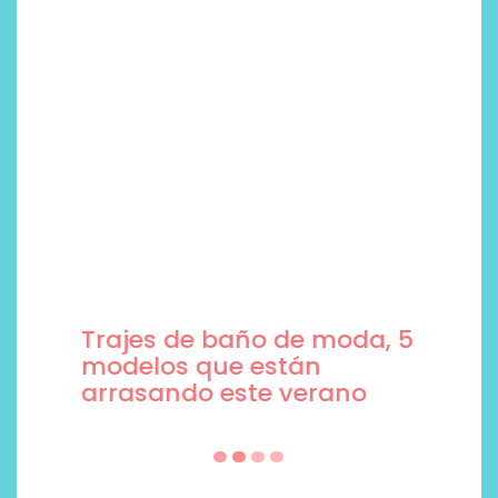
Trajes de baño de moda, 5
modelos que están
arrasando este verano