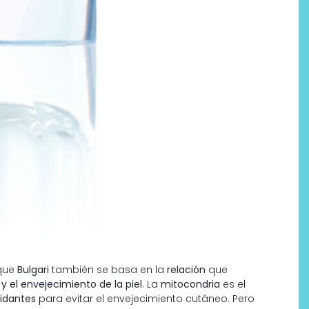
rque
Bulgari
también se basa en la
relación
que
y el envejecimiento de la piel
. La
mitocondria
es el
idantes
para evitar el envejecimiento cutáneo. Pero