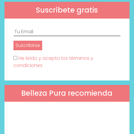
Suscríbete gratis
He leído y acepto los términos y
condiciones
Belleza Pura recomienda