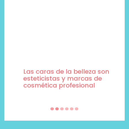
Las caras de la belleza son
esteticistas y marcas de
cosmética profesional