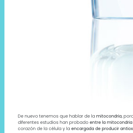
De nuevo tenemos que hablar de la
mitocondria
, po
diferentes estudios han probado
entre la mitocondria 
corazón de la célula y la
encargada de producir antiox