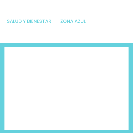
SALUD Y BIENESTAR
ZONA AZUL