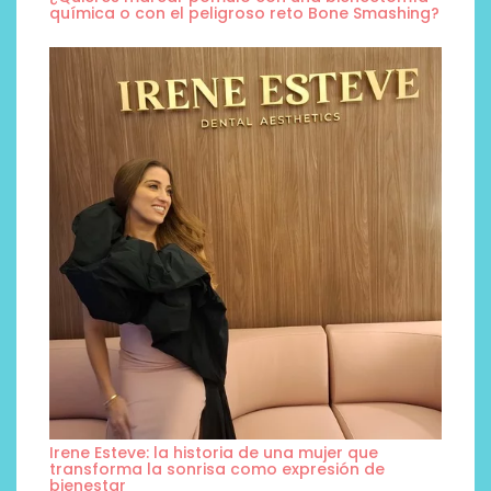
química o con el peligroso reto Bone Smashing?
Irene Esteve: la historia de una mujer que
transforma la sonrisa como expresión de
bienestar