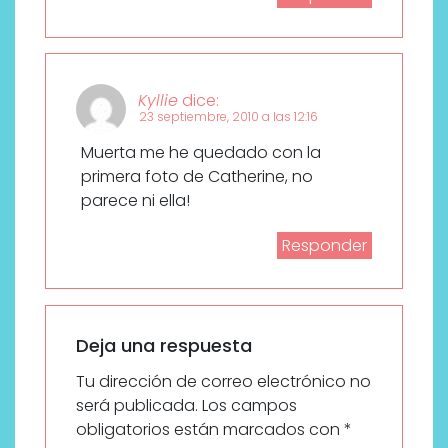
Kyllie
dice:
23 septiembre, 2010 a las 12:16
Muerta me he quedado con la
primera foto de Catherine, no
parece ni ella!
Responder
Deja una respuesta
Tu dirección de correo electrónico no
será publicada.
Los campos
obligatorios están marcados con
*