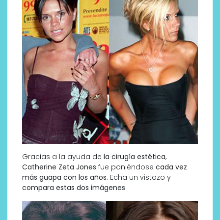
Gracias a la ayuda de
la cirugía estética
,
Catherine Zeta Jones
fue poniéndose
cada vez
más guapa con los años
. Echa un vistazo y
compara estas dos imágenes
.