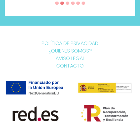
POLÍTICA DE PRIVACIDAD
¿QUIENES SOMOS?
AVISO LEGAL
CONTACTO