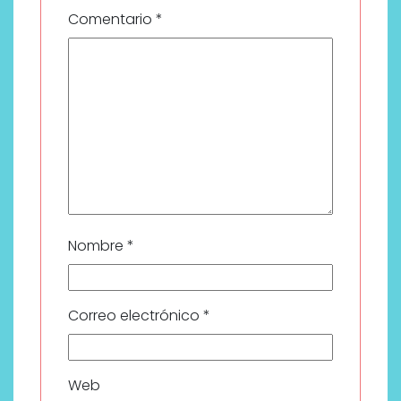
Comentario
*
Nombre
*
Correo electrónico
*
Web