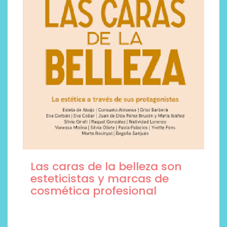
Las caras de la belleza son
esteticistas y marcas de
cosmética profesional