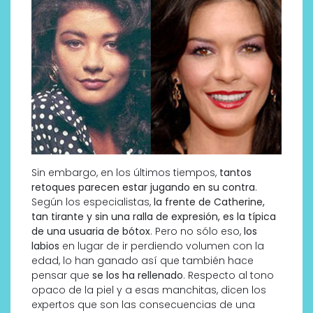
Sin embargo, en los últimos tiempos,
tantos
retoques parecen estar jugando en su contra
.
Según los especialistas,
la frente de Catherine,
tan tirante y sin una ralla de expresión, es la típica
de una usuaria de bótox
. Pero no sólo eso,
los
labios
en lugar de ir perdiendo volumen con la
edad, lo han ganado así que también hace
pensar que
se los ha rellenado
. Respecto al tono
opaco de la piel y a esas manchitas, dicen los
expertos que son las consecuencias de una