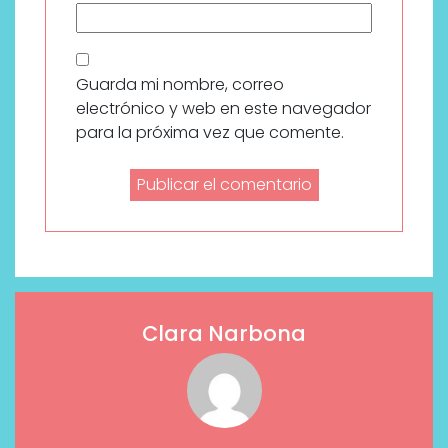
Guarda mi nombre, correo
electrónico y web en este navegador
para la próxima vez que comente.
Clara Narbona