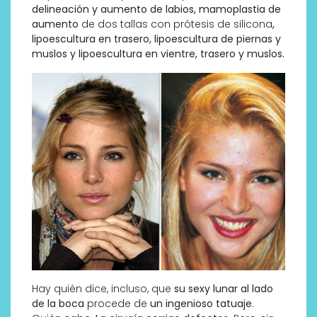
delineación y aumento de labios, mamoplastia de
aumento
de dos tallas con prótesis de silicona
,
lipoescultura en trasero, lipoescultura de piernas y
muslos y lipoescultura en vientre, trasero y muslos.
Hay quién dice, incluso, que
su sexy lunar al lado
de la boca
procede de
un ingenioso tatuaje
.