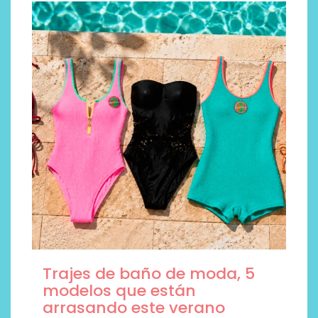
Trajes de baño de moda, 5
modelos que están
arrasando este verano