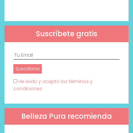
Suscríbete gratis
He leído y acepto los términos y
condiciones
Belleza Pura recomienda