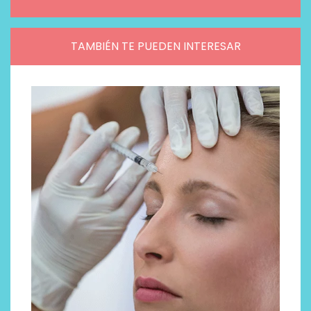
TAMBIÉN TE PUEDEN INTERESAR