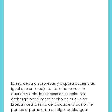
La red depara sorpresas y dispara audiencias
igual que en la caja tonta lo hace nuestra
querida y odiada
Princesa del Pueblo
. Sin
embargo por el mero hecho de que
Belén
Esteban
sea la reina de las audiencias no me
parece el paradigma de algo loable. Igual