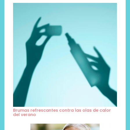
Brumas refrescantes contra las olas de calor
del verano