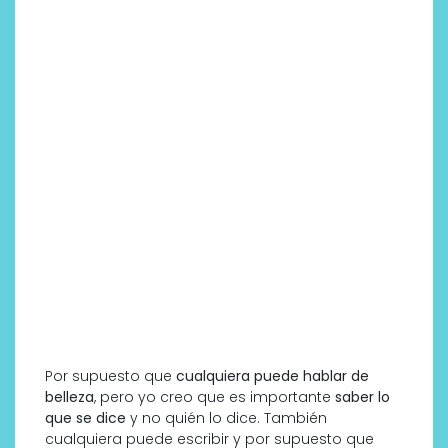
Por supuesto que
cualquiera puede hablar de
belleza
, pero yo creo que es importante
saber lo
que se dice
y no quién lo dice. También
cualquiera puede escribir y por supuesto que