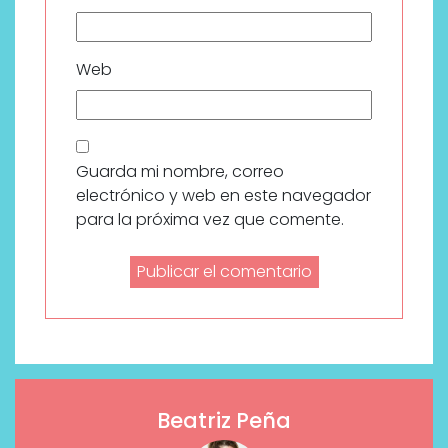
Web
Guarda mi nombre, correo
electrónico y web en este navegador
para la próxima vez que comente.
Beatriz Peña