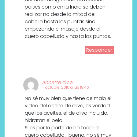
paises como en la India se deben
realizar no desde la mitad del
cabello hasta las puntas sino
empezando el masaje desde el
cuero cabelludo y hasta las puntas.
Responder
Annette
dice:
11 octubre, 2010 a las 18:46
No sé muy bien que tiene de malo el
video del aceite de oliva, es verdad
que los aceites, el de oliva incluido,
hidratan el pelo.
Si es por la parte de no tocar el
cuero cabelludo… bueno, no sé muy