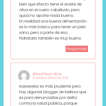
bien que efecto tiene el aceite de
oliva en el cuero cabelludo, pero
quizá no aporte nada bueno.
En realidad una buena alimentación
es lo más básico para tener un pelo
sano, pero a parte de eso,
hidratarlo también es muy bueno.
Responder
BlackPearl
dice:
11 octubre, 2010 a las 13:36
Isasaweiss es más prudente pero
hay algunas blogger de belleza que
es para denunciarlas por delito
contra la salud pública, porque