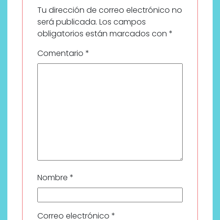
Tu dirección de correo electrónico no
será publicada.
Los campos
obligatorios están marcados con
*
Comentario
*
Nombre
*
Correo electrónico
*