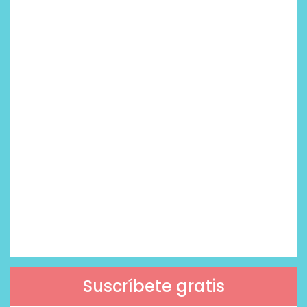
Suscríbete gratis