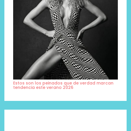
Estos son los peinados que de verdad marcan
tendencia este verano 2026