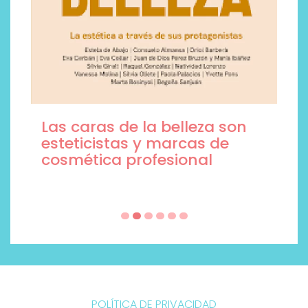
Las caras de la belleza son
esteticistas y marcas de
cosmética profesional
POLÍTICA DE PRIVACIDAD