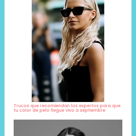
Trucos que recomiendan los expertos para que
tu color de pelo llegue vivo a septiembre