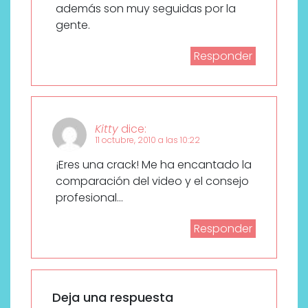
además son muy seguidas por la
gente.
Responder
Kitty
dice:
11 octubre, 2010 a las 10:22
¡Eres una crack! Me ha encantado la
comparación del video y el consejo
profesional…
Responder
Deja una respuesta