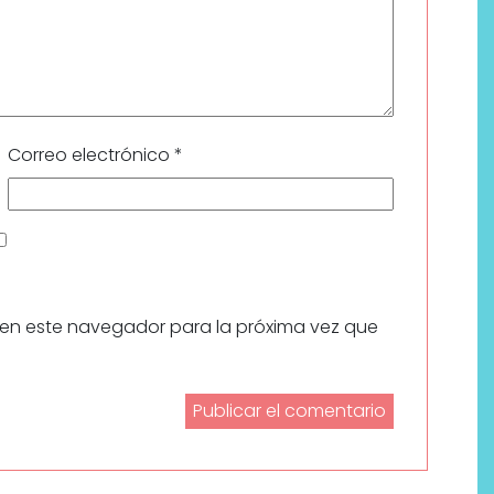
Correo electrónico
*
 en este navegador para la próxima vez que