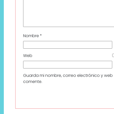
Nombre
*
Web
Guarda mi nombre, correo electrónico y web
comente.