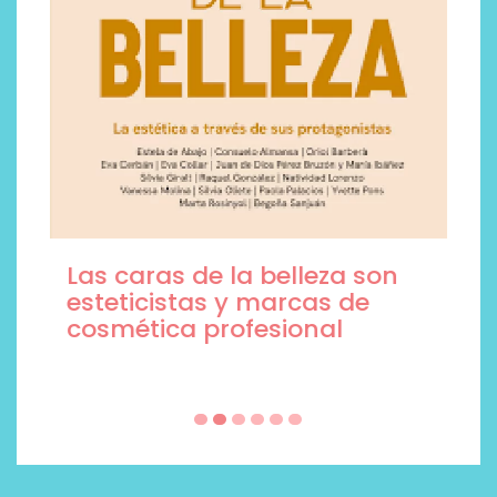
Las caras de la belleza son
esteticistas y marcas de
cosmética profesional