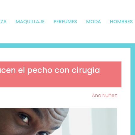
EZA
MAQUILLAJE
PERFUMES
MODA
HOMBRES
cen el pecho con cirugía
Ana Nuñez