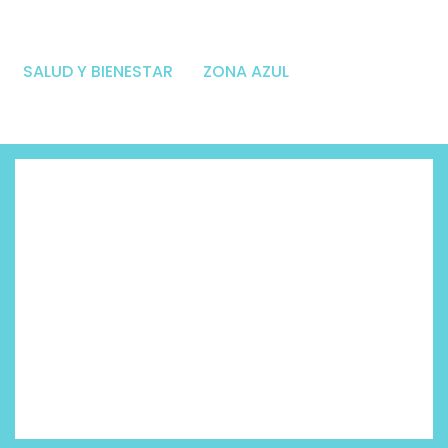
SALUD Y BIENESTAR
ZONA AZUL