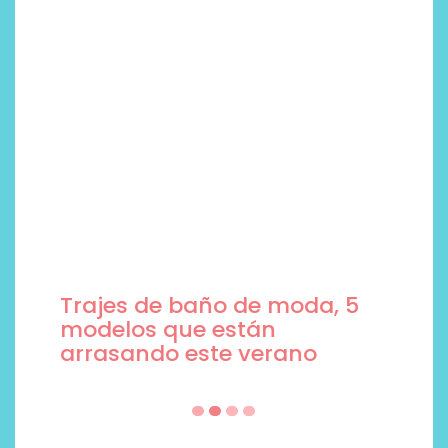
Trajes de baño de moda, 5
modelos que están
arrasando este verano