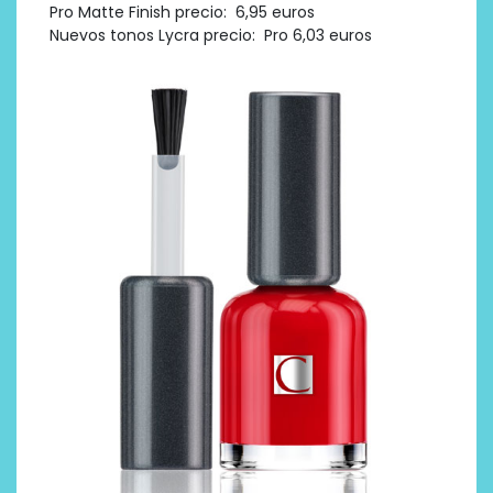
Pro Matte Finish precio: 6,95 euros
Nuevos tonos Lycra precio: Pro 6,03 euros