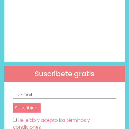
Suscríbete gratis
He leído y acepto los términos y
condiciones