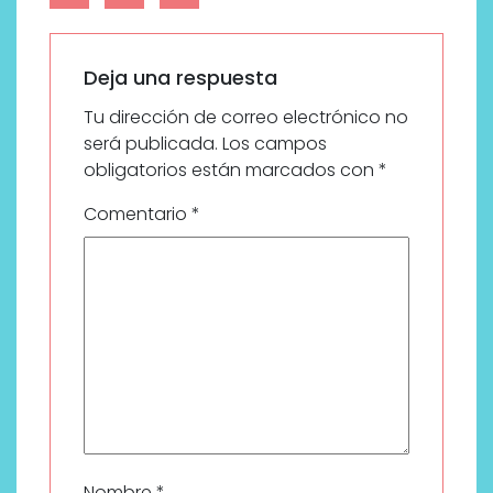
Deja una respuesta
Tu dirección de correo electrónico no
será publicada.
Los campos
obligatorios están marcados con
*
Comentario
*
Nombre
*