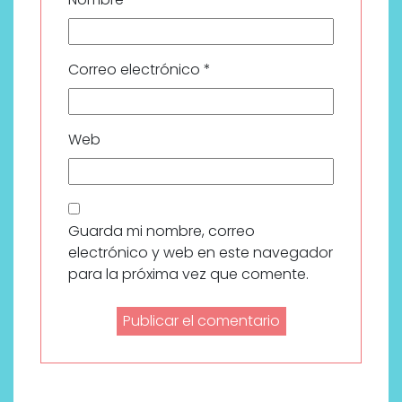
Correo electrónico
*
Web
Guarda mi nombre, correo
electrónico y web en este navegador
para la próxima vez que comente.