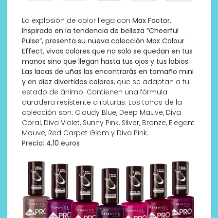
La explosión de color llega con
Max Factor.
Inspirado en la tendencia de belleza “Cheerful
Pulse”, presenta su nueva colección Max Colour
Effect, vivos colores que no solo se quedan en tus
manos sino que llegan hasta tus ojos y tus labios.
Las lacas de uñas las encontrarás en tamaño mini
y en diez divertidos colores
, que se adaptan a tu
estado de ánimo. Contienen una fórmula
duradera resistente a roturas. Los tonos de la
colección son: Cloudy Blue, Deep Mauve, Diva
Coral, Diva Violet, Sunny Pink, Silver, Bronze, Elegant
Mauve, Red Carpet Glam y Diva Pink.
Precio: 4,10 euros