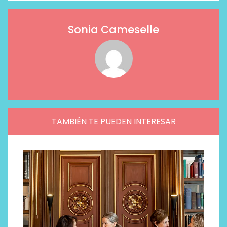
Sonia Cameselle
TAMBIÉN TE PUEDEN INTERESAR