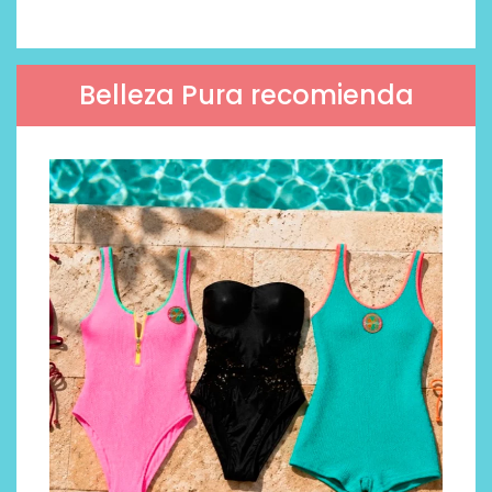
Belleza Pura recomienda