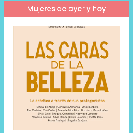
Mujeres de ayer y hoy