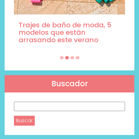
Trajes de baño de moda, 5
modelos que están
arrasando este verano
Buscador
Buscar: