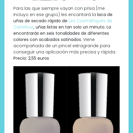
Para las que siempre vayan con prisa (me
incluyo en ese grupo) les encantará la
laca de
uñas de secado rápido de
Les Cosmétiques de
Carrefour
, uñas listas en tan solo un minuto. La
encontrarás en seis tonalidades de diferentes
colores con acabados satinados
. Viene
acompañada de un pincel extragrande para
conseguir una aplicación más precisa y rápida.
Precio: 2,55 euros