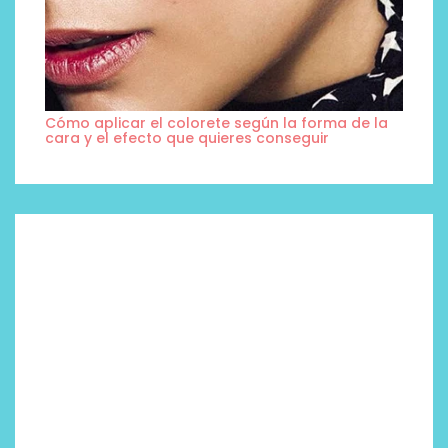
Cómo aplicar el colorete según la forma de la
cara y el efecto que quieres conseguir