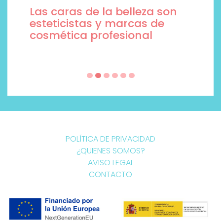
Las caras de la belleza son
esteticistas y marcas de
cosmética profesional
POLÍTICA DE PRIVACIDAD
¿QUIENES SOMOS?
AVISO LEGAL
CONTACTO