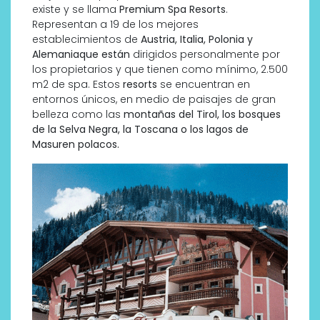
existe y se llama
Premium Spa Resorts
.
Representan a 19 de los mejores
establecimientos de
Austria, Italia, Polonia y
Alemaniaque están
dirigidos personalmente por
los propietarios y que tienen como mínimo, 2.500
m2 de spa. Estos
resorts
se encuentran en
entornos únicos, en medio de paisajes de gran
belleza como las
montañas del Tirol, los bosques
de la Selva Negra, la Toscana o los lagos de
Masuren polacos.