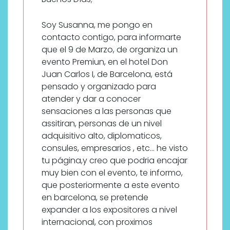
Soy Susanna, me pongo en
contacto contigo, para informarte
que el 9 de Marzo, de organiza un
evento Premiun, en el hotel Don
Juan Carlos I, de Barcelona, está
pensado y organizado para
atender y dar a conocer
sensaciones a las personas que
assitiran, personas de un nivel
adquisitivo alto, diplomaticos,
consules, empresarios , etc… he visto
tu página,y creo que podria encajar
muy bien con el evento, te informo,
que posteriormente a este evento
en barcelona, se pretende
expander a los expositores a nivel
internacional, con proximos