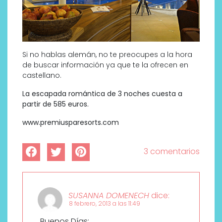
Si no hablas alemán, no te preocupes a la hora
de buscar información ya que te la ofrecen en
castellano.
La escapada romántica de 3 noches cuesta a
partir de 585 euros.
www.premiusparesorts.com
3 comentarios
SUSANNA DOMENECH
dice:
8 febrero, 2013 a las 11:49
Buenos Días;