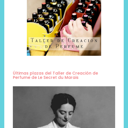
Últimas plazas del Taller de Creación de
Perfume de Le Secret du Marais