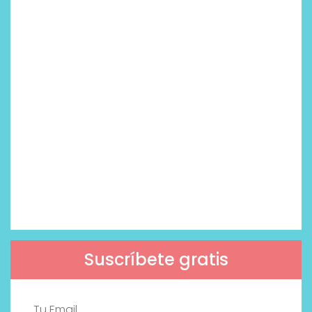
Suscríbete gratis