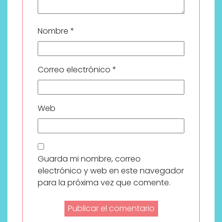
Nombre
*
Correo electrónico
*
Web
Guarda mi nombre, correo
electrónico y web en este navegador
para la próxima vez que comente.