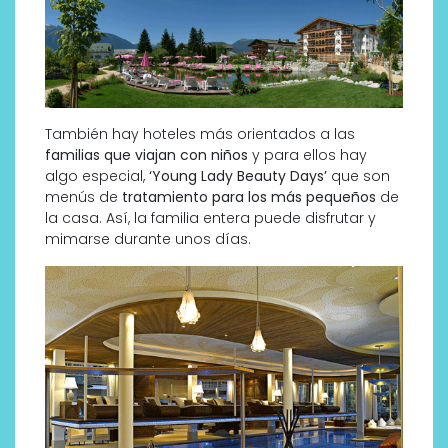
También hay hoteles más orientados a las
familias que viajan con niños
y para ellos hay
algo especial,
‘Young Lady Beauty Days’
que son
menús de
tratamiento para los más pequeños
de
la casa. Así, la familia entera puede disfrutar y
mimarse durante unos días.