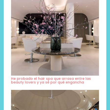
He probado el hair spa que arrasa entre las
beauty lovers y ya sé por qué engancha