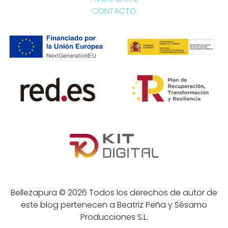
CONTACTO
Bellezapura © 2026 Todos los derechos de autor de
este blog pertenecen a Beatriz Peña y Sésamo
Producciones S.L.