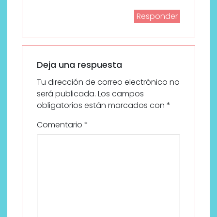
Responder
Deja una respuesta
Tu dirección de correo electrónico no
será publicada.
Los campos
obligatorios están marcados con
*
Comentario
*