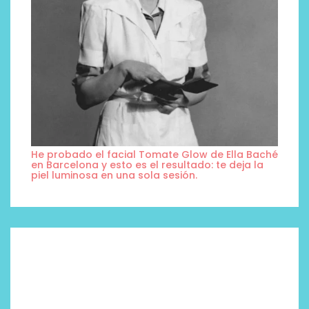
He probado el facial Tomate Glow de Ella Baché
en Barcelona y esto es el resultado: te deja la
piel luminosa en una sola sesión.