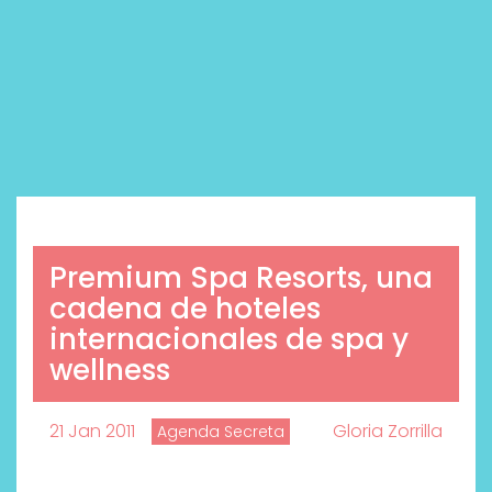
Premium Spa Resorts, una
cadena de hoteles
internacionales de spa y
wellness
21 Jan 2011
Gloria Zorrilla
Agenda Secreta