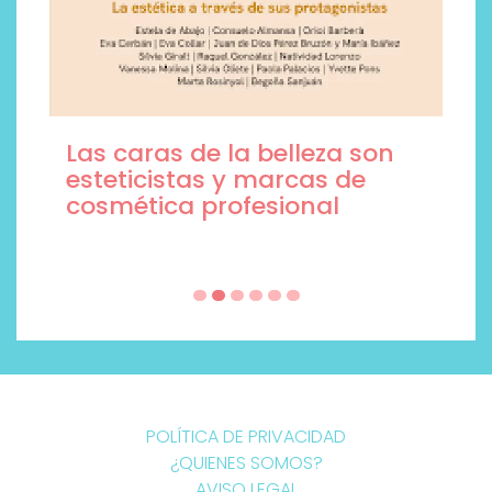
Las caras de la belleza son
esteticistas y marcas de
cosmética profesional
POLÍTICA DE PRIVACIDAD
¿QUIENES SOMOS?
AVISO LEGAL