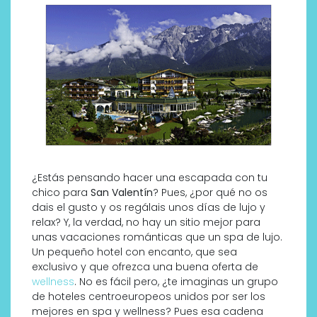
¿Estás pensando hacer una escapada con tu
chico para
San Valentín
? Pues, ¿por qué no os
dais el gusto y os regálais unos días de lujo y
relax? Y, la verdad, no hay un sitio mejor para
unas vacaciones románticas que un spa de lujo.
Un pequeño hotel con encanto, que sea
exclusivo y que ofrezca una buena oferta de
wellness
. No es fácil pero, ¿te imaginas un grupo
de hoteles centroeuropeos unidos por ser los
mejores en spa y wellness? Pues esa cadena