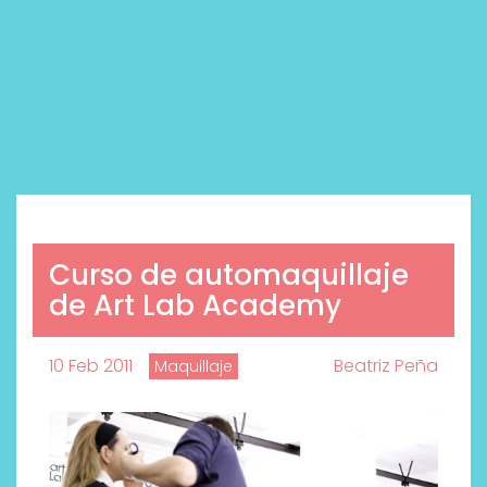
Curso de automaquillaje
de Art Lab Academy
10 Feb 2011
Beatriz Peña
Maquillaje