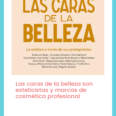
Las caras de la belleza son
esteticistas y marcas de
cosmética profesional