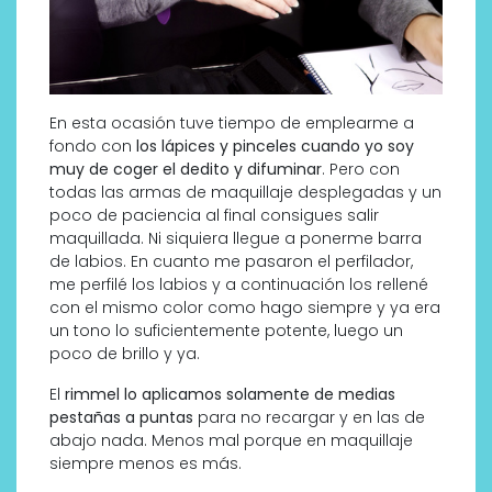
En esta ocasión tuve tiempo de emplearme a
fondo con
los lápices y pinceles cuando yo soy
muy de coger el dedito y difuminar
. Pero con
todas las armas de maquillaje desplegadas y un
poco de paciencia al final consigues salir
maquillada. Ni siquiera llegue a ponerme barra
de labios. En cuanto me pasaron el perfilador,
me perfilé los labios y a continuación los rellené
con el mismo color como hago siempre y ya era
un tono lo suficientemente potente, luego un
poco de brillo y ya.
El
rimmel lo aplicamos solamente de medias
pestañas a puntas
para no recargar y en las de
abajo nada. Menos mal porque en maquillaje
siempre menos es más.