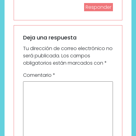
Responder
Deja una respuesta
Tu dirección de correo electrónico no
será publicada.
Los campos
obligatorios están marcados con
*
Comentario
*