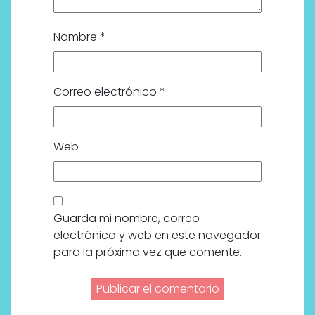
Nombre
*
Correo electrónico
*
Web
Guarda mi nombre, correo
electrónico y web en este navegador
para la próxima vez que comente.