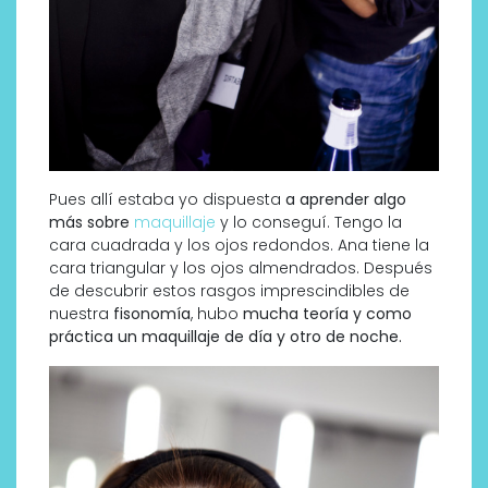
Pues allí estaba yo dispuesta
a aprender algo
más sobre
maquillaje
y lo conseguí. Tengo la
cara cuadrada y los ojos redondos. Ana tiene la
cara triangular y los ojos almendrados. Después
de descubrir estos rasgos imprescindibles de
nuestra
fisonomía
, hubo
mucha teoría y como
práctica un maquillaje de día y otro de noche.