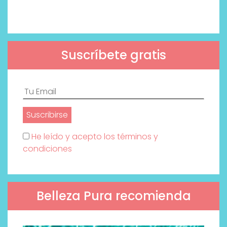
Suscríbete gratis
He leído y acepto los términos y
condiciones
Belleza Pura recomienda