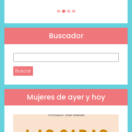
Buscador
Buscar:
Mujeres de ayer y hoy