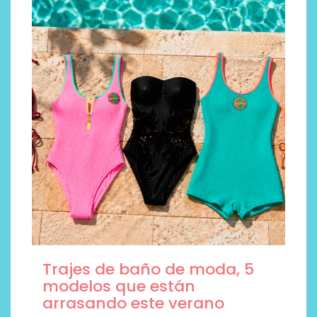
Trajes de baño de moda, 5
modelos que están
arrasando este verano