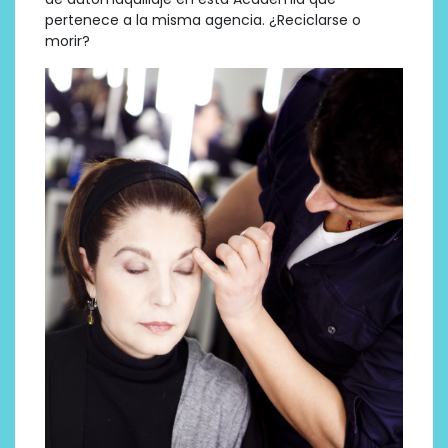
pertenece a la misma agencia. ¿Reciclarse o
morir?