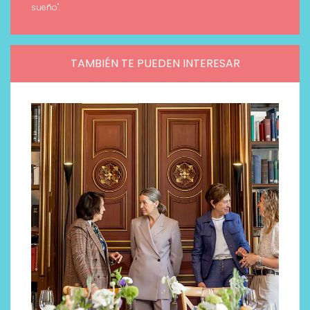
sueño".
TAMBIÉN TE PUEDEN INTERESAR