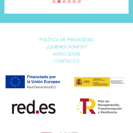
POLÍTICA DE PRIVACIDAD
¿QUIENES SOMOS?
AVISO LEGAL
CONTACTO