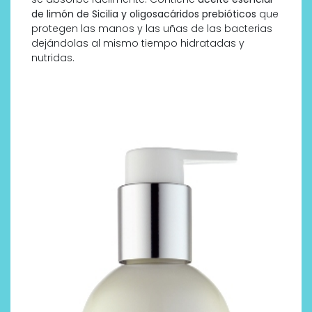
de limón de Sicilia y oligosacáridos prebióticos
que
protegen las manos y las uñas de las bacterias
dejándolas al mismo tiempo hidratadas y
nutridas.