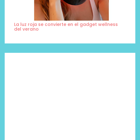
La luz roja se convierte en el gadget wellness
del verano