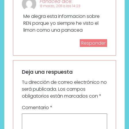
Panacea
dice:
8 marzo, 2011 a las 14:23
Me alegra esta informacion sobre
REN porque yo siempre he visto el
limon como una panacea
Responder
Deja una respuesta
Tu dirección de correo electrónico no
será publicada.
Los campos
obligatorios están marcados con
*
Comentario
*