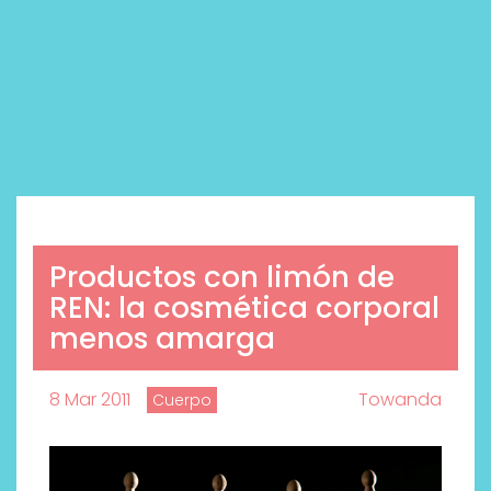
Productos con limón de
REN: la cosmética corporal
menos amarga
8 Mar 2011
Towanda
Cuerpo