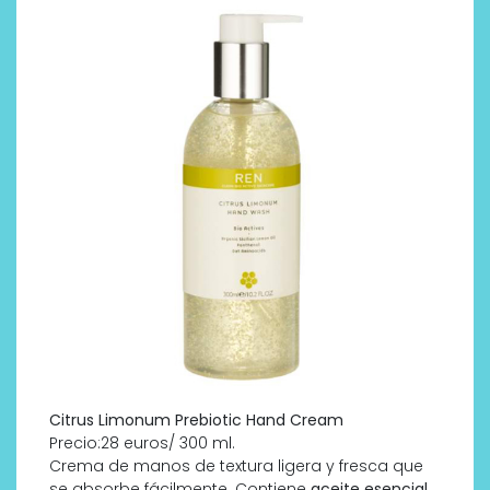
Citrus Limonum Prebiotic Hand Cream
Precio:28 euros/ 300 ml.
Crema de manos de textura ligera y fresca que
se absorbe fácilmente. Contiene
aceite esencial