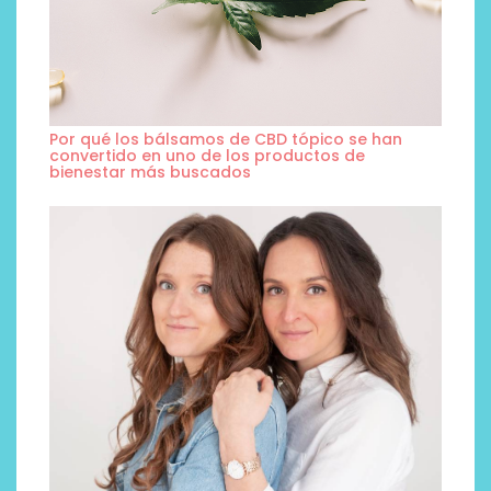
Por qué los bálsamos de CBD tópico se han
convertido en uno de los productos de
bienestar más buscados