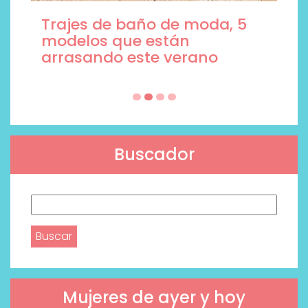
Trajes de baño de moda, 5
modelos que están
arrasando este verano
Buscador
Buscar:
Mujeres de ayer y hoy