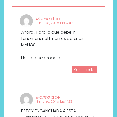
Marisa
dice:
8 marzo, 2011 a las 14:42
Ahora . Para lo que debe ir
fenomenal el limon es para las
MANOS
Habra que probarlo
Responder
Marisa
dice:
8 marzo, 2011 a las 14:33
ESTOY ENGANCHADA A ESTA