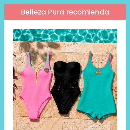
Belleza Pura recomienda