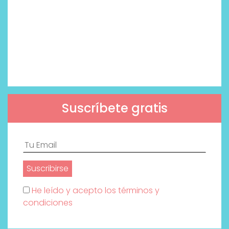
Suscríbete gratis
He leído y acepto los términos y
condiciones