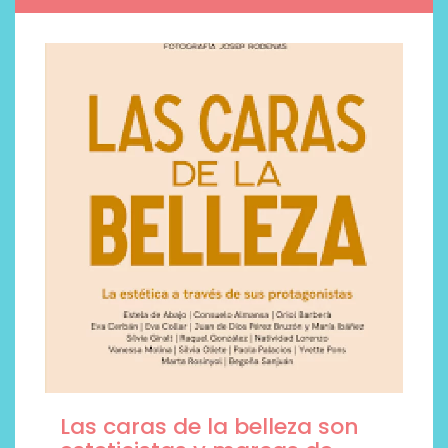
Las caras de la belleza son