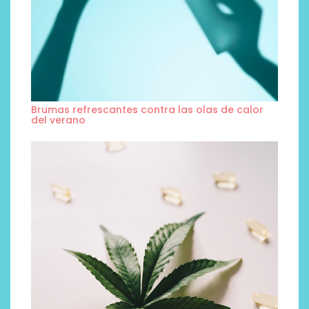
Brumas refrescantes contra las olas de calor
del verano