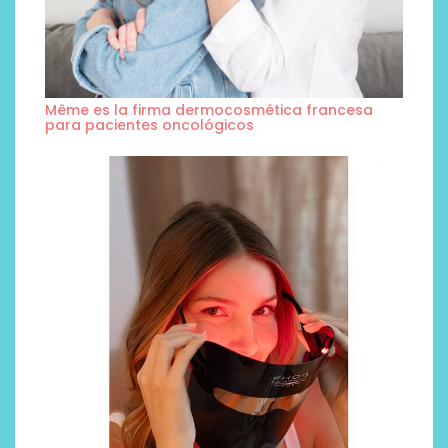
Même es la firma dermocosmética francesa
para pacientes oncológicos