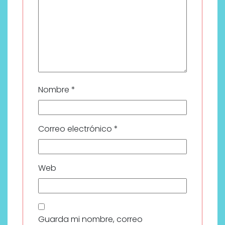
Nombre
*
Correo electrónico
*
Web
Guarda mi nombre, correo