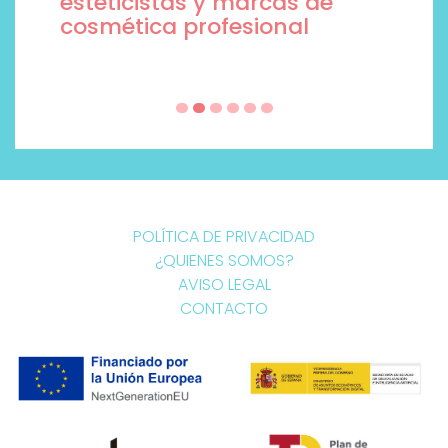
esteticistas y marcas de
cosmética profesional
POLÍTICA DE PRIVACIDAD
¿QUIENES SOMOS?
AVISO LEGAL
CONTACTO