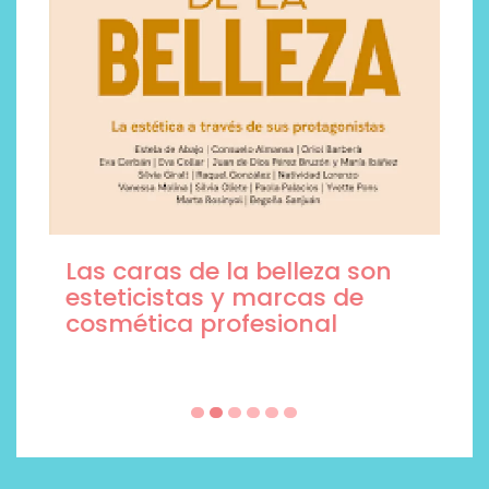
Las caras de la belleza son
esteticistas y marcas de
cosmética profesional