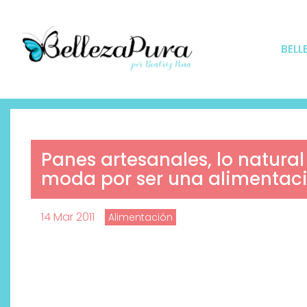
BELL
Panes artesanales, lo natural
moda por ser una alimentac
14 Mar 2011
Alimentación