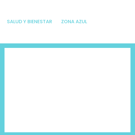
SALUD Y BIENESTAR
ZONA AZUL