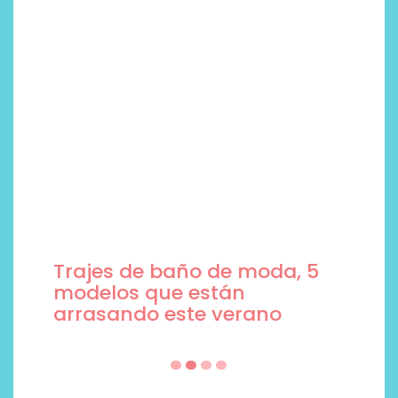
Trajes de baño de moda, 5
modelos que están
arrasando este verano