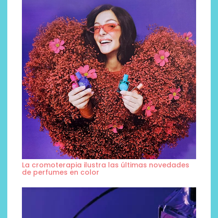
La cromoterapia ilustra las últimas novedades
de perfumes en color