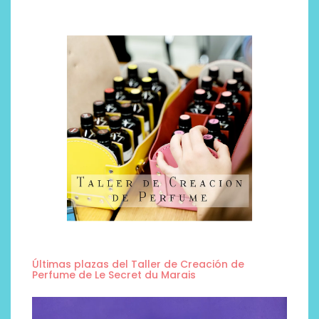
Últimas plazas del Taller de Creación de
Perfume de Le Secret du Marais