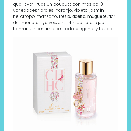
qué lleva? Pues un bouquet con más de 13
variedades florales: naranjo, violeta, jazmín,
heliotropo, manzano,
fresia, adelfa, muguete,
flor
de limonero… ya ves, un sinfín de flores que
forman un perfume delicado, elegante y fresco.