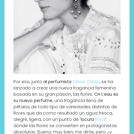
Por eso, junto
al perfumista
Olivier Cresp
, se ha
lanzado a crear una nueva fragancia femenina
basada en su gran pasión, las flores.
CH L’eau es
su nuevo perfume,
una fragancia llena de
pétalos de todo tipo de variedades distintas de
flores que da como resultado un agua fresca,
alegre, ligera, con un punto de ‘
locura
floral
‘
donde las flores se convierten en protagonistas
absolutas. Bueno, muy bien, me dirás, pero ¿y