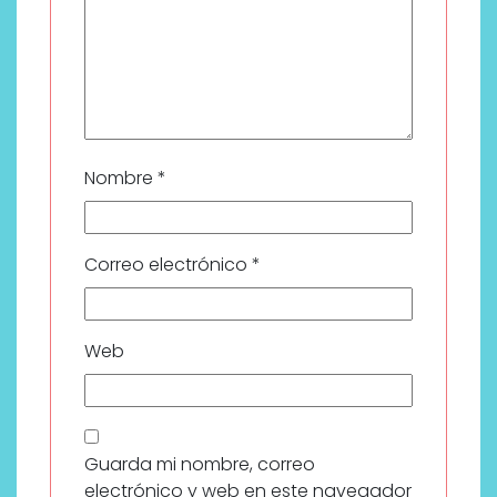
Nombre
*
Correo electrónico
*
Web
Guarda mi nombre, correo
electrónico y web en este navegador