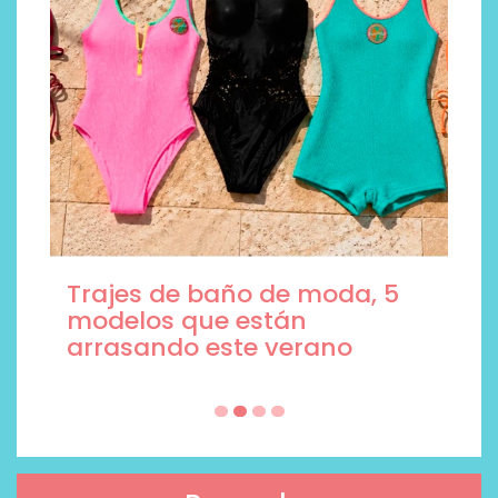
Trajes de baño de moda, 5
modelos que están
arrasando este verano