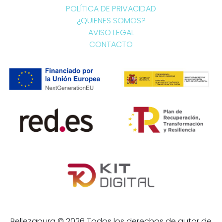
POLÍTICA DE PRIVACIDAD
¿QUIENES SOMOS?
AVISO LEGAL
CONTACTO
Bellezapura © 2026 Todos los derechos de autor de