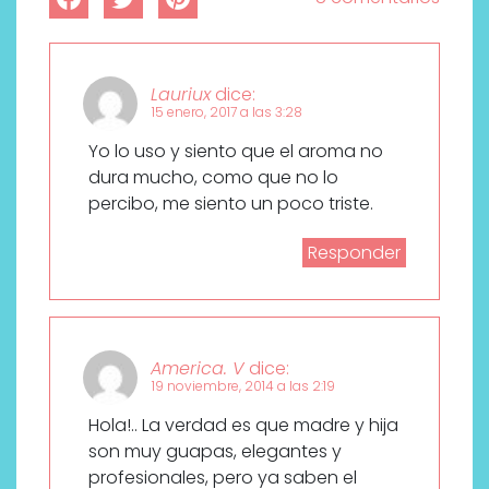
Lauriux
dice:
15 enero, 2017 a las 3:28
Yo lo uso y siento que el aroma no
dura mucho, como que no lo
percibo, me siento un poco triste.
Responder
America. V
dice:
19 noviembre, 2014 a las 2:19
Hola!.. La verdad es que madre y hija
son muy guapas, elegantes y
profesionales, pero ya saben el