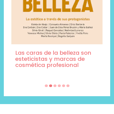
Las caras de la belleza son
esteticistas y marcas de
cosmética profesional