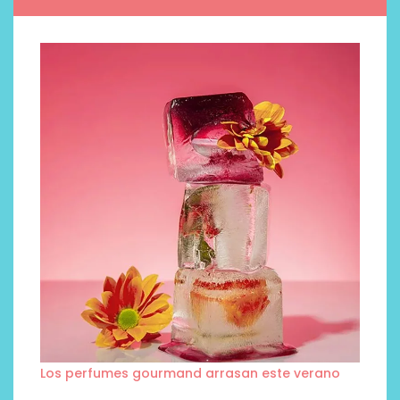
Los perfumes gourmand arrasan este verano