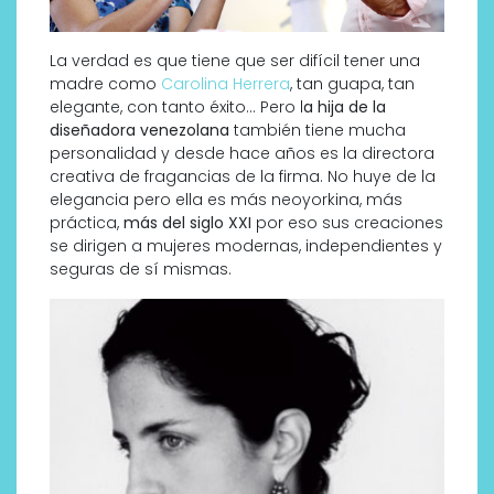
La verdad es que tiene que ser difícil tener una
madre como
Carolina Herrera
, tan guapa, tan
elegante, con tanto éxito… Pero l
a hija de la
diseñadora venezolana
también tiene mucha
personalidad y desde hace años es la directora
creativa de fragancias de la firma. No huye de la
elegancia pero ella es más neoyorkina, más
práctica,
más del siglo XXI
por eso sus creaciones
se dirigen a mujeres modernas, independientes y
seguras de sí mismas.