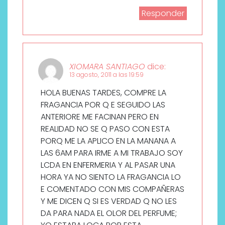
Responder
XIOMARA SANTIAGO
dice:
13 agosto, 2011 a las 19:59
HOLA BUENAS TARDES, COMPRE LA
FRAGANCIA POR Q E SEGUIDO LAS
ANTERIORE ME FACINAN PERO EN
REALIDAD NO SE Q PASO CON ESTA
PORQ ME LA APLICO EN LA MANANA A
LAS 6AM PARA IRME A MI TRABAJO SOY
LCDA EN ENFERMERIA Y AL PASAR UNA
HORA YA NO SIENTO LA FRAGANCIA LO
E COMENTADO CON MIS COMPAÑERAS
Y ME DICEN Q SI ES VERDAD Q NO LES
DA PARA NADA EL OLOR DEL PERFUME;