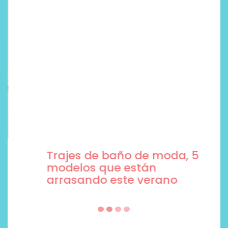
Trajes de baño de moda, 5
modelos que están
arrasando este verano