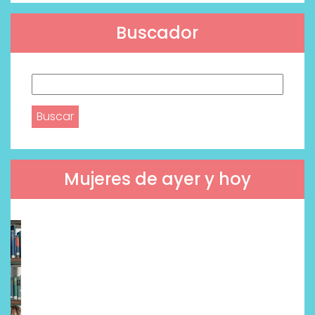
Buscador
Buscar:
Mujeres de ayer y hoy