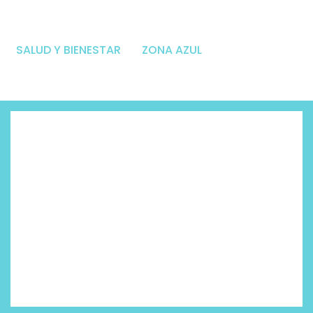
SALUD Y BIENESTAR
ZONA AZUL