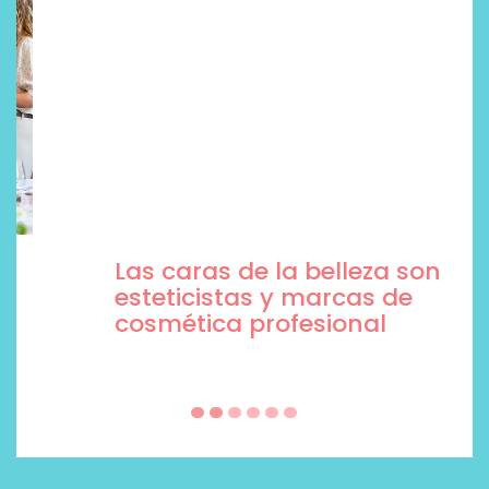
Las caras de la belleza son
esteticistas y marcas de
cosmética profesional