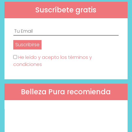
Suscríbete gratis
He leído y acepto los términos y
condiciones
Belleza Pura recomienda