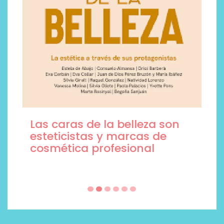
Las caras de la belleza son
esteticistas y marcas de
cosmética profesional