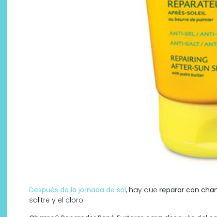
Después de la jornada de sol
, hay que
reparar con cham
salitre y el cloro.