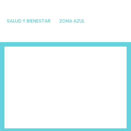
SALUD Y BIENESTAR
ZONA AZUL