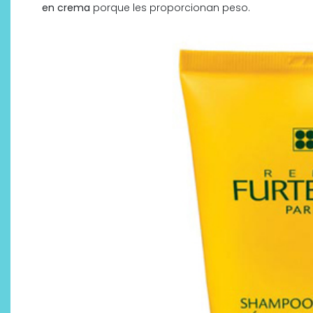
en crema
porque les proporcionan peso.