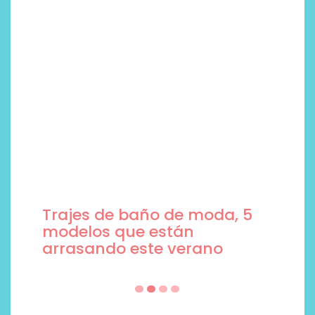
Trajes de baño de moda, 5
modelos que están
arrasando este verano