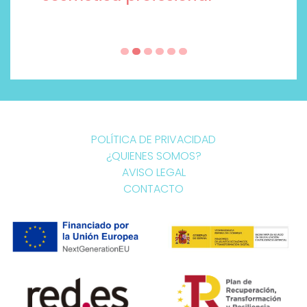
POLÍTICA DE PRIVACIDAD
¿QUIENES SOMOS?
AVISO LEGAL
CONTACTO