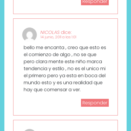
Responder
NICOLAS
dice:
14 junio, 2011 a las 1:01
bello me encanta , creo que esto es
el comienzo de algo , no se que
pero clara mente este niño marca
tendencia y estilo , no es el unico mi
el primero pero ya esta en boca del
mundo esto y es una realidad que
hay que comensar a ver.
Responder