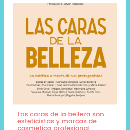
Las caras de la belleza son
esteticistas y marcas de
cosmética profesional