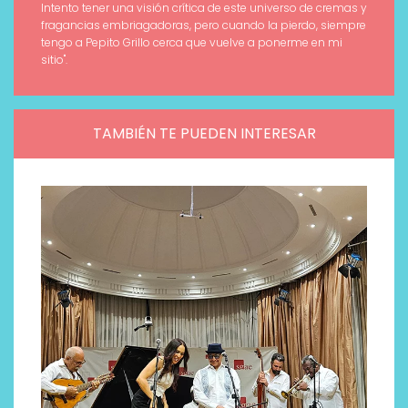
Intento tener una visión crítica de este universo de cremas y
fragancias embriagadoras, pero cuando la pierdo, siempre
tengo a Pepito Grillo cerca que vuelve a ponerme en mi
sitio".
TAMBIÉN TE PUEDEN INTERESAR