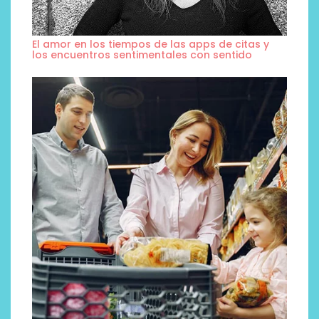
El amor en los tiempos de las apps de citas y
los encuentros sentimentales con sentido