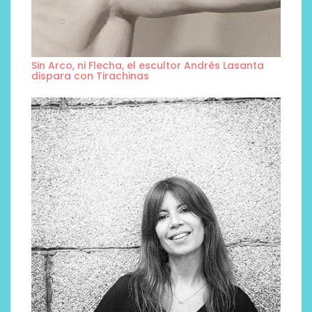
Sin Arco, ni Flecha, el escultor Andrés Lasanta
dispara con Tirachinas