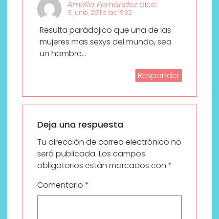
Amelia Fernández
dice:
9 junio, 2011 a las 19:32
Resulta parádojico que una de las
mujeres mas sexys del mundo, sea
un hombre…
Responder
Deja una respuesta
Tu dirección de correo electrónico no
será publicada.
Los campos
obligatorios están marcados con
*
Comentario
*