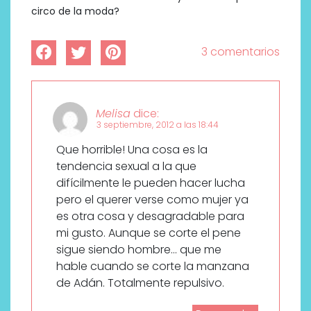
circo de la moda?
3 comentarios
Melisa
dice:
3 septiembre, 2012 a las 18:44
Que horrible! Una cosa es la
tendencia sexual a la que
difícilmente le pueden hacer lucha
pero el querer verse como mujer ya
es otra cosa y desagradable para
mi gusto. Aunque se corte el pene
sigue siendo hombre… que me
hable cuando se corte la manzana
de Adán. Totalmente repulsivo.