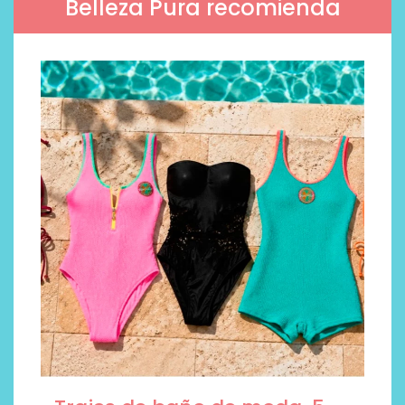
Belleza Pura recomienda