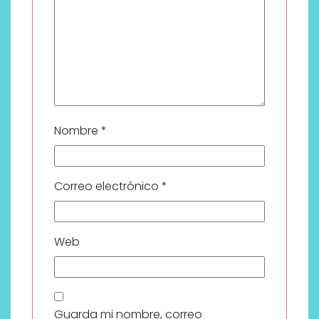
Nombre
*
Correo electrónico
*
Web
Guarda mi nombre, correo