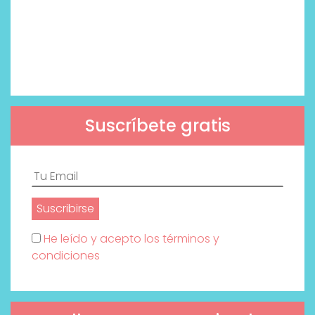
Suscríbete gratis
He leído y acepto los términos y
condiciones