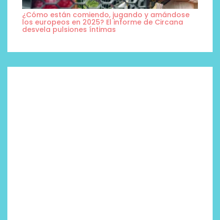
¿Cómo están comiendo, jugando y amándose
los europeos en 2025? El informe de Circana
desvela pulsiones íntimas