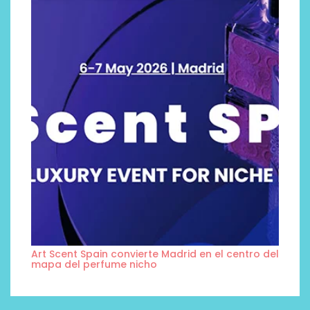
Art Scent Spain convierte Madrid en el centro del
mapa del perfume nicho