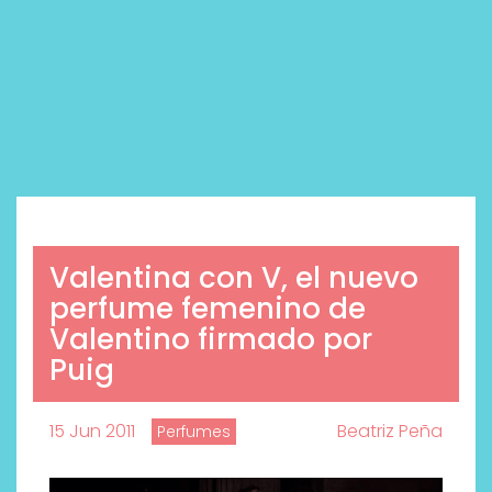
Valentina con V, el nuevo
perfume femenino de
Valentino firmado por
Puig
15 Jun 2011
Beatriz Peña
Perfumes