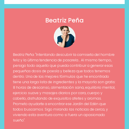
Beatriz Peña
Beatriz Peña: "Intentando descubrir la camiseta del hombre
feliz y la última tendencia de pasarela... Al mismo tiempo,
persigo todo aquello que pueda contribuir a generar esas
pequeñas dosis de poesía y belleza que todos tenemos
dentro. Una de las mejores fórmulas que he encontrado
tiene una larga lista de ingredientes y la mayoría son gratis:
8 horas de descanso, alimentación sana, equilibrio mental,
ejercicio suave y masajes diarios por cara, cuerpo y
cabello, disfrutando de exquisitos afeites y aromas.
Prometo ayudarte a encontrar ese Jardín del Edén que
todos buscamos. Sigo mirando las noticias de cerca, y
viviendo esta aventura como si fuera un apasionado
sueño".