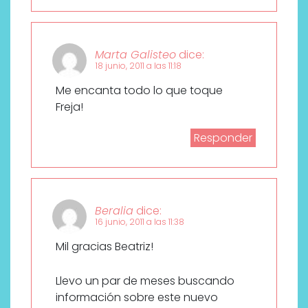
Marta Galisteo
dice:
18 junio, 2011 a las 11:18
Me encanta todo lo que toque
Freja!
Responder
Beralia
dice:
16 junio, 2011 a las 11:38
Mil gracias Beatriz!
Llevo un par de meses buscando
información sobre este nuevo