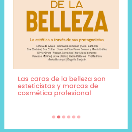
Las caras de la belleza son
esteticistas y marcas de
cosmética profesional