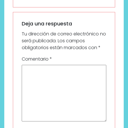
Deja una respuesta
Tu dirección de correo electrónico no
será publicada.
Los campos
obligatorios están marcados con
*
Comentario
*