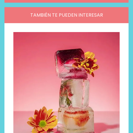
TAMBIÉN TE PUEDEN INTERESAR