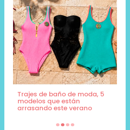
Trajes de baño de moda, 5
modelos que están
arrasando este verano