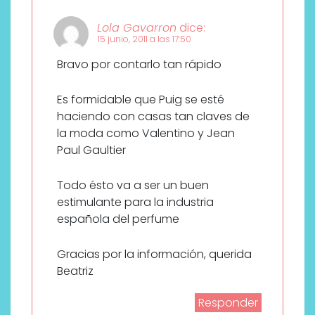
Lola Gavarron
dice:
15 junio, 2011 a las 17:50
Bravo por contarlo tan rápido
Es formidable que Puig se esté
haciendo con casas tan claves de
la moda como Valentino y Jean
Paul Gaultier
Todo ésto va a ser un buen
estimulante para la industria
española del perfume
Gracias por la información, querida
Beatriz
Responder