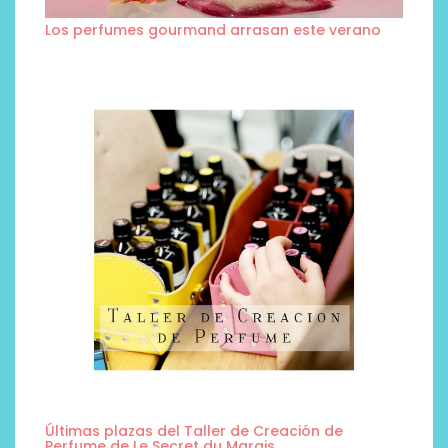
Los perfumes gourmand arrasan este verano
Últimas plazas del Taller de Creación de
Perfume de Le Secret du Marais