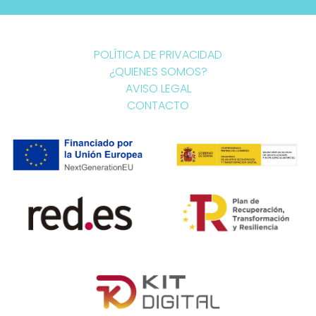
POLÍTICA DE PRIVACIDAD
¿QUIENES SOMOS?
AVISO LEGAL
CONTACTO