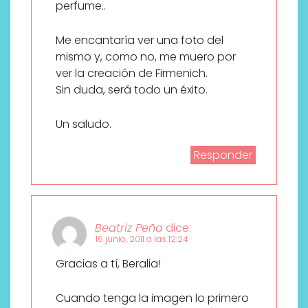
perfume..
Me encantaría ver una foto del
mismo y, como no, me muero por
ver la creación de Firmenich.
Sin duda, será todo un éxito.
Un saludo.
Responder
Beatriz Peña
dice:
16 junio, 2011 a las 12:24
Gracias a tí, Beralia!
Cuando tenga la imagen lo primero