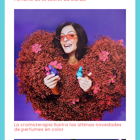
La cromoterapia ilustra las últimas novedades
de perfumes en color