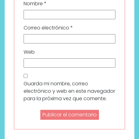
Nombre
*
Correo electrónico
*
Web
Guarda mi nombre, correo
electrónico y web en este navegador
para la próxima vez que comente.