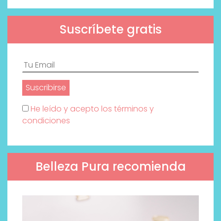
Suscríbete gratis
He leído y acepto los términos y
condiciones
Belleza Pura recomienda