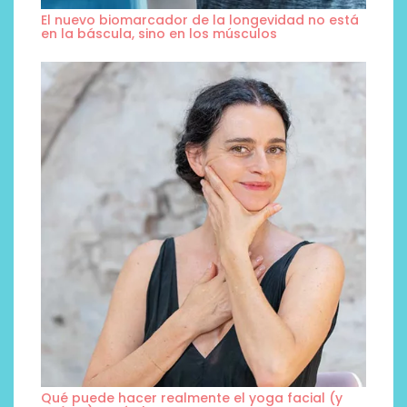
El nuevo biomarcador de la longevidad no está
en la báscula, sino en los músculos
Qué puede hacer realmente el yoga facial (y