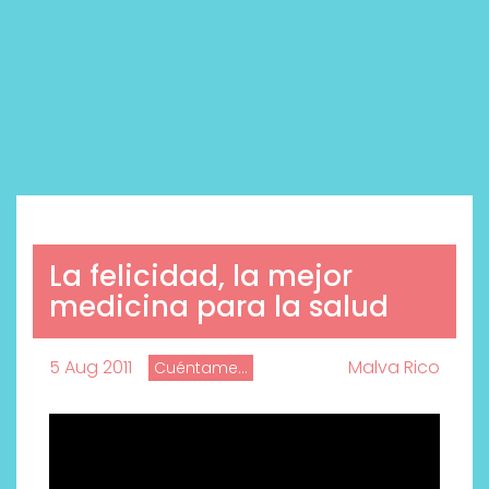
La felicidad, la mejor
medicina para la salud
5 Aug 2011
Malva Rico
Cuéntame...