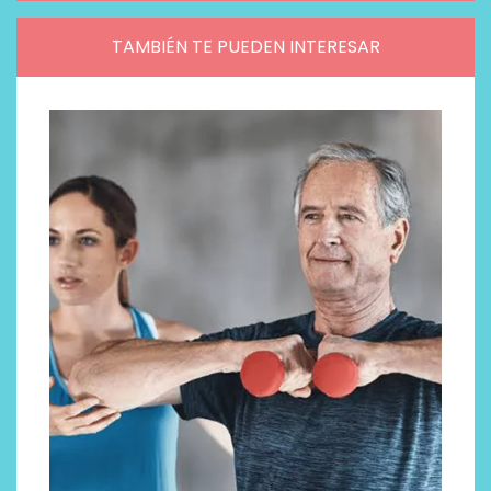
TAMBIÉN TE PUEDEN INTERESAR