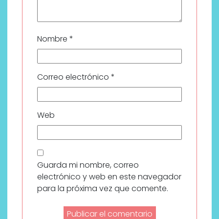
Nombre
*
Correo electrónico
*
Web
Guarda mi nombre, correo
electrónico y web en este navegador
para la próxima vez que comente.