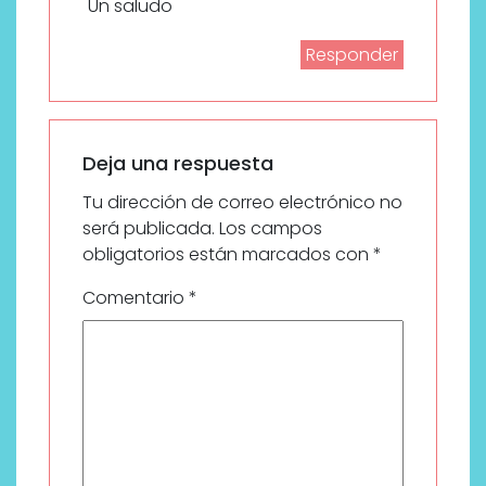
Un saludo
Responder
Deja una respuesta
Tu dirección de correo electrónico no
será publicada.
Los campos
obligatorios están marcados con
*
Comentario
*