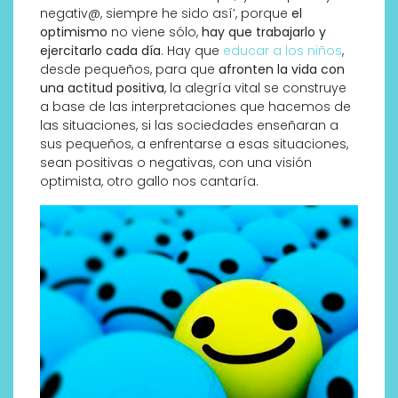
negativ@, siempre he sido así’, porque
el
optimismo
no viene sólo,
hay que trabajarlo y
ejercitarlo cada día
. Hay que
educar a los niños
,
desde pequeños, para que
afronten la vida con
una actitud positiva
, la alegría vital se construye
a base de las interpretaciones que hacemos de
las situaciones, si las sociedades enseñaran a
sus pequeños, a enfrentarse a esas situaciones,
sean positivas o negativas, con una visión
optimista, otro gallo nos cantaría.