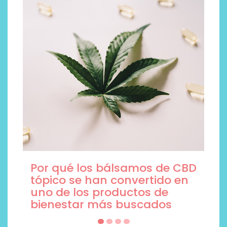
Por qué los bálsamos de CBD
tópico se han convertido en
uno de los productos de
bienestar más buscados