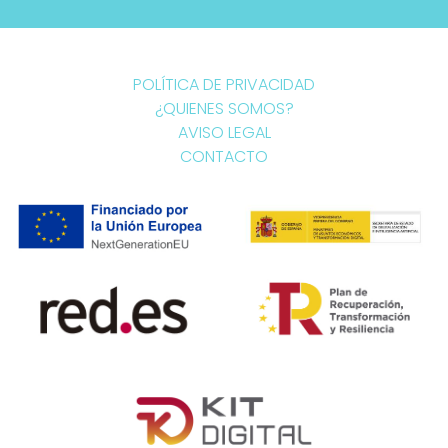
POLÍTICA DE PRIVACIDAD
¿QUIENES SOMOS?
AVISO LEGAL
CONTACTO