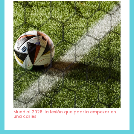
Mundial 2026: la lesión que podría empezar en
una caries