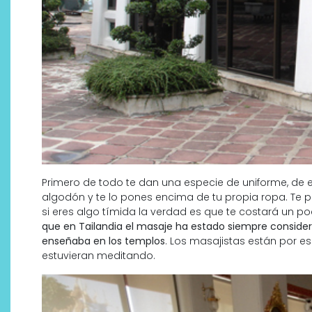
Primero de todo te dan una especie de uniforme, de e
algodón y te lo pones encima de tu propia ropa. Te 
si eres algo tímida la verdad es que te costará un 
que en Tailandia el masaje ha estado siempre consider
enseñaba en los templos
. Los masajistas están por e
estuvieran meditando.