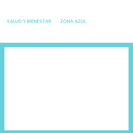
SALUD Y BIENESTAR
ZONA AZUL