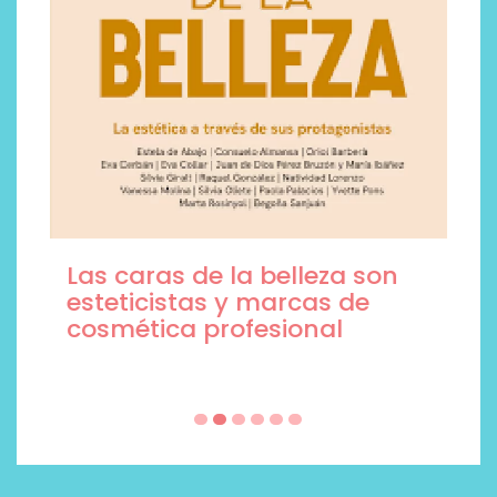
Las caras de la belleza son
esteticistas y marcas de
cosmética profesional