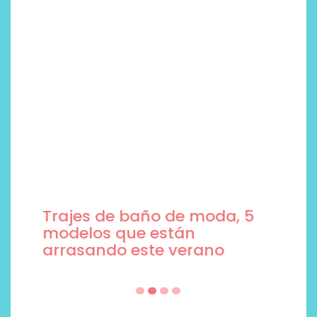
Trajes de baño de moda, 5
modelos que están
arrasando este verano