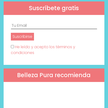
Suscríbete gratis
He leído y acepto los términos y
condiciones
Belleza Pura recomienda