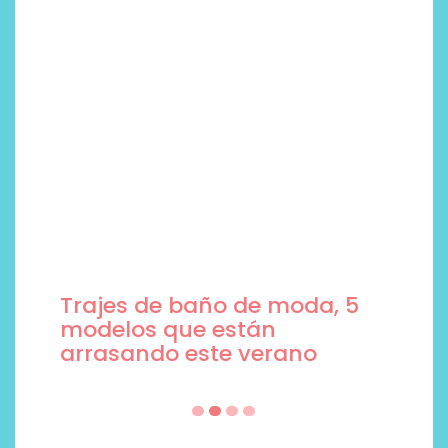
Trajes de baño de moda, 5
modelos que están
arrasando este verano