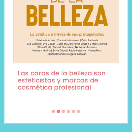
Las caras de la belleza son
esteticistas y marcas de
cosmética profesional