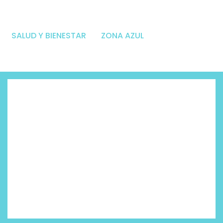
SALUD Y BIENESTAR
ZONA AZUL