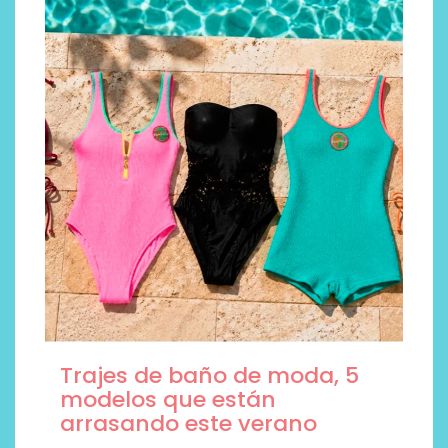
Trajes de baño de moda, 5
modelos que están
arrasando este verano