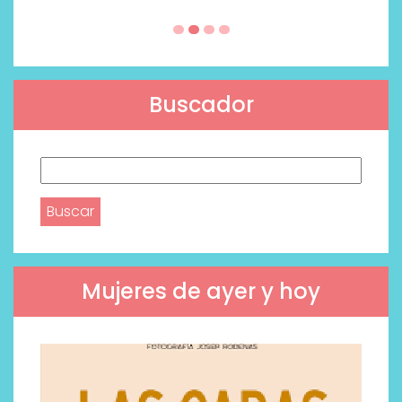
Buscador
Buscar:
Mujeres de ayer y hoy