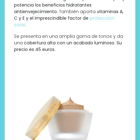
potencia los beneficios hidratantes
antienvejecimiento
. También aporta
vitaminas A,
C y E y el imprescindible factor de
protección
solar
.
Se presenta en una amplia gama de tonos y da
una
cobertura alta con un acabado luminoso
.
Su
precio es 45 euros.