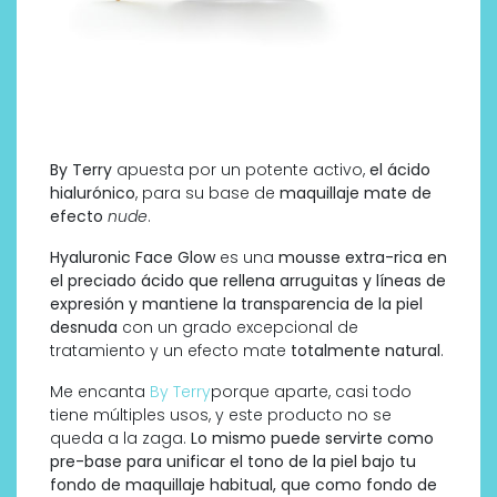
By Terry
apuesta por un potente activo,
el ácido
hialurónico
, para su base de
maquillaje mate de
efecto
nude
.
Hyaluronic Face Glow
es una
mousse extra-rica en
el preciado ácido que rellena arruguitas y líneas de
expresión y mantiene la transparencia de la piel
desnuda
con un grado excepcional de
tratamiento y un efecto mate
totalmente natural
.
Me encanta
By Terry
porque aparte, casi todo
tiene múltiples usos, y este producto no se
queda a la zaga.
Lo mismo puede servirte como
pre-base para unificar el tono de la piel bajo tu
fondo de maquillaje habitual, que como fondo de