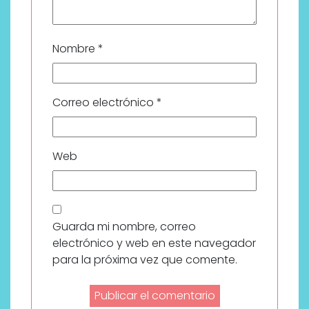
Nombre
*
Correo electrónico
*
Web
Guarda mi nombre, correo
electrónico y web en este navegador
para la próxima vez que comente.