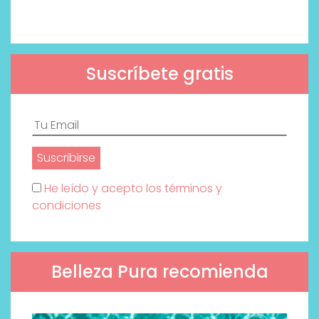
Suscríbete gratis
He leído y acepto los términos y
condiciones
Belleza Pura recomienda