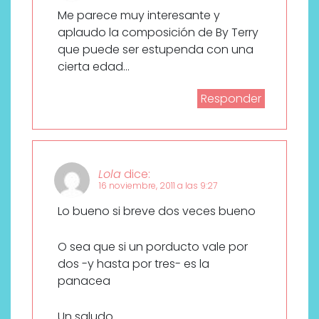
Me parece muy interesante y
aplaudo la composición de By Terry
que puede ser estupenda con una
cierta edad…
Responder
Lola
dice:
16 noviembre, 2011 a las 9:27
Lo bueno si breve dos veces bueno
O sea que si un porducto vale por
dos -y hasta por tres- es la
panacea
Un saludo