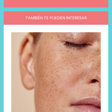
TAMBIÉN TE PUEDEN INTERESAR