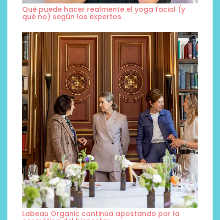
Qué puede hacer realmente el yoga facial (y
qué no) según los expertos
Labeau Organic continúa apostando por la