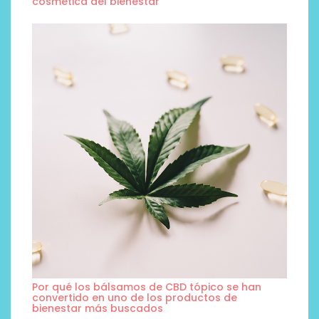
cosmética del bienestar
Por qué los bálsamos de CBD tópico se han
convertido en uno de los productos de
bienestar más buscados