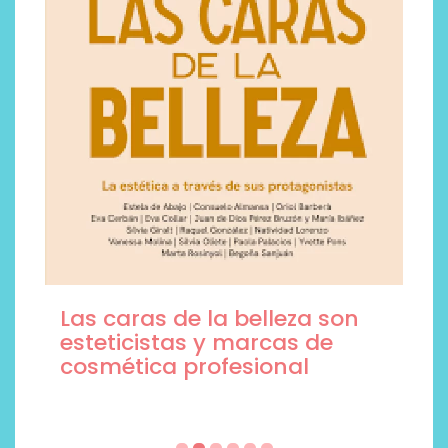
Las caras de la belleza son
esteticistas y marcas de
cosmética profesional