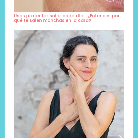
Usas protector solar cada día… ¿Entonces por
qué te salen manchas en la cara?