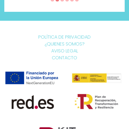
POLÍTICA DE PRIVACIDAD
¿QUIENES SOMOS?
AVISO LEGAL
CONTACTO