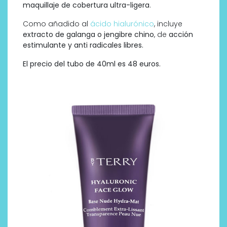
maquillaje de cobertura ultra-ligera
.
Como añadido al
ácido hialurónico
, incluye
extracto de galanga o jengibre chino
, de
acción
estimulante y anti radicales libres.
El precio del tubo de 40ml es 48 euros.