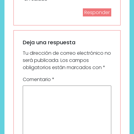
Responder
Deja una respuesta
Tu dirección de correo electrónico no
será publicada.
Los campos
obligatorios están marcados con
*
Comentario
*