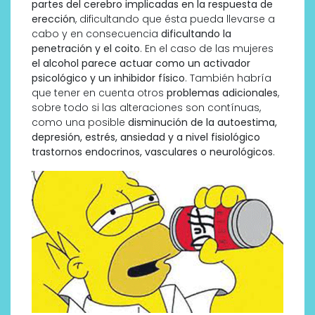
partes del cerebro implicadas en la respuesta de
erección
, dificultando que ésta pueda llevarse a
cabo y en consecuencia
dificultando la
penetración y el coito
. En el caso de las mujeres
el alcohol parece actuar como un activador
psicológico y un inhibidor físico
. También habría
que tener en cuenta otros
problemas adicionales
,
sobre todo si las alteraciones son contínuas,
como una posible
disminución de la autoestima,
depresión, estrés, ansiedad y a nivel fisiológico
trastornos endocrinos, vasculares o neurológicos
.