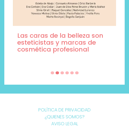
Las caras de la belleza son
esteticistas y marcas de
cosmética profesional
POLÍTICA DE PRIVACIDAD
¿QUIENES SOMOS?
AVISO LEGAL