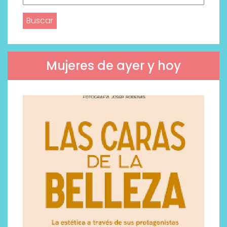
Mujeres de ayer y hoy