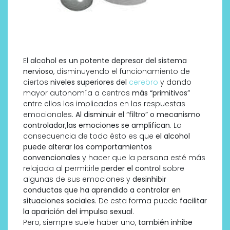
El
alcohol es un potente depresor del sistema
nervioso
, disminuyendo el funcionamiento de
ciertos
niveles superiores del
cerebro
y dando
mayor autonomía a centros
más “primitivos”
entre ellos los implicados en las respuestas
emocionales.
Al disminuir el “filtro” o mecanismo
controlador,las emociones se amplifican
. La
consecuencia de todo ésto es que
el alcohol
puede alterar los comportamientos
convencionales
y hacer que la persona esté más
relajada al permitirle
perder el control
sobre
algunas de sus emociones y
desinhibir
conductas que ha aprendido a controlar en
situaciones sociales
. De esta forma puede
facilitar
la aparición del impulso sexual
.
Pero, siempre suele haber uno,
también inhibe