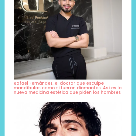
Rafael Fernández, el doctor que esculpe
mandíbulas como si fueran diamantes. Así es la
nueva medicina estética que piden los hombres