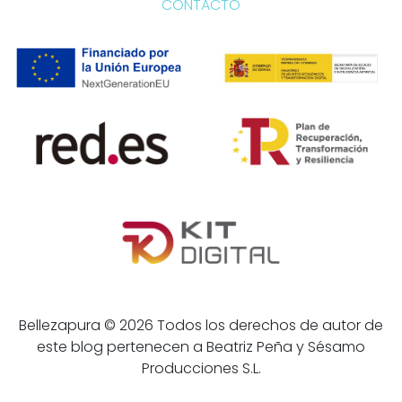
CONTACTO
Bellezapura © 2026 Todos los derechos de autor de
este blog pertenecen a Beatriz Peña y Sésamo
Producciones S.L.