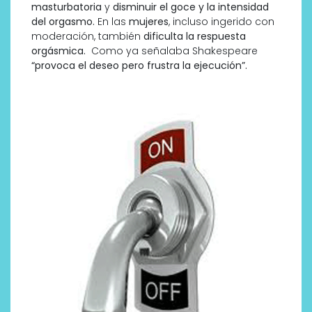
masturbatoria
y
disminuir el goce y la intensidad
del orgasmo.
En las
mujeres
, incluso ingerido con
moderación, también
dificulta la respuesta
orgásmica.
Como ya señalaba Shakespeare
“provoca el deseo pero frustra la ejecución”.