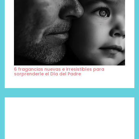
6 fragancias nuevas e irresistibles para
sorprenderle el Día del Padre