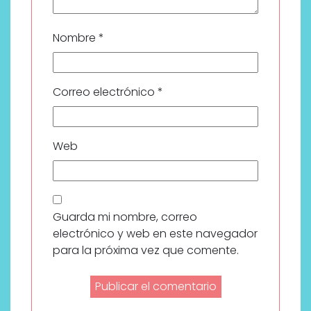
Nombre
*
Correo electrónico
*
Web
Guarda mi nombre, correo
electrónico y web en este navegador
para la próxima vez que comente.