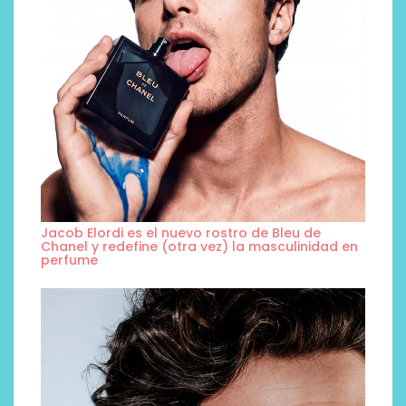
Jacob Elordi es el nuevo rostro de Bleu de
Chanel y redefine (otra vez) la masculinidad en
perfume