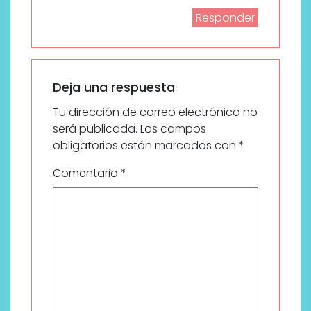
Responder
Deja una respuesta
Tu dirección de correo electrónico no
será publicada.
Los campos
obligatorios están marcados con
*
Comentario
*