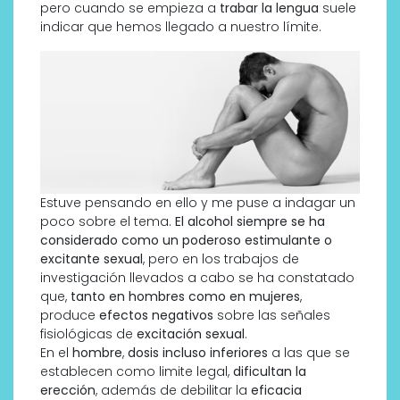
pero cuando se empieza a
trabar la lengua
suele
indicar que hemos llegado a nuestro límite.
Estuve pensando en ello y me puse a indagar un
poco sobre el tema.
El alcohol siempre se ha
considerado como un poderoso estimulante o
excitante sexual
, pero en los trabajos de
investigación llevados a cabo se ha constatado
que,
tanto en hombres como en mujeres
,
produce
efectos negativos
sobre las señales
fisiológicas de
excitación sexual
.
En el
hombre
,
dosis incluso inferiores
a las que se
establecen como limite legal,
dificultan la
erección
, además de debilitar la
eficacia