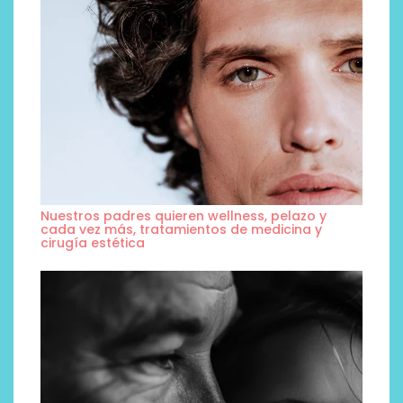
Nuestros padres quieren wellness, pelazo y
cada vez más, tratamientos de medicina y
cirugía estética