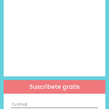
Suscríbete gratis