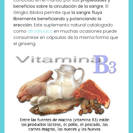
beneficios sobre la circulación de la sangre
. El
Gingko Biloba permite que
la sangre fluya
libremente beneficiando y potenciando la
erección.
Este suplemento natural catalogado
como
afrodisíaco
en muchas ocasiones puede
consumirse en cápsulas de la misma forma que
el ginseng.