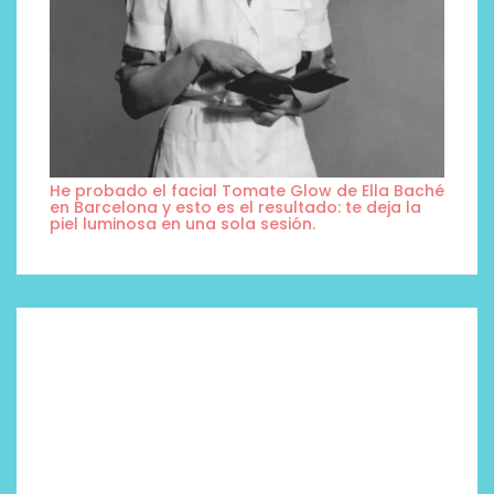
He probado el facial Tomate Glow de Ella Baché
en Barcelona y esto es el resultado: te deja la
piel luminosa en una sola sesión.