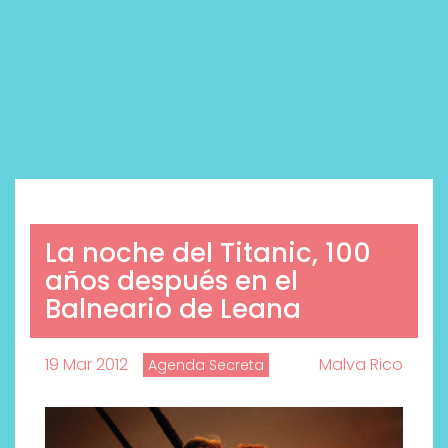
La noche del Titanic, 100
años después en el
Balneario de Leana
19 Mar 2012
Malva Rico
Agenda Secreta