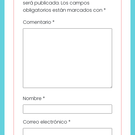
será publicada.
Los campos
obligatorios están marcados con
*
Comentario
*
Nombre
*
Correo electrónico
*