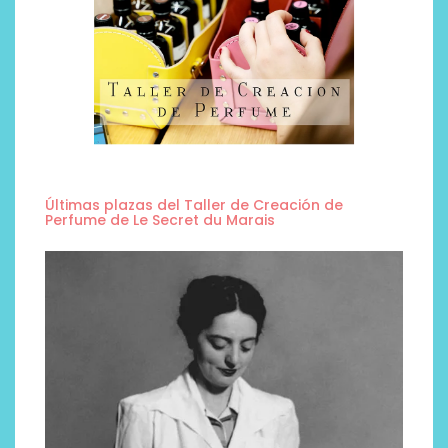
Últimas plazas del Taller de Creación de
Perfume de Le Secret du Marais