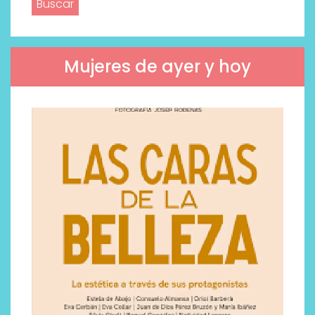
Mujeres de ayer y hoy