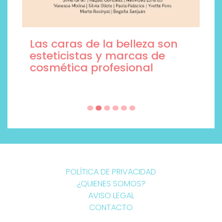
Las caras de la belleza son
esteticistas y marcas de
cosmética profesional
POLÍTICA DE PRIVACIDAD
¿QUIENES SOMOS?
AVISO LEGAL
CONTACTO