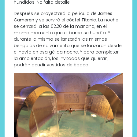
hundidos. No falta detalle.
Después se proyectará la película de
James
Cameron
y se servirá el
cóctel Titanic
. La noche
se cerrará a las 02,20 de la mañana, en el
mismo momento que el barco se hundía. Y
durante la misma se lanzarán las mismas
bengalas de salvamento que se lanzaron desde
el navío en esa gélida noche. Y para completar
la ambientación, los invitados que quieran,
podrán acudir vestidos de época.