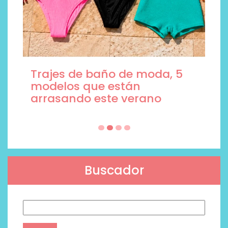
Trajes de baño de moda, 5
modelos que están
arrasando este verano
Buscador
Buscar: