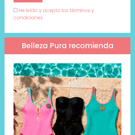
He leído y acepto los términos y
condiciones
Belleza Pura recomienda