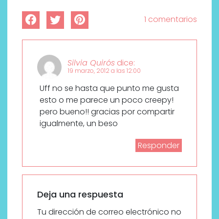
1 comentarios
Silvia Quirós
dice:
19 marzo, 2012 a las 12:00
Uff no se hasta que punto me gusta
esto o me parece un poco creepy!
pero bueno!! gracias por compartir
igualmente, un beso
Responder
Deja una respuesta
Tu dirección de correo electrónico no