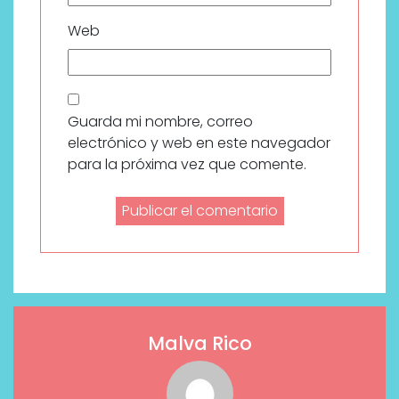
Web
Guarda mi nombre, correo
electrónico y web en este navegador
para la próxima vez que comente.
Malva Rico