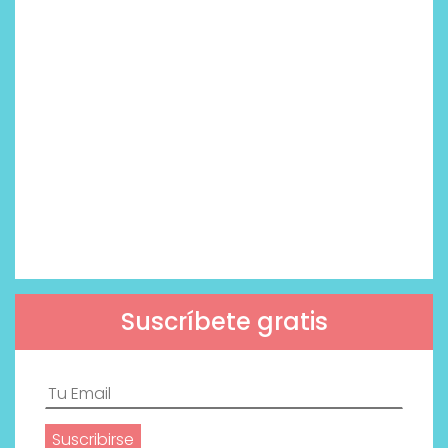
Suscríbete gratis