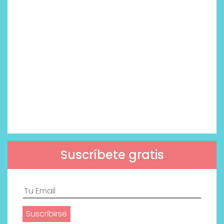
Suscríbete gratis