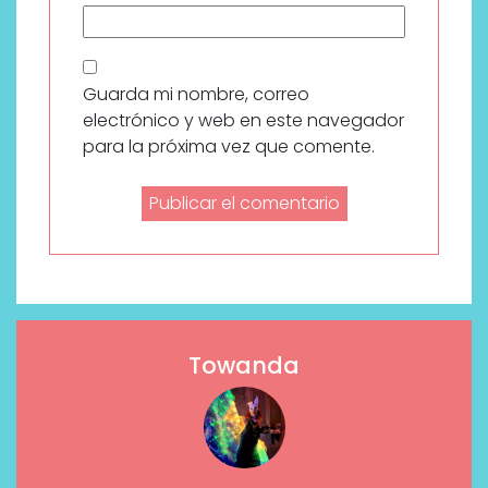
Guarda mi nombre, correo
electrónico y web en este navegador
para la próxima vez que comente.
Towanda