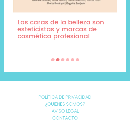
Las caras de la belleza son
esteticistas y marcas de
cosmética profesional
POLÍTICA DE PRIVACIDAD
¿QUIENES SOMOS?
AVISO LEGAL
CONTACTO