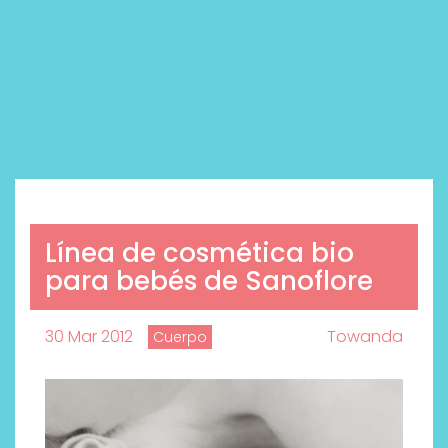
Línea de cosmética bio
para bebés de Sanoflore
30 Mar 2012
Towanda
Cuerpo