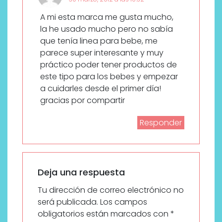
A mi esta marca me gusta mucho,
la he usado mucho pero no sabía
que tenía linea para bebe, me
parece super interesante y muy
práctico poder tener productos de
este tipo para los bebes y empezar
a cuidarles desde el primer día!
gracias por compartir
Responder
Deja una respuesta
Tu dirección de correo electrónico no
será publicada.
Los campos
obligatorios están marcados con
*