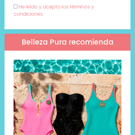
He leído y acepto los términos y
condiciones
Belleza Pura recomienda