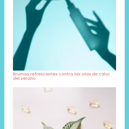
Brumas refrescantes contra las olas de calor
del verano