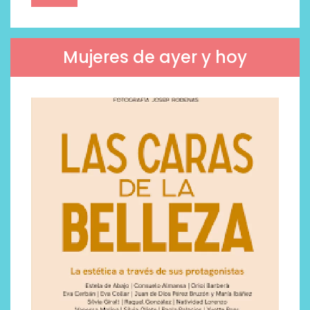
Mujeres de ayer y hoy