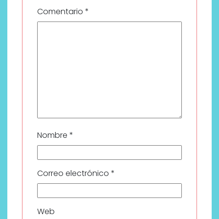
Comentario
*
Nombre
*
Correo electrónico
*
Web