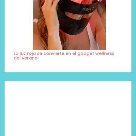
La luz roja se convierte en el gadget wellness
del verano