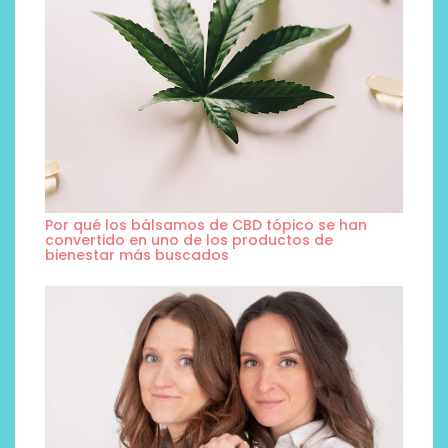
Por qué los bálsamos de CBD tópico se han
convertido en uno de los productos de
bienestar más buscados