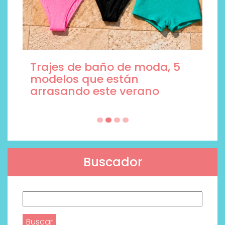
Trajes de baño de moda, 5
modelos que están
arrasando este verano
Buscador
Buscar: