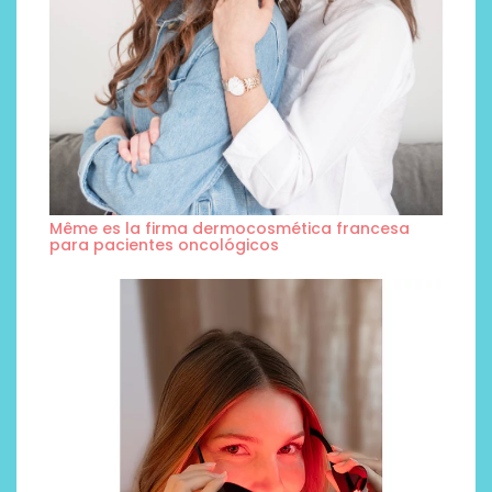
Même es la firma dermocosmética francesa
para pacientes oncológicos