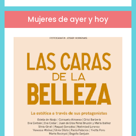
Mujeres de ayer y hoy