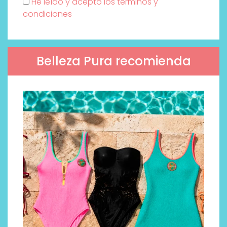
He leído y acepto los términos y
condiciones
Belleza Pura recomienda