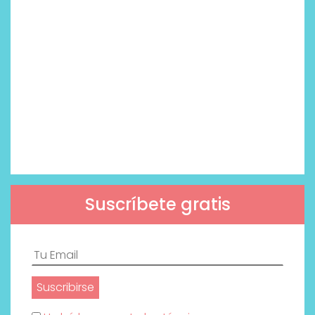
Suscríbete gratis