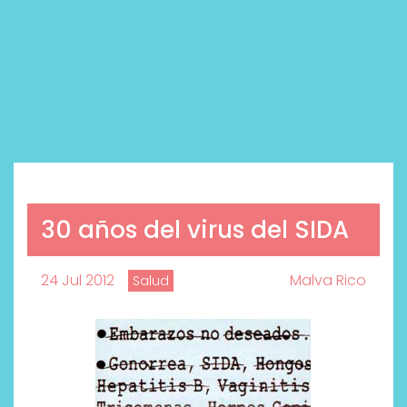
30 años del virus del SIDA
24 Jul 2012
Malva Rico
Salud