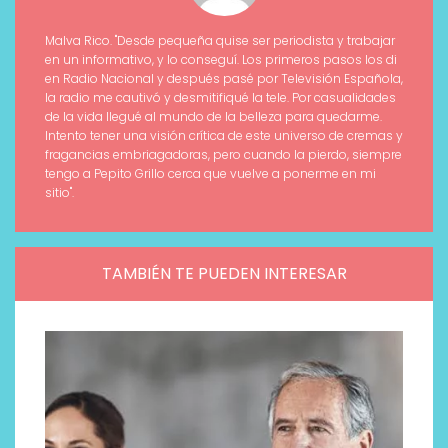
Malva Rico. "Desde pequeña quise ser periodista y trabajar
en un informativo, y lo conseguí. Los primeros pasos los di
en Radio Nacional y después pasé por Televisión Española,
la radio me cautivó y desmitifiqué la tele. Por casualidades
de la vida llegué al mundo de la belleza para quedarme.
Intento tener una visión crítica de este universo de cremas y
fragancias embriagadoras, pero cuando la pierdo, siempre
tengo a Pepito Grillo cerca que vuelve a ponerme en mi
sitio".
TAMBIÉN TE PUEDEN INTERESAR