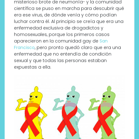
misterioso brote de neumonía- y la comunidad
científica se puso en marcha para descubrir qué
era ese virus, de dónde venía y cómo podían
luchar contra él. Al principio se creía que era una
enfermedad exclusiva de drogadictos y
homosexuales, porque los primeros casos
aparecieron en la comunidad gay de
San
Francisco
, pero pronto quedó claro que era una
enfermedad que no entendía de condición
sexual y que todas las personas estaban
expuestas a ella.