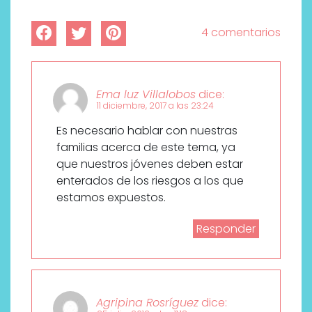
4 comentarios
Ema luz Villalobos
dice:
11 diciembre, 2017 a las 23:24
Es necesario hablar con nuestras
familias acerca de este tema, ya
que nuestros jóvenes deben estar
enterados de los riesgos a los que
estamos expuestos.
Responder
Agripina Rosríguez
dice: