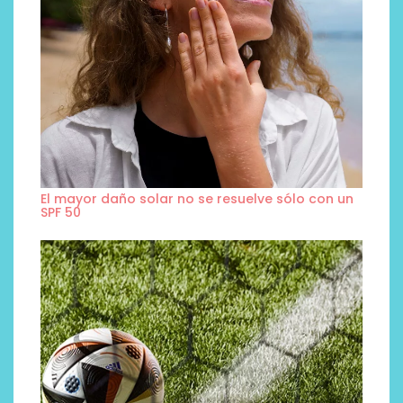
El mayor daño solar no se resuelve sólo con un
SPF 50