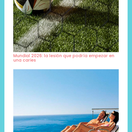
Mundial 2026: la lesión que podría empezar en
una caries