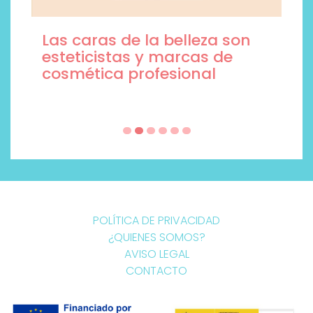
Las caras de la belleza son
esteticistas y marcas de
cosmética profesional
POLÍTICA DE PRIVACIDAD
¿QUIENES SOMOS?
AVISO LEGAL
CONTACTO