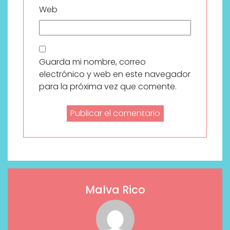
Web
Guarda mi nombre, correo
electrónico y web en este navegador
para la próxima vez que comente.
Malva Rico