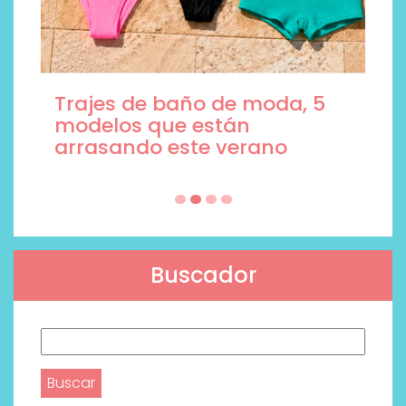
Trajes de baño de moda, 5
modelos que están
arrasando este verano
Buscador
Buscar: