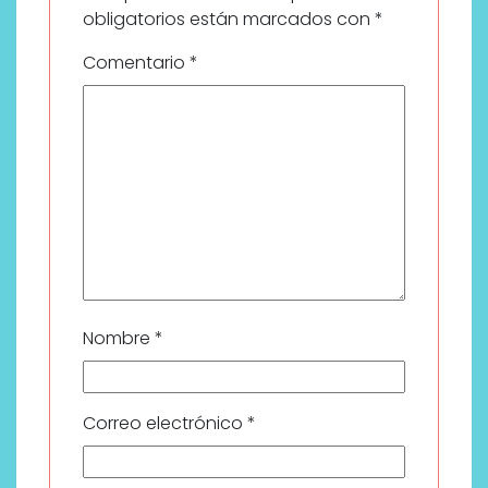
obligatorios están marcados con
*
Comentario
*
Nombre
*
Correo electrónico
*