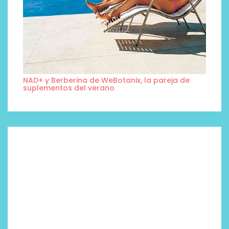
NAD+ y Berberina de WeBotanix, la pareja de
suplementos del verano