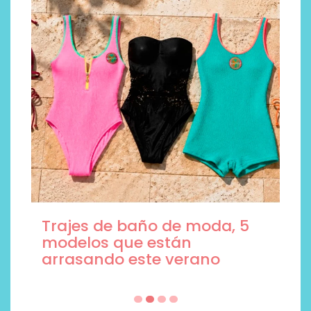
Trajes de baño de moda, 5
modelos que están
arrasando este verano