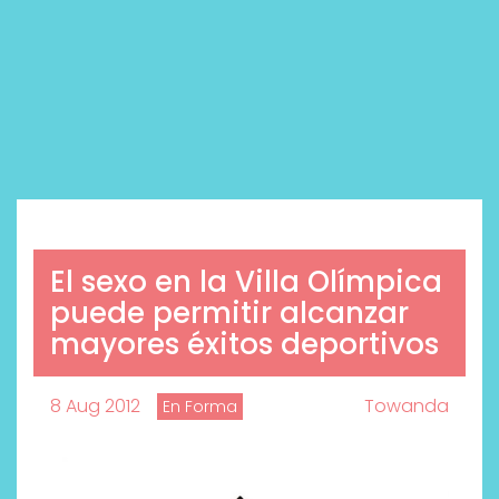
El sexo en la Villa Olímpica
puede permitir alcanzar
mayores éxitos deportivos
8 Aug 2012
Towanda
En Forma