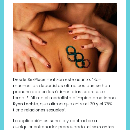
Desde
SexPlace
matizan este asunto: “Son
muchos los deportistas olímpicos que se han
pronunciado en los últimos días sobre este
tema. El último el medallista olímpico americano
Ryan Lochte
, que afirma que entre
el 70 y el 75%
tiene
relaciones sexuales
”.
La explicación es sencilla y contradice a
cualquier entrenador preocupado:
el sexo antes