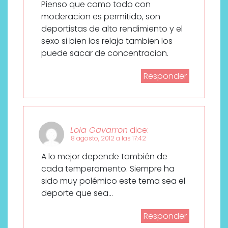
Pienso que como todo con
moderacion es permitido, son
deportistas de alto rendimiento y el
sexo si bien los relaja tambien los
puede sacar de concentracion.
Responder
Lola Gavarron
dice:
8 agosto, 2012 a las 17:42
A lo mejor depende también de
cada temperamento. Siempre ha
sido muy polémico este tema sea el
deporte que sea…
Responder