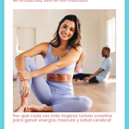
en la báscula, sino en los músculos
Por qué cada vez más mujeres toman creatina
para ganar energía, músculo y salud cerebral