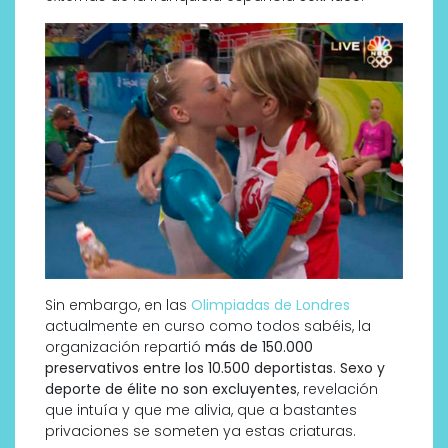
Sin embargo, en las
Olimpiadas de Londres
actualmente en curso como todos sabéis, la
organización repartió
más de 150.000
preservativos entre los 10.500 deportistas
.
Sexo y
deporte de élite no son excluyentes
, revelación
que intuía y que me alivia, que a bastantes
privaciones se someten ya estas criaturas.