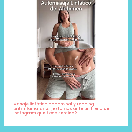
Masaje linfático abdominal y tapping
antiinflamatorio, ¿estamos ante un trend de
Instagram que tiene sentido?