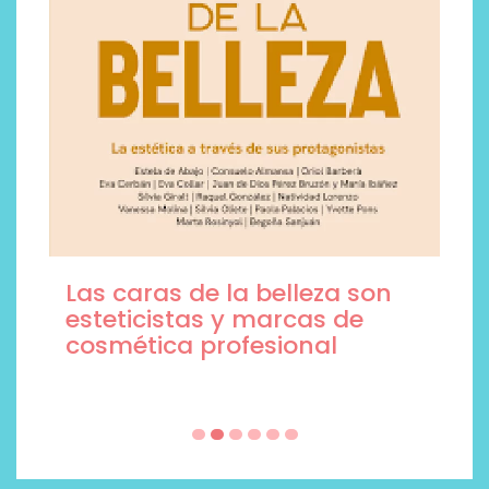
Las caras de la belleza son
esteticistas y marcas de
cosmética profesional