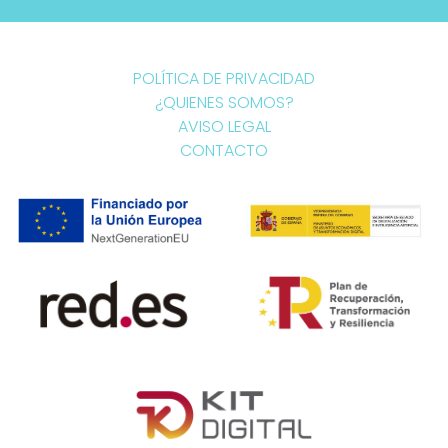
POLÍTICA DE PRIVACIDAD
¿QUIENES SOMOS?
AVISO LEGAL
CONTACTO