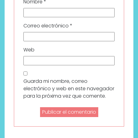
Nombre
*
Correo electrónico
*
Web
Guarda mi nombre, correo
electrónico y web en este navegador
para la próxima vez que comente.