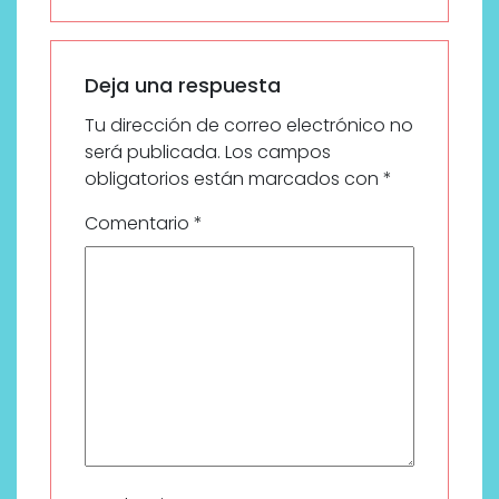
Deja una respuesta
Tu dirección de correo electrónico no
será publicada.
Los campos
obligatorios están marcados con
*
Comentario
*