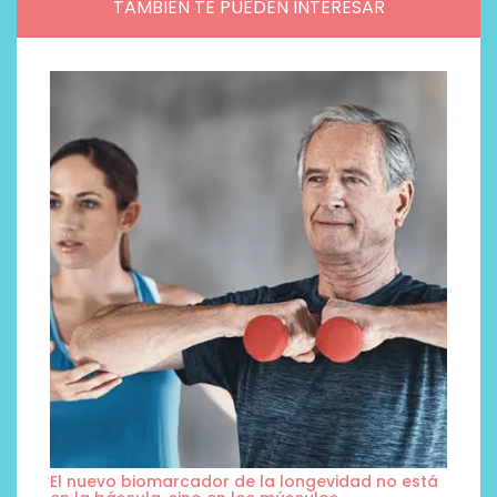
TAMBIÉN TE PUEDEN INTERESAR
El nuevo biomarcador de la longevidad no está