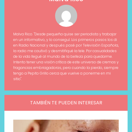
Malva Rico. "Desde pequeña quise ser periodista y trabajar
en un informativo, y lo conseguí. Los primeros pasos los di
en Radio Nacional y después pasé por Televisión Española,
la radio me cautivó y desmitifiqué la tele. Por casualidades
de la vida llegué al mundo de la belleza para quedarme.
Intento tener una visión crítica de este universo de cremas y
fragancias embriagadoras, pero cuando la pierdo, siempre
tengo a Pepito Grillo cerca que vuelve a ponerme en mi
sitio".
TAMBIÉN TE PUEDEN INTERESAR