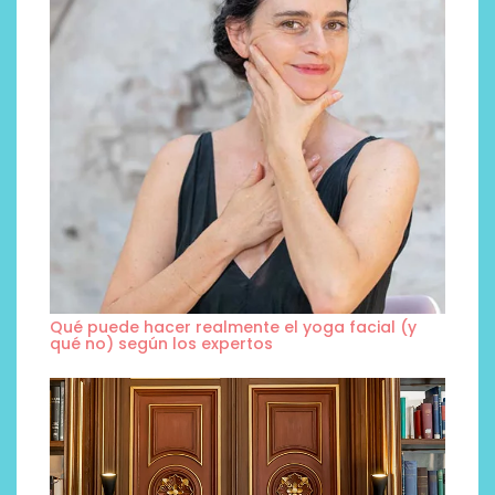
Qué puede hacer realmente el yoga facial (y
qué no) según los expertos