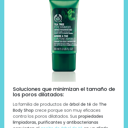
Soluciones que minimizan el tamaño de
los poros dilatados:
La familia de productos de
árbol de té
de
The
Body Shop
crece porque son muy eficaces
contra los poros dilatados. Sus
propiedades
limpiadoras, purificantes y antibacterianas