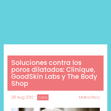
Soluciones contra los
poros dilatados: Clinique,
GoodSkin Labs y The Body
Shop
28 Aug 2012
Malva Rico
Cara