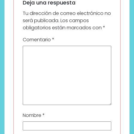
Deja una respuesta
Tu dirección de correo electrónico no
será publicada.
Los campos
obligatorios están marcados con
*
Comentario
*
Nombre
*