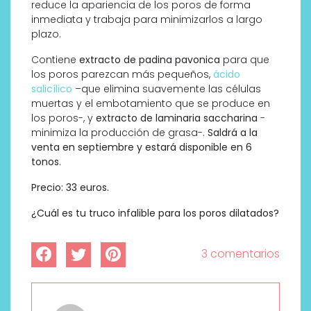
reduce la apariencia de los poros de forma
inmediata y trabaja para minimizarlos a largo
plazo.
Contiene
extracto de padina pavonica
para que
los poros parezcan más pequeños,
ácido
salicílico
–que elimina suavemente las células
muertas y el embotamiento que se produce en
los poros-, y
extracto de laminaria saccharina
-
minimiza la producción de grasa-.
Saldrá a la
venta en septiembre y estará disponible en 6
tonos
.
Precio: 33 euros.
¿Cuál es tu truco infalible para los poros dilatados?
3 comentarios