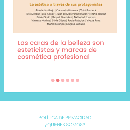
Las caras de la belleza son
esteticistas y marcas de
cosmética profesional
POLÍTICA DE PRIVACIDAD
¿QUIENES SOMOS?