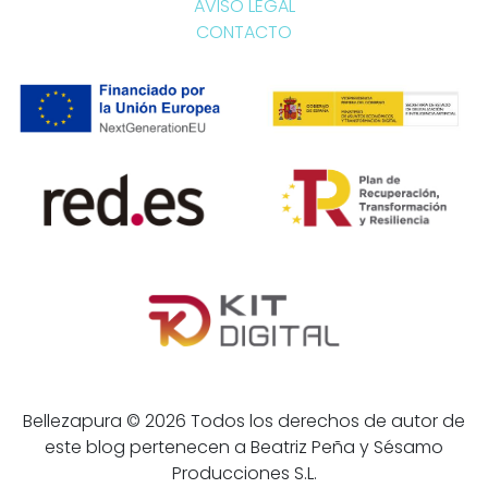
AVISO LEGAL
CONTACTO
Bellezapura © 2026 Todos los derechos de autor de
este blog pertenecen a Beatriz Peña y Sésamo
Producciones S.L.