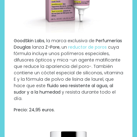
GoodSkin Labs
, la marca exclusiva de
Perfumerías
Douglas
lanza
Z-Pore
, un
reductor de poros
cuya
fórmula incluye unos polímeros especiales,
difusores ópticos y mica -un agente matificante
que reduce la apariencia del poro-. También
contiene un cóctel especial de siliconas, vitamina
E y la fórmula de polvo de lisina de laurel, que
hace que este
fluido sea resistente al agua, al
sudor y a la humedad
y resista durante todo el
día.
Precio: 24,95 euros.