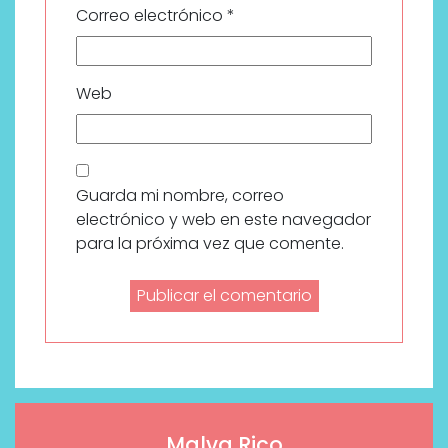
Correo electrónico
*
Web
Guarda mi nombre, correo
electrónico y web en este navegador
para la próxima vez que comente.
Malva Rico