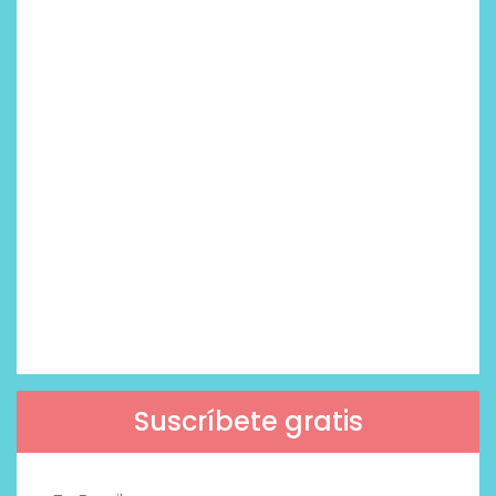
Suscríbete gratis