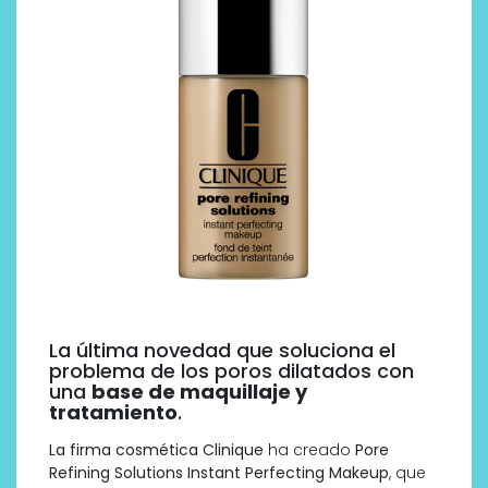
La última novedad que soluciona el
problema de los poros dilatados con
una
base de maquillaje y
tratamiento
.
La firma cosmética Clinique
ha creado
Pore
Refining Solutions Instant Perfecting Makeup
, que