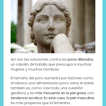
Así son las soluciones contra los
poros dilatados,
un caballo de batalla que preocupa a muchas
mujeres y muchos hombres.
El tamaño del poro aumenta por factores como
el tabaco, una alimentación poco sana, la edad,
también es, como casi todo, una cuestión
genética, y es
más frecuente en la piel grasa
, con
tendencia acnéica. En este caso, la piel masculina
es más propensa que la femenina.