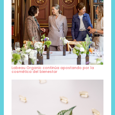
Labeau Organic continúa apostando por la
cosmética del bienestar