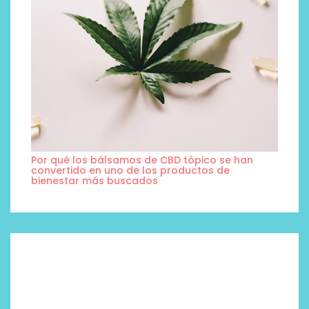
Por qué los bálsamos de CBD tópico se han
convertido en uno de los productos de
bienestar más buscados