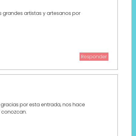
s grandes artistas y artesanos por
Responder
gracias por esta entrada, nos hace
s conozcan.