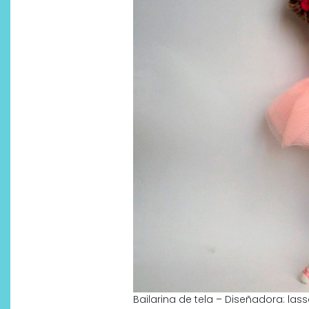
Bailarina de tela – Diseñadora: la