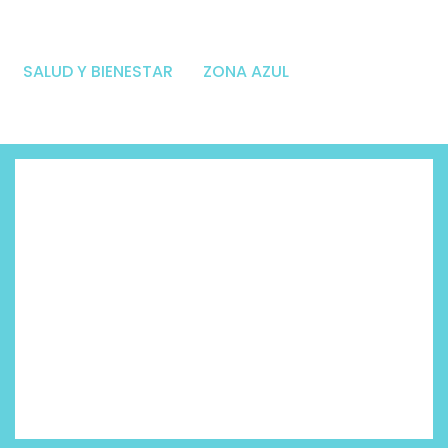
SALUD Y BIENESTAR
ZONA AZUL