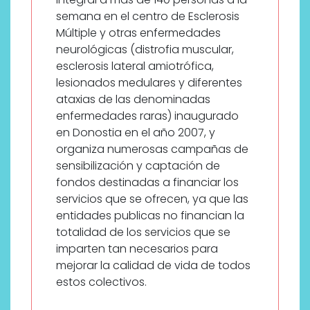
semana en el centro de Esclerosis
Múltiple y otras enfermedades
neurológicas (distrofia muscular,
esclerosis lateral amiotrófica,
lesionados medulares y diferentes
ataxias de las denominadas
enfermedades raras) inaugurado
en Donostia en el año 2007, y
organiza numerosas campañas de
sensibilización y captación de
fondos destinadas a financiar los
servicios que se ofrecen, ya que las
entidades publicas no financian la
totalidad de los servicios que se
imparten tan necesarios para
mejorar la calidad de vida de todos
estos colectivos.