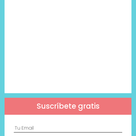
Suscríbete gratis