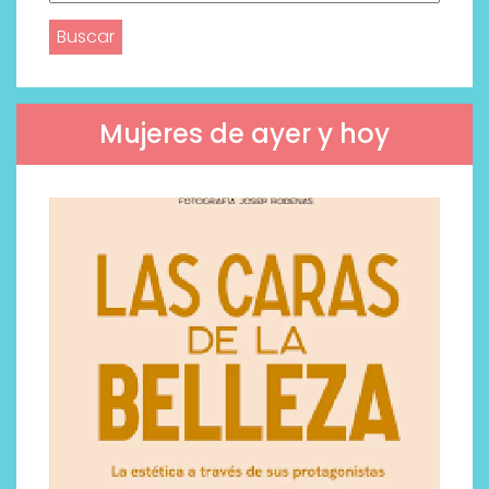
Mujeres de ayer y hoy