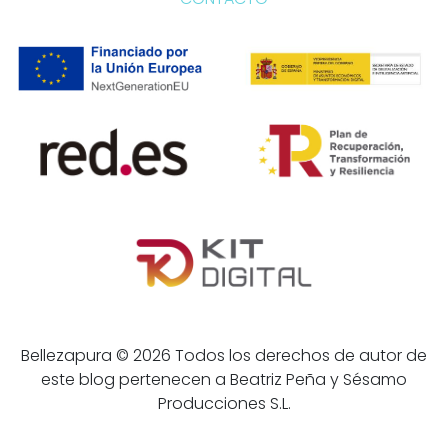
Bellezapura © 2026 Todos los derechos de autor de
este blog pertenecen a Beatriz Peña y Sésamo
Producciones S.L.