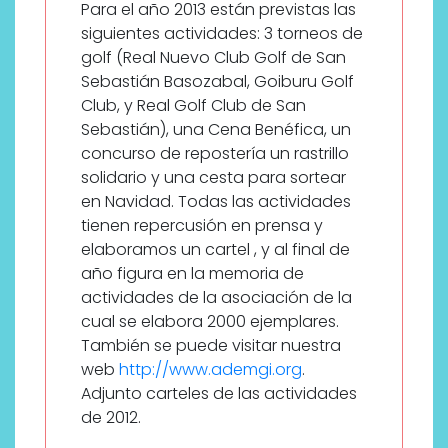
Para el año 2013 están previstas las
siguientes actividades: 3 torneos de
golf (Real Nuevo Club Golf de San
Sebastián Basozabal, Goiburu Golf
Club, y Real Golf Club de San
Sebastián), una Cena Benéfica, un
concurso de repostería un rastrillo
solidario y una cesta para sortear
en Navidad. Todas las actividades
tienen repercusión en prensa y
elaboramos un cartel , y al final de
año figura en la memoria de
actividades de la asociación de la
cual se elabora 2000 ejemplares.
También se puede visitar nuestra
web
http://www.ademgi.org
.
Adjunto carteles de las actividades
de 2012.