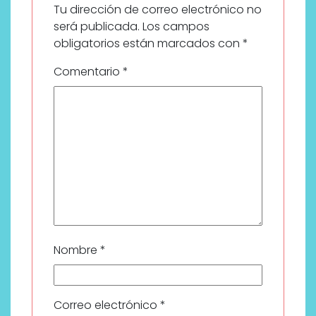
Tu dirección de correo electrónico no
será publicada.
Los campos
obligatorios están marcados con
*
Comentario
*
Nombre
*
Correo electrónico
*