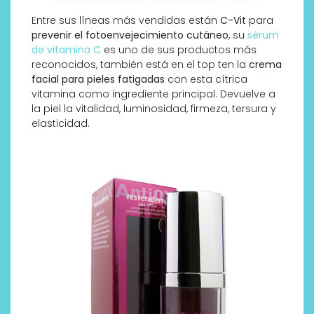
Entre sus líneas más vendidas están
C-Vit
para
prevenir el fotoenvejecimiento cutáneo
, su
sérum
de vitamina C
es uno de sus productos más
reconocidos, también está en el top ten la
crema
facial para pieles fatigadas
con esta cítrica
vitamina como ingrediente principal. Devuelve a
la piel la vitalidad, luminosidad, firmeza, tersura y
elasticidad.