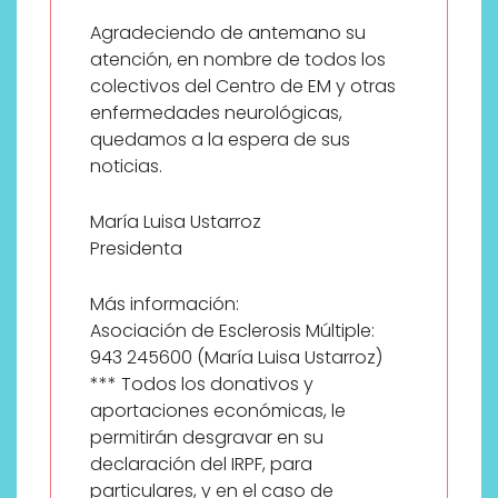
Agradeciendo de antemano su
atención, en nombre de todos los
colectivos del Centro de EM y otras
enfermedades neurológicas,
quedamos a la espera de sus
noticias.
María Luisa Ustarroz
Presidenta
Más información:
Asociación de Esclerosis Múltiple:
943 245600 (María Luisa Ustarroz)
*** Todos los donativos y
aportaciones económicas, le
permitirán desgravar en su
declaración del IRPF, para
particulares, y en el caso de