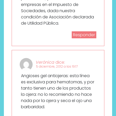
empresas en el Impuesto de
Sociedades, dada nuestra
condición de Asociación declarada
de Utilidad Pública.
Responder
Verónica
dice:
5 diciembre, 2012 a las 19:17
Angioses gel antiojeras: esta línea
es exclusiva para hematomas, y por
tanto tienen uno de los productos
la ojera: no lo recomiendo no hace
nada por la ojera y seca el ojo una
barbaridad.