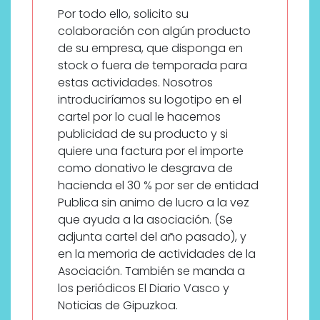
Por todo ello, solicito su
colaboración con algún producto
de su empresa, que disponga en
stock o fuera de temporada para
estas actividades. Nosotros
introduciríamos su logotipo en el
cartel por lo cual le hacemos
publicidad de su producto y si
quiere una factura por el importe
como donativo le desgrava de
hacienda el 30 % por ser de entidad
Publica sin animo de lucro a la vez
que ayuda a la asociación. (Se
adjunta cartel del año pasado), y
en la memoria de actividades de la
Asociación. También se manda a
los periódicos El Diario Vasco y
Noticias de Gipuzkoa.