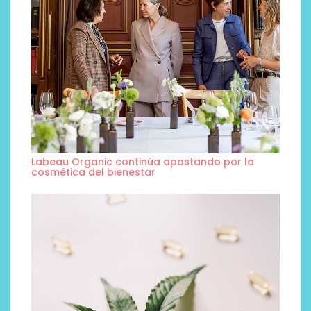
Labeau Organic continúa apostando por la
cosmética del bienestar