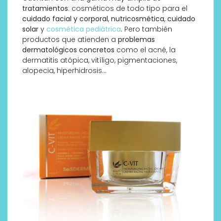
tratamientos
: cosméticos de todo tipo para el
cuidado facial y corporal
,
nutricosmética
,
cuidado
solar
y
cosmética pediátrica
. Pero también
productos que atienden a
problemas
dermatológicos concretos
como el acné, la
dermatitis atópica, vitíligo, pigmentaciones,
alopecia, hiperhidrosis…