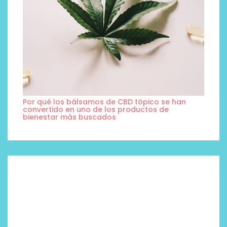
Por qué los bálsamos de CBD tópico se han
convertido en uno de los productos de
bienestar más buscados