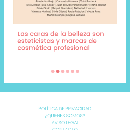
Las caras de la belleza son
esteticistas y marcas de
cosmética profesional
POLÍTICA DE PRIVACIDAD
¿QUIENES SOMOS?
AVISO LEGAL
CONTACTO