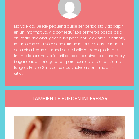
Malva Rico. "Desde pequeña quise ser periodista y trabajar
en un informativo, y lo conseguí. Los primeros pasos los di
en Radio Nacional y después pasé por Televisión Española,
la radio me cautivó y desmitifiqué la tele. Por casualidades
de la vida llegué al mundo de la belleza para quedarme.
Intento tener una visión crítica de este universo de cremas y
fragancias embriagadoras, pero cuando la pierdo, siempre
tengo a Pepito Grillo cerca que vuelve a ponerme en mi
sitio".
TAMBIÉN TE PUEDEN INTERESAR