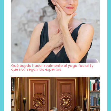
Qué puede hacer realmente el yoga facial (y
qué no) según los expertos