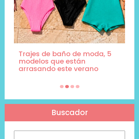
Trajes de baño de moda, 5
modelos que están
arrasando este verano
Buscador
Buscar: