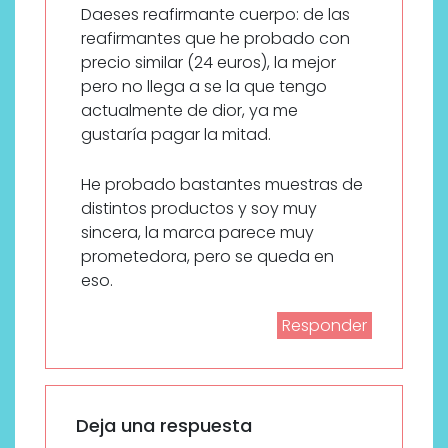
Daeses reafirmante cuerpo: de las
reafirmantes que he probado con
precio similar (24 euros), la mejor
pero no llega a se la que tengo
actualmente de dior, ya me
gustaría pagar la mitad.
He probado bastantes muestras de
distintos productos y soy muy
sincera, la marca parece muy
prometedora, pero se queda en
eso.
Responder
Deja una respuesta