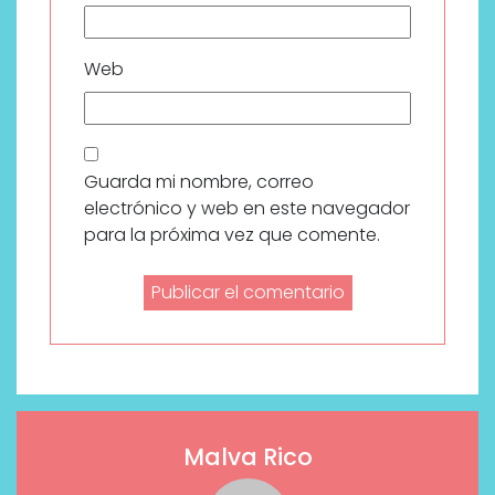
Web
Guarda mi nombre, correo
electrónico y web en este navegador
para la próxima vez que comente.
Malva Rico