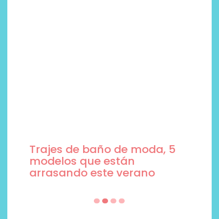
Trajes de baño de moda, 5
modelos que están
arrasando este verano