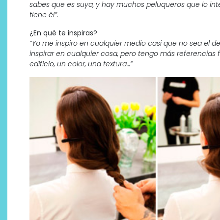
sabes que es suya, y hay muchos peluqueros que lo int
tiene él”.
¿En qué te inspiras?
“Yo me inspiro en cualquier medio casi que no sea el de
inspirar en cualquier cosa, pero tengo más referencias
edificio, un color, una textura…”