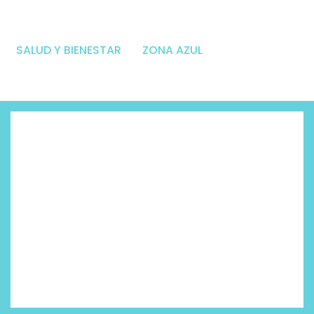
SALUD Y BIENESTAR
ZONA AZUL