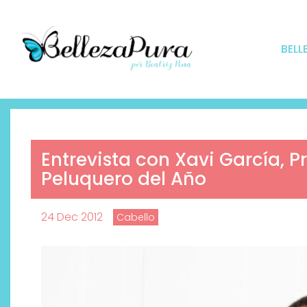
BELL
Entrevista con Xavi García, P
Peluquero del Año
24 Dec 2012
Cabello