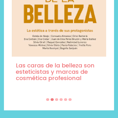
Las caras de la belleza son
esteticistas y marcas de
cosmética profesional