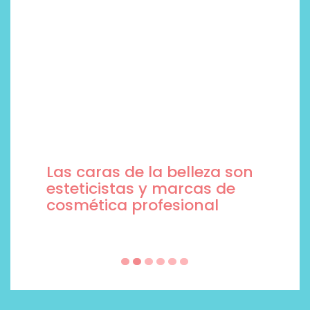
Las caras de la belleza son
esteticistas y marcas de
cosmética profesional