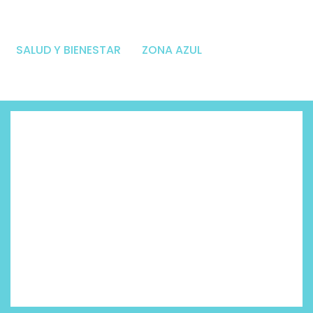
SALUD Y BIENESTAR
ZONA AZUL