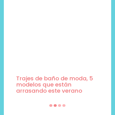
Trajes de baño de moda, 5
modelos que están
arrasando este verano