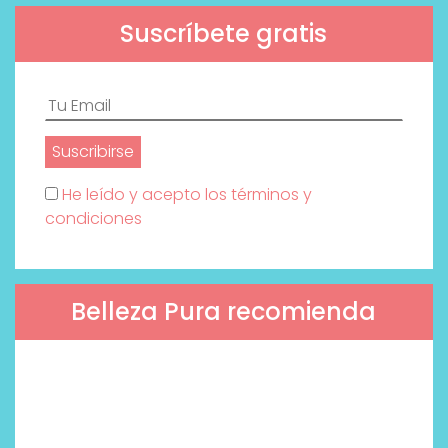
Suscríbete gratis
He leído y acepto los términos y
condiciones
Belleza Pura recomienda