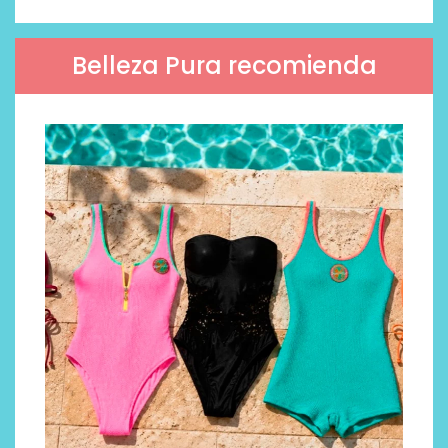
Belleza Pura recomienda