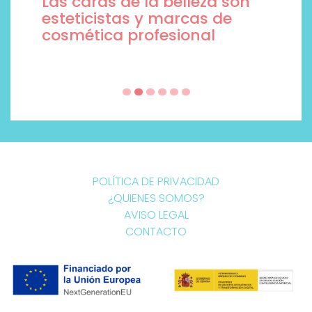
Las caras de la belleza son
esteticistas y marcas de
cosmética profesional
POLÍTICA DE PRIVACIDAD
¿QUIENES SOMOS?
AVISO LEGAL
CONTACTO