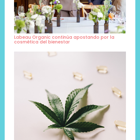
Labeau Organic continúa apostando por la
cosmética del bienestar