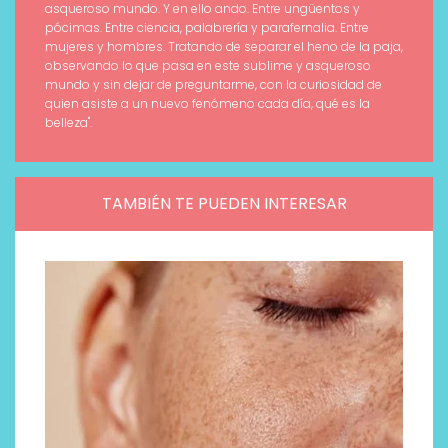
asqueroso mundo. Y en ello ando. Entre ungüentos y
pócimas. Entre ciencia, palabrería y parafernalia. Entre
mujeres y hombres. Tratando de separar el heno de la paja,
observando lo que pasa en este sublime y asqueroso
mundo y sin dejar de preguntarme, con la curiosidad de
quien asiste a un nuevo fenómeno cada día, qué es la
belleza".
TAMBIÉN TE PUEDEN INTERESAR