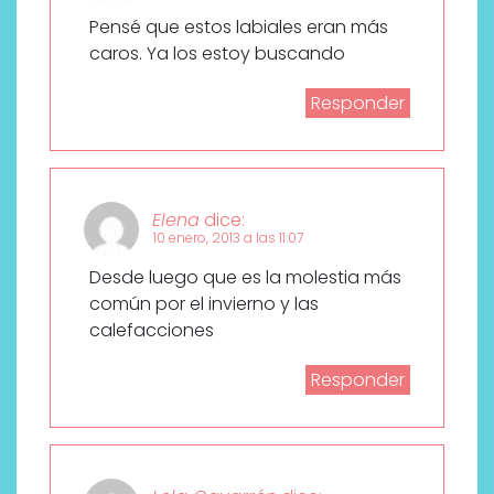
Pensé que estos labiales eran más
caros. Ya los estoy buscando
Responder
Elena
dice:
10 enero, 2013 a las 11:07
Desde luego que es la molestia más
común por el invierno y las
calefacciones
Responder