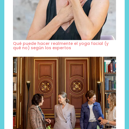
Qué puede hacer realmente el yoga facial (y
qué no) según los expertos