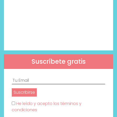
Suscríbete gratis
He leído y acepto los términos y
condiciones