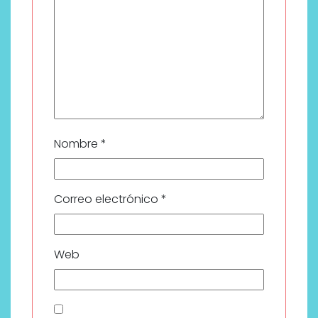
Nombre
*
Correo electrónico
*
Web