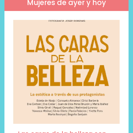
Mujeres de ayer y hoy