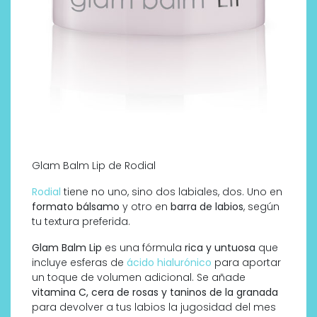
Glam Balm Lip de Rodial
Rodial
tiene no uno, sino dos labiales, dos. Uno en
formato bálsamo
y otro en
barra de labios
, según
tu textura preferida.
Glam Balm Lip
es una fórmula
rica y untuosa
que
incluye esferas de
ácido hialurónico
para aportar
un toque de volumen adicional. Se añade
vitamina C, cera de rosas y taninos de la granada
para devolver a tus labios la jugosidad del mes