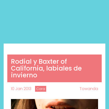
Rodial y Baxter of
California, labiales de
invierno
10 Jan 2013
Towanda
Cara