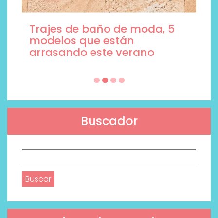
Trajes de baño de moda, 5
modelos que están
arrasando este verano
Buscador
Buscar: