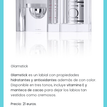
Glamstick
Glamstick
es un labial con propiedades
hidratantes y antioxidantes
además de con color.
Disponible en tres tonos, incluye
vitamina E y
manteca de cacao
para dejar los labios tan
vestidos como cremosos.
Precio: 21 euros.