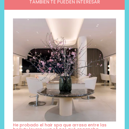
TAMBIÉN TE PUEDEN INTERESAR
He probado el hair spa que arrasa entre las