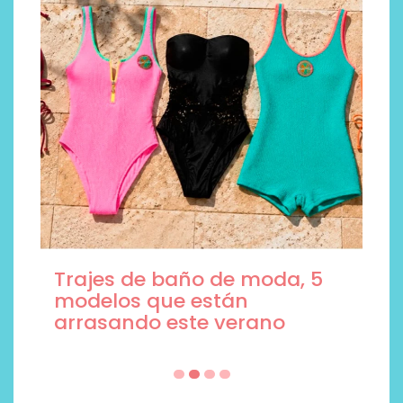
Trajes de baño de moda, 5
modelos que están
arrasando este verano