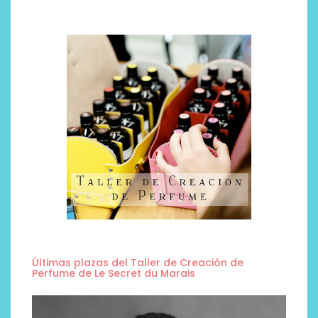
Últimas plazas del Taller de Creación de
Perfume de Le Secret du Marais