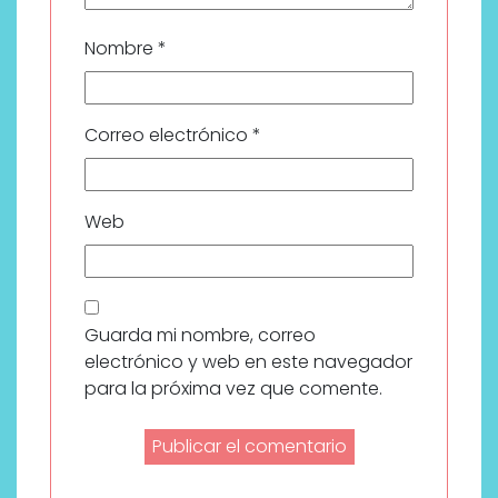
Nombre
*
Correo electrónico
*
Web
Guarda mi nombre, correo
electrónico y web en este navegador
para la próxima vez que comente.