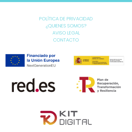
POLÍTICA DE PRIVACIDAD
¿QUIENES SOMOS?
AVISO LEGAL
CONTACTO