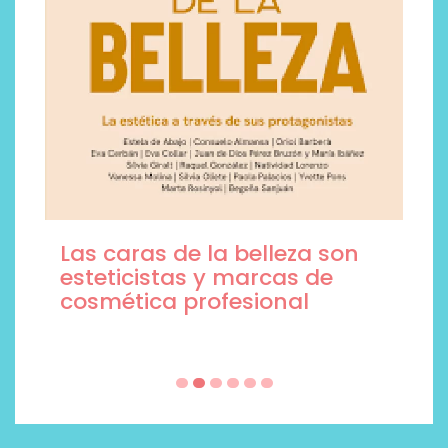
Las caras de la belleza son
esteticistas y marcas de
cosmética profesional