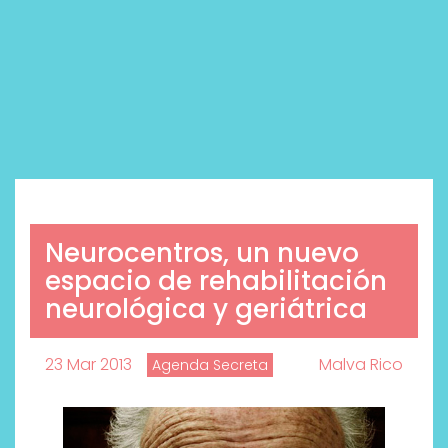
Neurocentros, un nuevo
espacio de rehabilitación
neurológica y geriátrica
23 Mar 2013
Malva Rico
Agenda Secreta