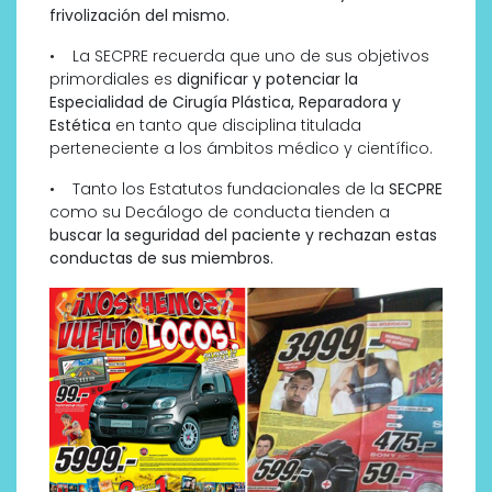
frivolización del mismo.
• La SECPRE recuerda que uno de sus objetivos
primordiales es
dignificar y potenciar la
Especialidad de Cirugía Plástica, Reparadora y
Estética
en tanto que disciplina titulada
perteneciente a los ámbitos médico y científico.
• Tanto los Estatutos fundacionales de la
SECPRE
como su Decálogo de conducta tienden a
buscar la seguridad del paciente y rechazan estas
conductas de sus miembros.