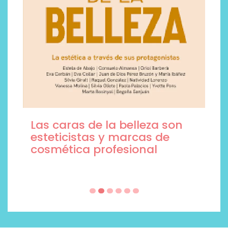
Las caras de la belleza son
esteticistas y marcas de
cosmética profesional