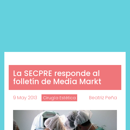
La SECPRE responde al
folletín de Media Markt
9 May 2013
Beatriz Peña
Cirugía Estética