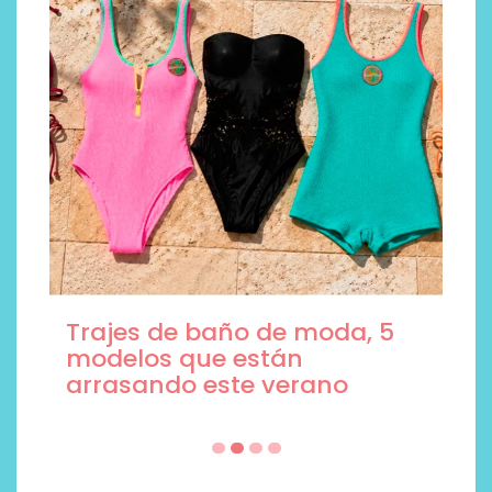
Trajes de baño de moda, 5
modelos que están
arrasando este verano