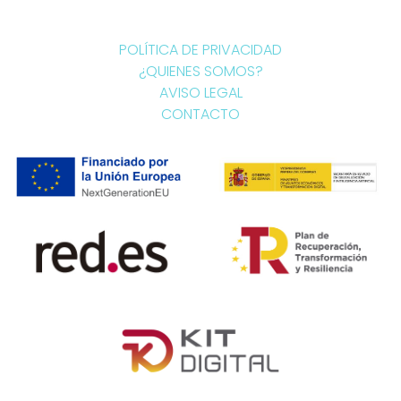
POLÍTICA DE PRIVACIDAD
¿QUIENES SOMOS?
AVISO LEGAL
CONTACTO