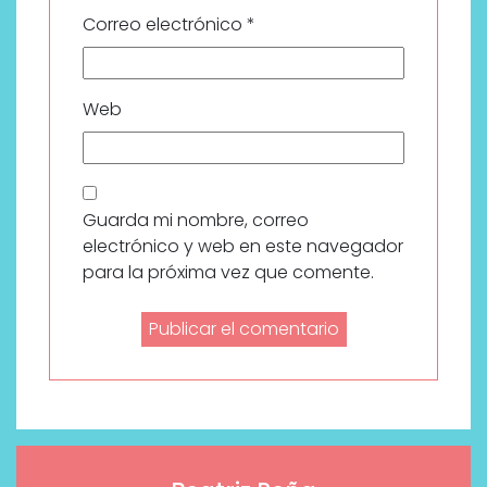
Correo electrónico
*
Web
Guarda mi nombre, correo
electrónico y web en este navegador
para la próxima vez que comente.