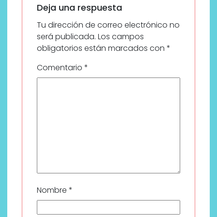
Deja una respuesta
Tu dirección de correo electrónico no
será publicada.
Los campos
obligatorios están marcados con
*
Comentario
*
Nombre
*