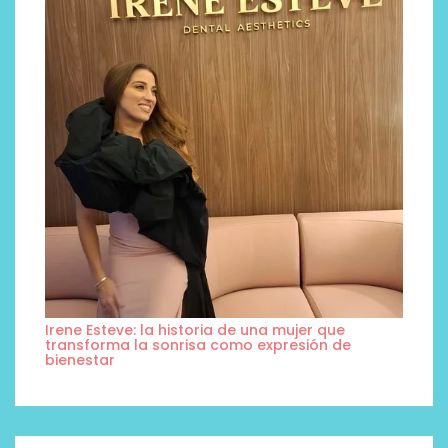
Irene Esteve: la historia de una mujer que
transforma la sonrisa como expresión de
bienestar