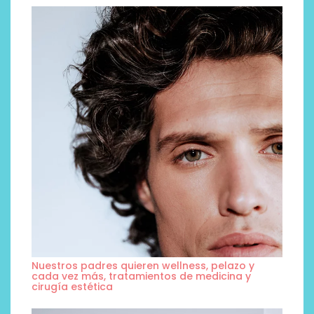
Nuestros padres quieren wellness, pelazo y
cada vez más, tratamientos de medicina y
cirugía estética