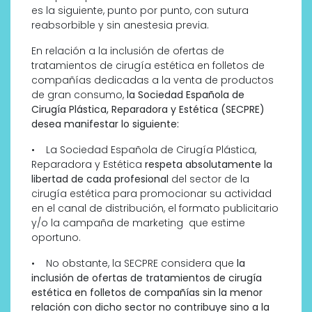
es la siguiente, punto por punto, con sutura
reabsorbible y sin anestesia previa.
En relación a la inclusión de ofertas de
tratamientos de cirugía estética en folletos de
compañías dedicadas a la venta de productos
de gran consumo,
la Sociedad Española de
Cirugía Plástica, Reparadora y Estética (SECPRE)
desea manifestar lo siguiente:
• La Sociedad Española de Cirugía Plástica,
Reparadora y Estética
respeta absolutamente la
libertad de cada profesional
del sector de la
cirugía estética para promocionar su actividad
en el canal de distribución, el formato publicitario
y/o la campaña de marketing que estime
oportuno.
• No obstante, la SECPRE considera que
la
inclusión de ofertas de tratamientos de cirugía
estética en folletos de compañías sin la menor
relación con dicho sector no contribuye sino a la