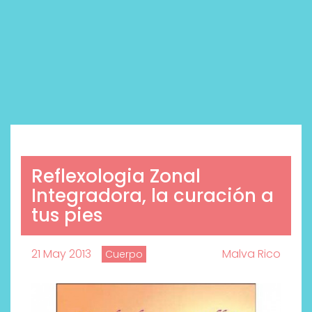
Reflexologia Zonal
Integradora, la curación a
tus pies
21 May 2013
Malva Rico
Cuerpo