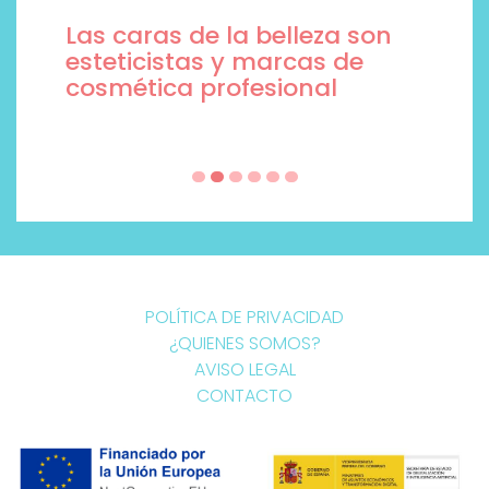
Las caras de la belleza son
esteticistas y marcas de
cosmética profesional
POLÍTICA DE PRIVACIDAD
¿QUIENES SOMOS?
AVISO LEGAL
CONTACTO