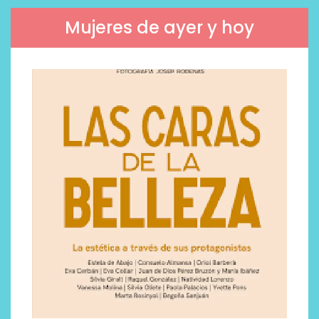
Mujeres de ayer y hoy