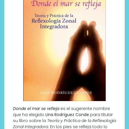
Donde el mar se refleja
es el sugerente nombre
que ha elegido
Lina Rodríguez Conde
para titular
su libro sobre la
Teoría y Práctica de la Reflexología
Zonal Integradora
. En los pies se refleja todo lo