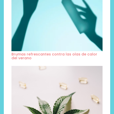
Brumas refrescantes contra las olas de calor
del verano