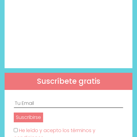
Suscríbete gratis
He leído y acepto los términos y