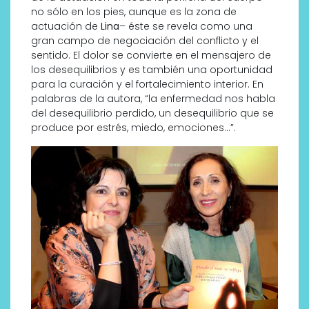
no sólo en los pies, aunque es la zona de
actuación de
Lina
– éste se revela como una
gran campo de negociación del conflicto y el
sentido. El dolor se convierte en el mensajero de
los desequilibrios y es también una oportunidad
para la curación y el fortalecimiento interior. En
palabras de la autora, “la enfermedad nos habla
del desequilibrio perdido, un desequilibrio que se
produce por estrés, miedo, emociones…”.