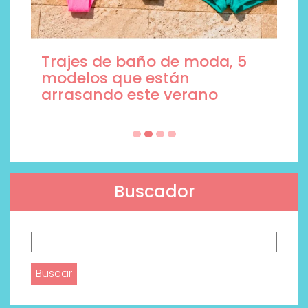
Trajes de baño de moda, 5
modelos que están
arrasando este verano
Buscador
Buscar: