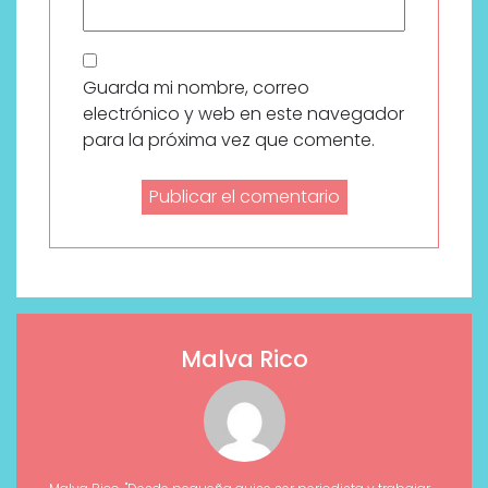
Guarda mi nombre, correo
electrónico y web en este navegador
para la próxima vez que comente.
Malva Rico