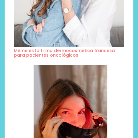
Même es la firma dermocosmética francesa
para pacientes oncológicos