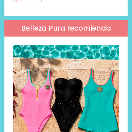
condiciones
Belleza Pura recomienda