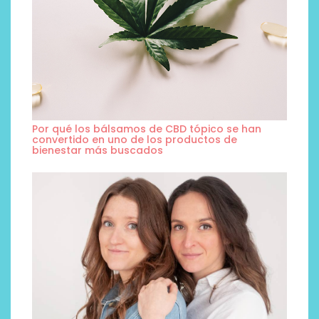
Por qué los bálsamos de CBD tópico se han
convertido en uno de los productos de
bienestar más buscados