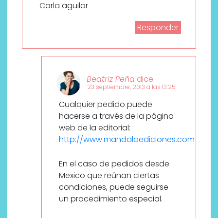
Carla aguilar
Responder
Beatriz Peña
dice:
23 septiembre, 2013 a las 13:25
Cualquier pedido puede
hacerse a través de la página
web de la editorial:
http://www.mandalaediciones.com
En el caso de pedidos desde
Mexico que reúnan ciertas
condiciones, puede seguirse
un procedimiento especial.