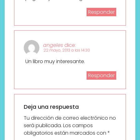
Responder
angeles
dice:
22 mayo, 2013 a las 14:30
Un libro muy interesante.
Responder
Deja una respuesta
Tu dirección de correo electrónico no
será publicada.
Los campos
obligatorios están marcados con
*