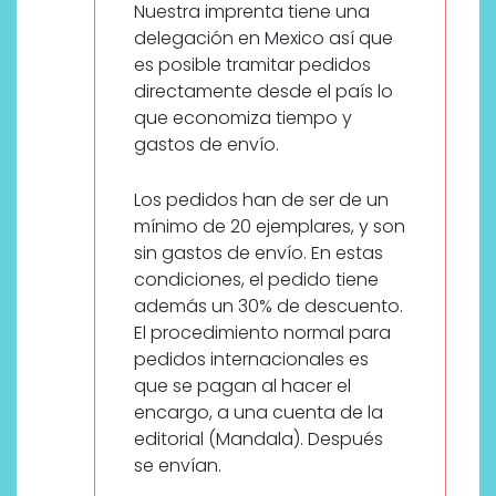
Nuestra imprenta tiene una
delegación en Mexico así que
es posible tramitar pedidos
directamente desde el país lo
que economiza tiempo y
gastos de envío.
Los pedidos han de ser de un
mínimo de 20 ejemplares, y son
sin gastos de envío. En estas
condiciones, el pedido tiene
además un 30% de descuento.
El procedimiento normal para
pedidos internacionales es
que se pagan al hacer el
encargo, a una cuenta de la
editorial (Mandala). Después
se envían.