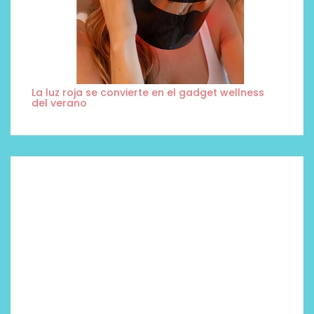
La luz roja se convierte en el gadget wellness
del verano