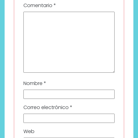
Comentario
*
Nombre
*
Correo electrónico
*
Web