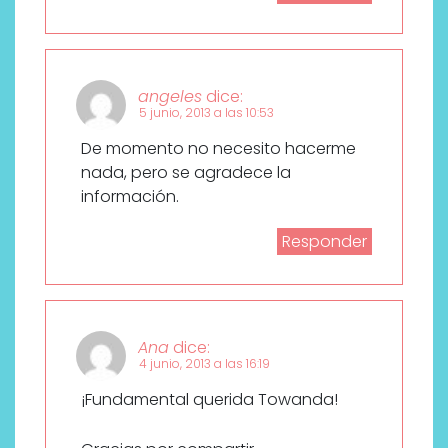
angeles
dice:
5 junio, 2013 a las 10:53
De momento no necesito hacerme
nada, pero se agradece la
información.
Responder
Ana
dice:
4 junio, 2013 a las 16:19
¡Fundamental querida Towanda!