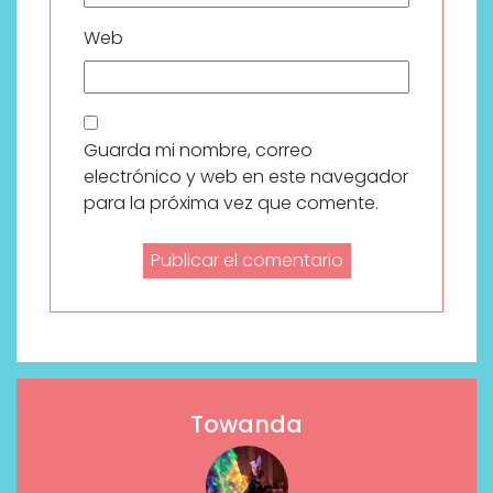
Web
Guarda mi nombre, correo
electrónico y web en este navegador
para la próxima vez que comente.
Towanda