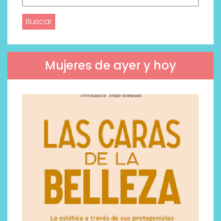
Mujeres de ayer y hoy