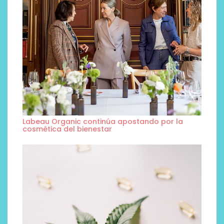
Labeau Organic continúa apostando por la
cosmética del bienestar