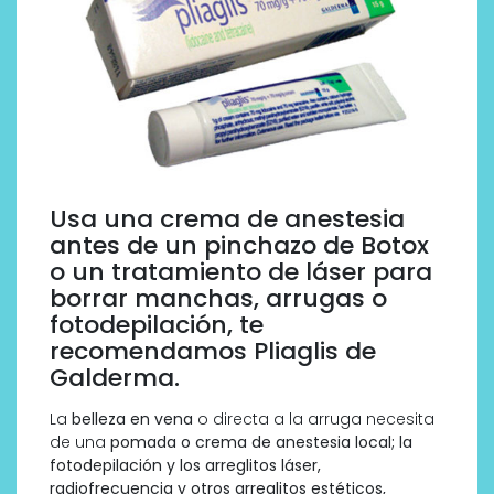
Usa una crema de anestesia
antes de un pinchazo de Botox
o un tratamiento de láser para
borrar manchas, arrugas o
fotodepilación, te
recomendamos Pliaglis de
Galderma.
La
belleza en vena
o directa a la arruga necesita
de una
pomada o crema de anestesia local; la
fotodepilación y los arreglitos láser,
radiofrecuencia y otros arreglitos estéticos,