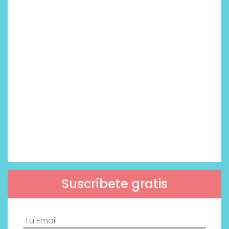
Suscríbete gratis