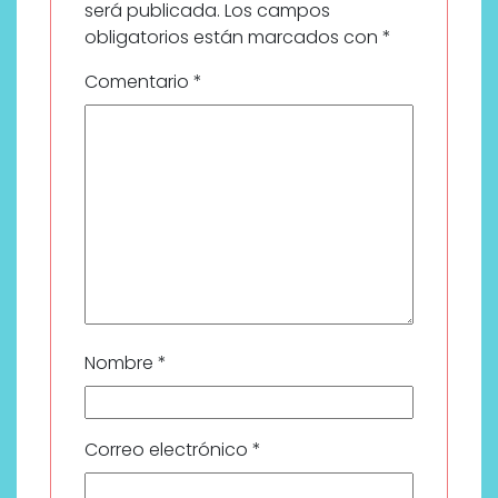
será publicada.
Los campos
obligatorios están marcados con
*
Comentario
*
Nombre
*
Correo electrónico
*