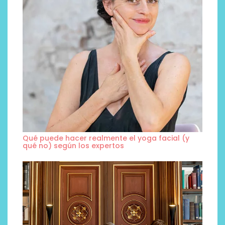
Qué puede hacer realmente el yoga facial (y
qué no) según los expertos