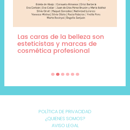
Las caras de la belleza son
esteticistas y marcas de
cosmética profesional
POLÍTICA DE PRIVACIDAD
¿QUIENES SOMOS?
AVISO LEGAL