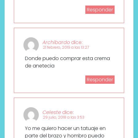
Responder
Archibardo
dice:
21 febrero, 2019 a las 13:27
Donde puedo comprar esta crema
de anetecia
Responder
Celeste
dice:
29 julio, 2018 a las 3:53
Yo me quiero hacer un tatuaje en
parte del brazo y hombro puedo