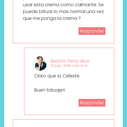
usar esta crema como calmante. Se
puede tatuar lo mas normal una vez
que me ponga la crema ?
Responder
Beatriz Peña
dice:
31 julio, 2018 a las 8:34
Claro que sí, Celeste.
Buen tatuaje!!
Responder