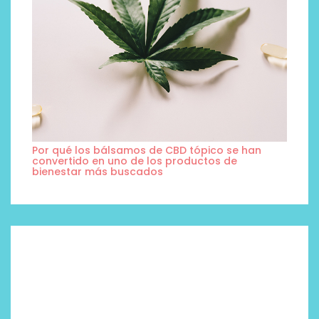
Por qué los bálsamos de CBD tópico se han
convertido en uno de los productos de
bienestar más buscados