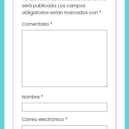
será publicada.
Los campos
obligatorios están marcados con
*
Comentario
*
Nombre
*
Correo electrónico
*