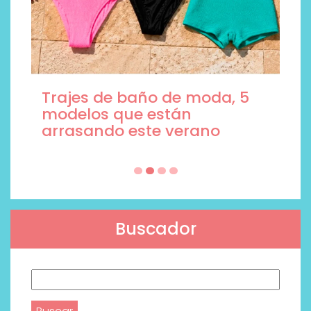
Trajes de baño de moda, 5
modelos que están
arrasando este verano
Buscador
Buscar: