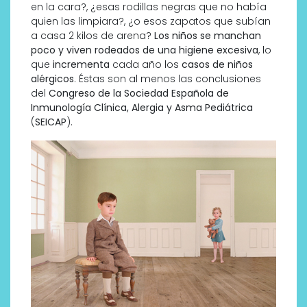
en la cara?, ¿esas rodillas negras que no había
quien las limpiara?, ¿o esos zapatos que subían
a casa 2 kilos de arena?
Los niños se manchan
poco y viven rodeados de una higiene excesiva
, lo
que
incrementa
cada año los
casos de niños
alérgicos
. Éstas son al menos las conclusiones
del
Congreso de la Sociedad Española de
Inmunología Clínica, Alergia y Asma Pediátrica
(
SEICAP
).