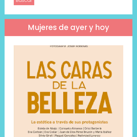
Mujeres de ayer y hoy