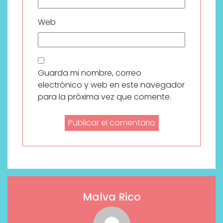
Web
Guarda mi nombre, correo
electrónico y web en este navegador
para la próxima vez que comente.
Malva Rico