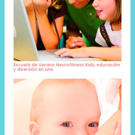
Escuela de Verano Neurofitness Kids, educación
y diversión en uno