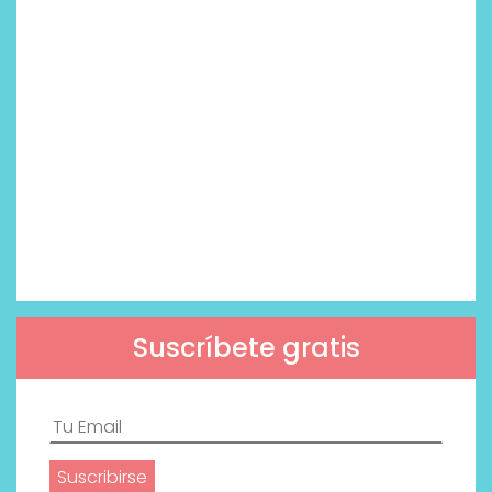
Suscríbete gratis