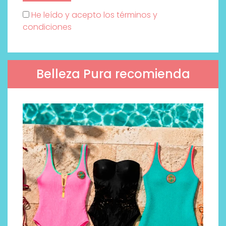
He leído y acepto los términos y
condiciones
Belleza Pura recomienda