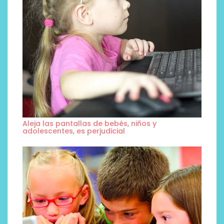
Aleja las pantallas de bebés, niños y
adolescentes, es perjudicial