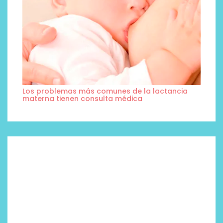
Los problemas más comunes de la lactancia
materna tienen consulta médica