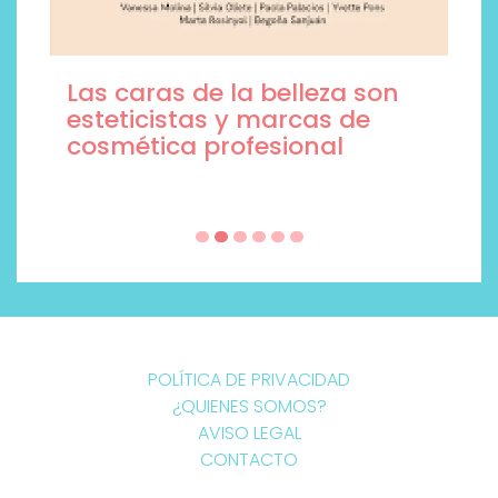
Las caras de la belleza son
esteticistas y marcas de
cosmética profesional
POLÍTICA DE PRIVACIDAD
¿QUIENES SOMOS?
AVISO LEGAL
CONTACTO