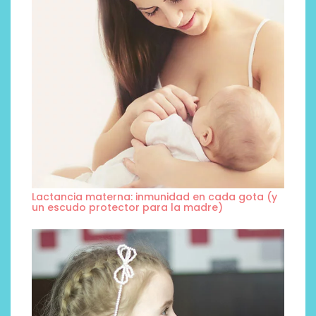
Lactancia materna: inmunidad en cada gota (y
un escudo protector para la madre)