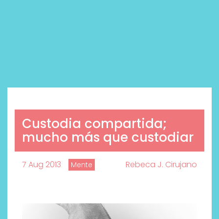
Custodia compartida;
mucho más que custodiar
7 Aug 2013
Rebeca J. Cirujano
Mente