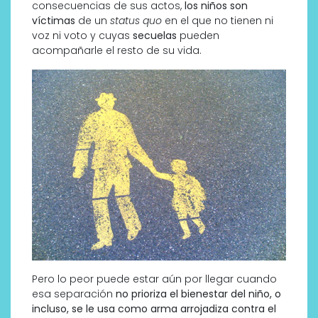
consecuencias de sus actos,
los niños son
víctimas
de un
status quo
en el que no tienen ni
voz ni voto y cuyas
secuelas
pueden
acompañarle el resto de su vida.
Pero lo peor puede estar aún por llegar cuando
esa separación
no prioriza el bienestar del niño, o
incluso, se le usa como arma arrojadiza contra el