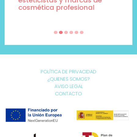
esteticistas y marcas de
cosmética profesional
POLÍTICA DE PRIVACIDAD
¿QUIENES SOMOS?
AVISO LEGAL
CONTACTO