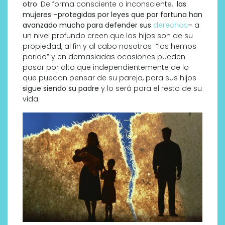
otro
. De forma consciente o inconsciente,
las
mujeres –protegidas por leyes que por fortuna han
avanzado mucho para defender sus
derechos
–
a
un nivel profundo creen que los hijos son de su
propiedad, al fin y al cabo nosotras “los hemos
parido” y en demasiadas ocasiones pueden
pasar por alto que independientemente de lo
que puedan pensar de su pareja, para sus hijos
sigue siendo su padre
y lo será para el resto de su
vida.