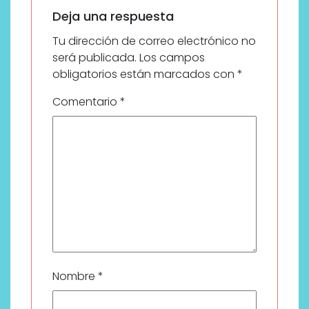
Deja una respuesta
Tu dirección de correo electrónico no
será publicada.
Los campos
obligatorios están marcados con
*
Comentario
*
Nombre
*