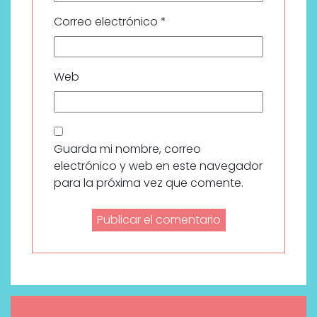
Correo electrónico
*
Web
Guarda mi nombre, correo
electrónico y web en este navegador
para la próxima vez que comente.