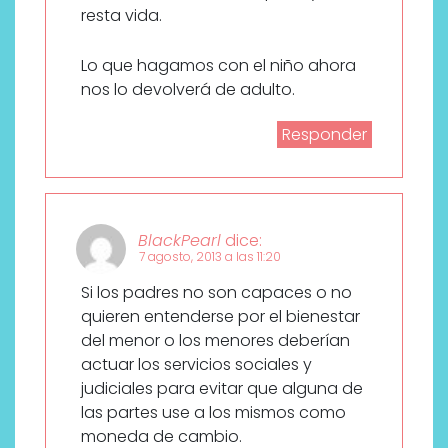
resta vida.
Lo que hagamos con el niño ahora
nos lo devolverá de adulto.
Responder
BlackPearl
dice:
7 agosto, 2013 a las 11:20
Si los padres no son capaces o no
quieren entenderse por el bienestar
del menor o los menores deberían
actuar los servicios sociales y
judiciales para evitar que alguna de
las partes use a los mismos como
moneda de cambio.