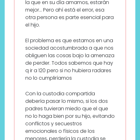
la que en su día amamos, estarán
mejor… Pero ahí está el error, esa
otra persona es parte esencial para
el hijo.
El problema es que estamos en una
sociedad acostumbrada a que nos
obliguen las cosas bajo la amenaza
de perder. Todos sabemos que hay
q ir a 120 pero si no hubiera radares
no lo cumpliríamos
Con la custodia compartida
debería pasar lo mismo, si los dos
padres tuvieran miedo que el que
no lo haga bien por su hijo, evitando
conflictos y secuestros
emocionales o físicos de los
menores, perdería la custodia se