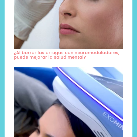
¿Al borrar las arrugas con neuromoduladores,
puede mejorar la salud mental?