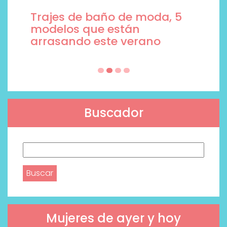
Trajes de baño de moda, 5
modelos que están
arrasando este verano
Buscador
Buscar:
Mujeres de ayer y hoy