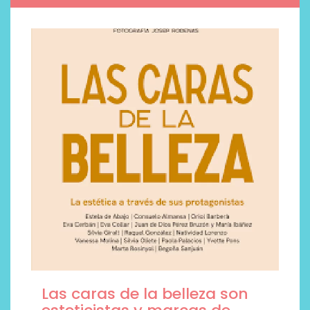
Las caras de la belleza son