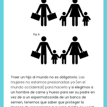
Traer un hijo al mundo no es obligatorio
. Las
mujeres no estamos presionadas ya (en el
mundo occidental) para hacerlo
y si elegimos a
un hombre de carne y hueso para ser su padre en
vez de a un espermatozoide de un banco de
semen, tenemos que saber que proteger la