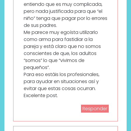
entiendo que es muy complicada,
pero nada justificada para que “el
niño” tenga que pagar por lo errores
de sus padres.
Me parece muy egoísta utilizarlo
como arma para fastidiar a la
pareja y está claro que no somos
conscientes de que, los adultos
“somos” lo que “vivimos de
pequeños”.
Para eso estáis los profesionales,
para ayudar en situaciones así y
evitar que estas cosas ocurran.
Excelente post.
Responder