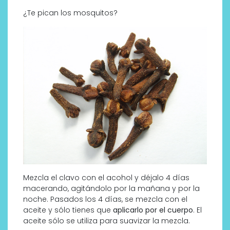
¿Te pican los mosquitos?
Mezcla el clavo con el acohol y déjalo 4 días
macerando, agitándolo por la mañana y por la
noche. Pasados los 4 días, se mezcla con el
aceite y sólo tienes que
aplicarlo por el cuerpo
. El
aceite sólo se utiliza para suavizar la mezcla.