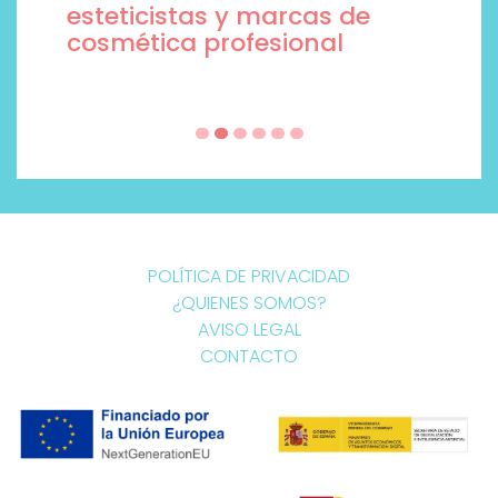
esteticistas y marcas de
cosmética profesional
POLÍTICA DE PRIVACIDAD
¿QUIENES SOMOS?
AVISO LEGAL
CONTACTO