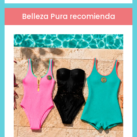
Belleza Pura recomienda