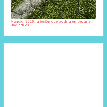
Mundial 2026: la lesión que podría empezar en
una caries