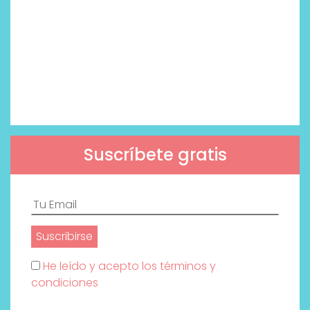
Suscríbete gratis
He leído y acepto los términos y
condiciones