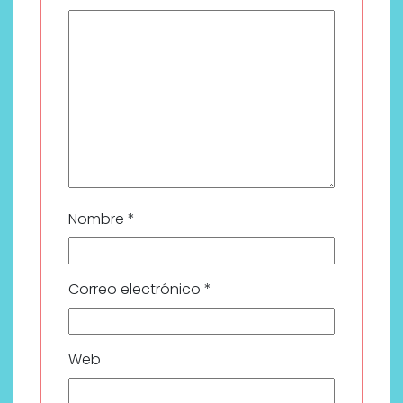
Nombre
*
Correo electrónico
*
Web