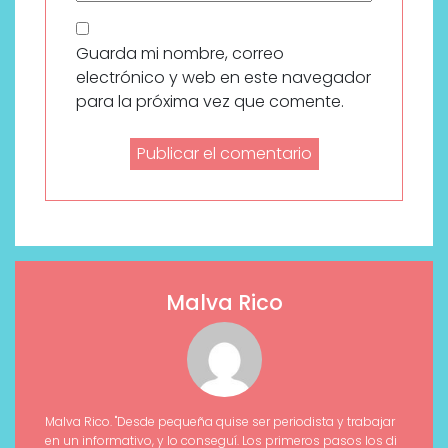
Guarda mi nombre, correo
electrónico y web en este navegador
para la próxima vez que comente.
Malva Rico
Malva Rico. "Desde pequeña quise ser periodista y trabajar
en un informativo, y lo conseguí. Los primeros pasos los di