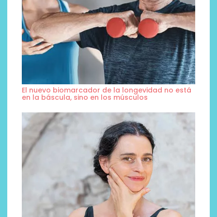
El nuevo biomarcador de la longevidad no está
en la báscula, sino en los músculos