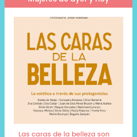
Las caras de la belleza son