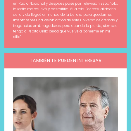
en Radio Nacional y después pasé por Televisión Española,
la radio me cautivó y desmitifiqué la tele. Por casualidades
de la vida llegué al mundo de la belleza para quedarme.
Intento tener una visión crítica de este universo de cremas y
fragancias embriagadoras, pero cuando la pierdo, siempre
tengo a Pepito Grillo cerca que vuelve a ponerme en mi
sitio".
TAMBIÉN TE PUEDEN INTERESAR