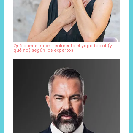
Qué puede hacer realmente el yoga facial (y
qué no) según los expertos