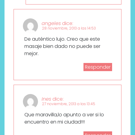
angeles
dice:
28 noviembre, 2013 a las 14:53
De auténtico lujo. Creo que este
masaje bien dado no puede ser
mejor.
Responder
Ines
dice:
27 noviembre, 2013 a las 13:45
Que maravilla,lo apunto a ver si lo
encuentro en mi ciudad!!!