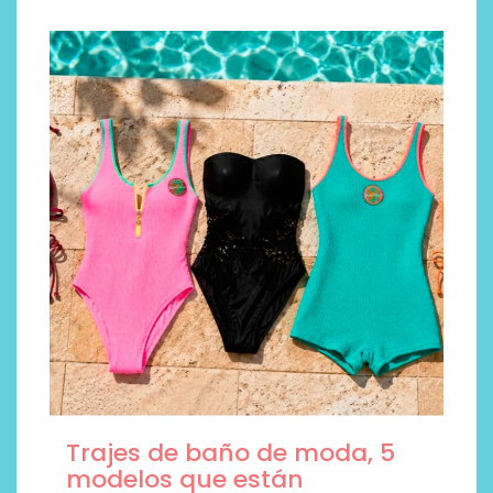
Trajes de baño de moda, 5
modelos que están