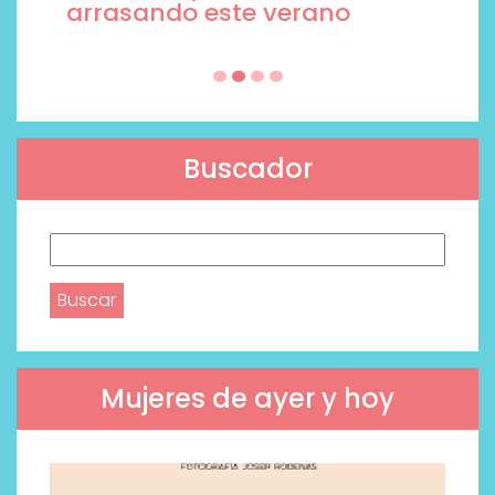
arrasando este verano
Buscador
Buscar:
Mujeres de ayer y hoy