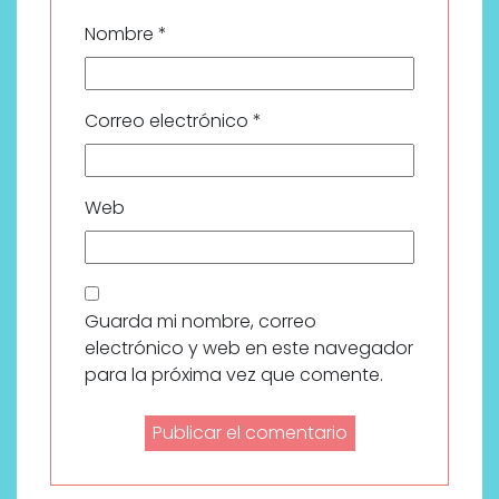
Nombre
*
Correo electrónico
*
Web
Guarda mi nombre, correo
electrónico y web en este navegador
para la próxima vez que comente.