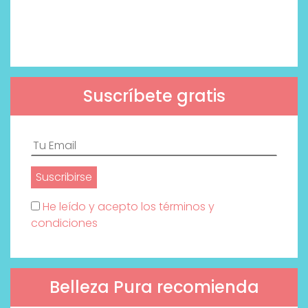
Suscríbete gratis
He leído y acepto los términos y
condiciones
Belleza Pura recomienda