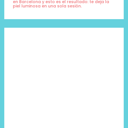
en Barcelona y esto es el resultado: te deja la
piel luminosa en una sola sesión.