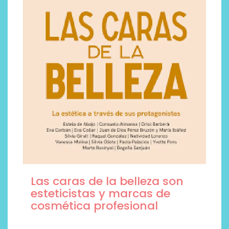
Las caras de la belleza son
esteticistas y marcas de
cosmética profesional