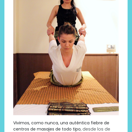
Vivimos, como nunca, una auténtica fiebre de
centros de masajes de todo tipo
, desde los de