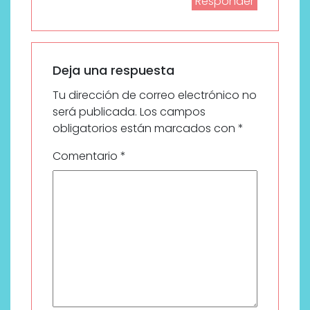
Responder
Deja una respuesta
Tu dirección de correo electrónico no
será publicada.
Los campos
obligatorios están marcados con
*
Comentario
*