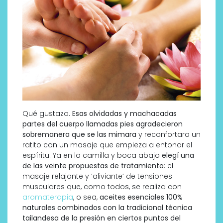
Qué gustazo.
Esas olvidadas y machacadas
partes del cuerpo llamadas pies agradecieron
sobremanera que se las mimara
y reconfortara un
ratito con un masaje que empieza a entonar el
espíritu. Ya en la camilla y boca abajo
elegí una
de las veinte propuestas de tratamiento
: el
masaje relajante y ‘aliviante’ de tensiones
musculares que, como todos, se realiza con
aromaterapia
, o sea,
aceites esenciales 100%
naturales combinados con la tradicional técnica
tailandesa de la presión en ciertos puntos del