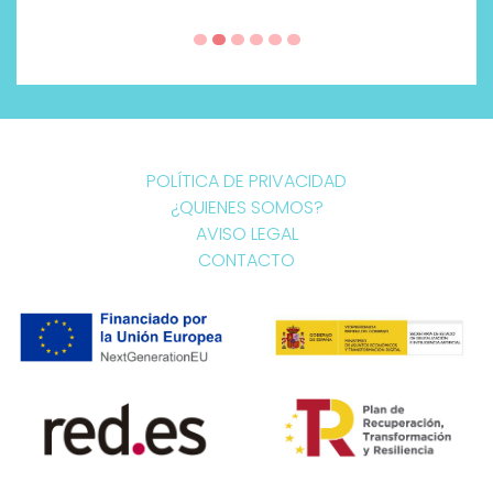
POLÍTICA DE PRIVACIDAD
¿QUIENES SOMOS?
AVISO LEGAL
CONTACTO