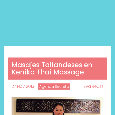
Masajes Tailandeses en
Kenika Thai Massage
27 Nov 2013
Eva Reuss
Agenda Secreta