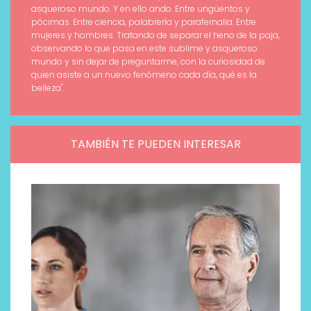
asqueroso mundo. Y en ello ando. Entre ungüentos y
pócimas. Entre ciencia, palabrería y parafernalia. Entre
mujeres y hombres. Tratando de separar el heno de la paja,
observando lo que pasa en este sublime y asqueroso
mundo y sin dejar de preguntarme, con la curiosidad de
quien asiste a un nuevo fenómeno cada día, qué es la
belleza".
TAMBIÉN TE PUEDEN INTERESAR