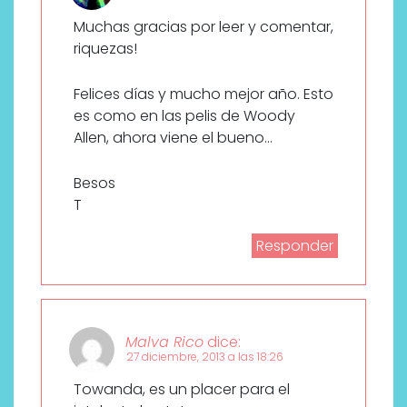
Muchas gracias por leer y comentar,
riquezas!
Felices días y mucho mejor año. Esto
es como en las pelis de Woody
Allen, ahora viene el bueno…
Besos
T
Responder
Malva Rico
dice:
27 diciembre, 2013 a las 18:26
Towanda, es un placer para el