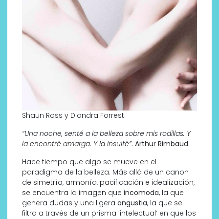
Shaun Ross y Diandra Forrest
“Una noche, senté a la belleza sobre mis rodillas. Y
la encontré amarga. Y la insulté”
.
Arthur Rimbaud
.
Hace tiempo que algo se mueve en el
paradigma de la belleza. Más allá de un canon
de simetría, armonía, pacificación e idealización,
se encuentra la imagen que
incomoda
, la que
genera dudas y una ligera
angustia
, la que se
filtra a través de un prisma ‘intelectual’ en que los