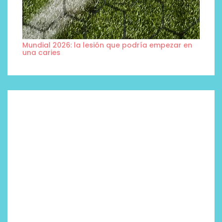
Mundial 2026: la lesión que podría empezar en
una caries