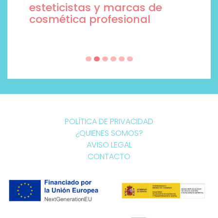
esteticistas y marcas de
cosmética profesional
POLÍTICA DE PRIVACIDAD
¿QUIENES SOMOS?
AVISO LEGAL
CONTACTO