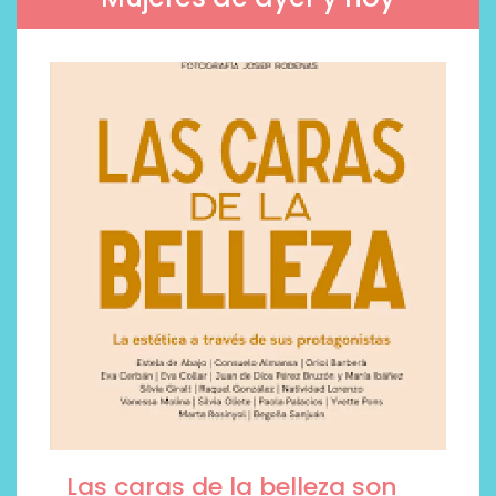
Las caras de la belleza son