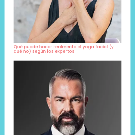
Qué puede hacer realmente el yoga facial (y
qué no) según los expertos