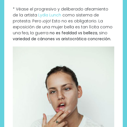
* Véase el progresivo y deliberado afeamiento
de la artista
Lydia Lunch
como sistema de
protesta. Pero ¡ojo! Esto no es obligatorio. La
exposición de una mujer bella es tan lícita como
una fea, la guerra
no es fealdad vs belleza
, sino
variedad de cánones vs aristocrática concreción.