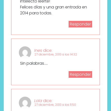
intelecto leerte!
Felices días y una gran entrada en
2014 para todas.
Responder
Ines
dice:
27 diciembre, 2013 a las 14:32
Sin palabras…..
Responder
Lola
dice:
27 diciembre, 2013 a las 11:50