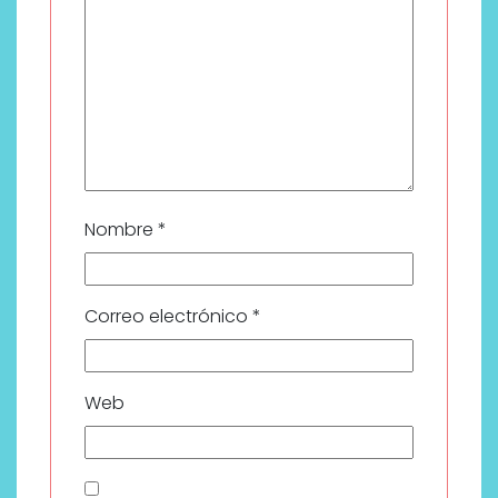
Nombre
*
Correo electrónico
*
Web