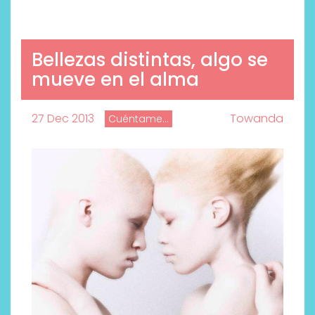
Bellezas distintas, algo se
mueve en el alma
27 Dec 2013
Towanda
Cuéntame...