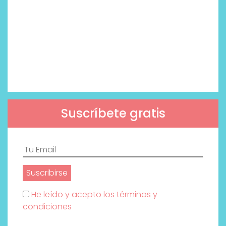
Suscríbete gratis
He leído y acepto los términos y
condiciones