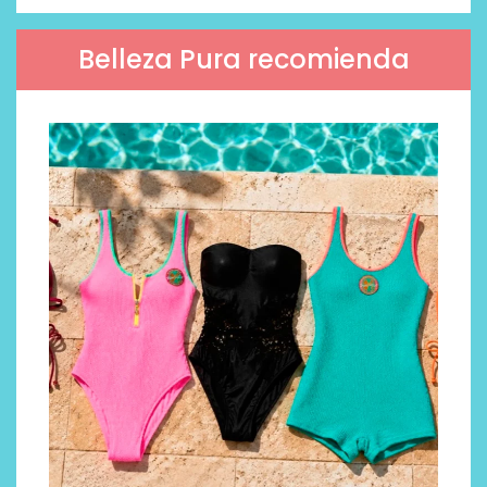
Belleza Pura recomienda