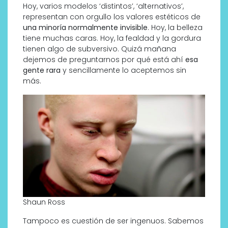
Hoy, varios modelos ‘distintos’, ‘alternativos’,
representan con orgullo los valores estéticos de
una minoría normalmente invisible
. Hoy, la belleza
tiene muchas caras. Hoy, la fealdad y la gordura
tienen algo de subversivo. Quizá mañana
dejemos de preguntarnos por qué está ahí
esa
gente rara
y sencillamente lo aceptemos sin
más.
Shaun Ross
Tampoco es cuestión de ser ingenuos. Sabemos