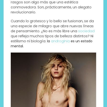
rasgos son algo más que una estética
conmovedora. Son, prácticamente, un alegato
revolucionario.
Cuando lo grotesco y lo bello se fusionan, se da
una especie de milagro que abre nuevas líneas
de pensamiento. ¿No es más libre una
sociedad
que refleja muchos tipos de belleza distintos? Ni
estilismo ni biología:
la
androginia
es un estado
mental.