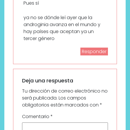
Pues sí
ya no se dónde leí ayer que la
androginia avanza en el mundo y
hay países que aceptan ya un
tercer género
Responder
Deja una respuesta
Tu dirección de correo electrónico no
será publicada.
Los campos
obligatorios están marcados con
*
Comentario
*