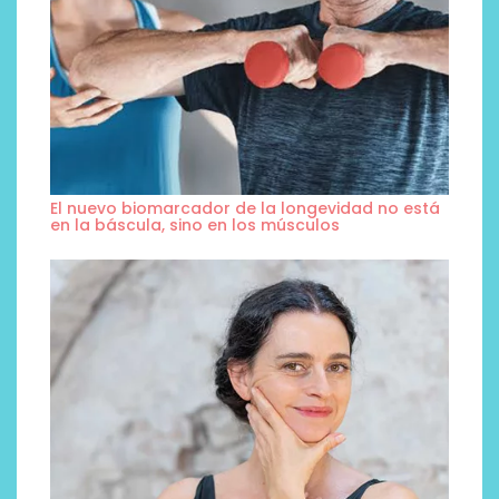
El nuevo biomarcador de la longevidad no está
en la báscula, sino en los músculos