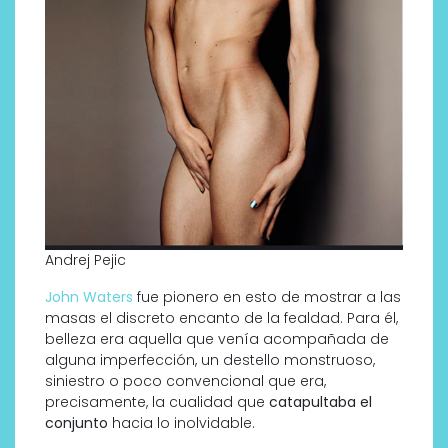
Andrej Pejic
John Waters
fue pionero en esto de mostrar a las
masas el discreto encanto de la fealdad. Para él,
belleza era aquella que venía acompañada de
alguna imperfección, un destello monstruoso,
siniestro o poco convencional que era,
precisamente, la cualidad que
catapultaba el
conjunto
hacia lo inolvidable.