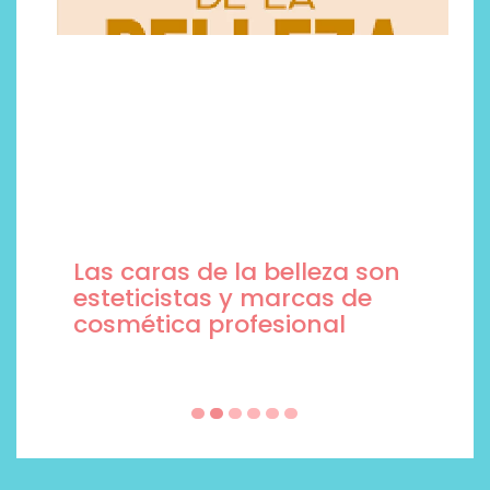
Las caras de la belleza son
esteticistas y marcas de
cosmética profesional