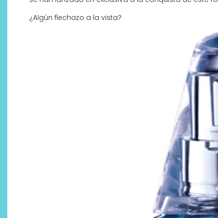
¿Algún flechazo a la vista?