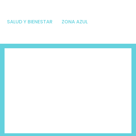
SALUD Y BIENESTAR
ZONA AZUL