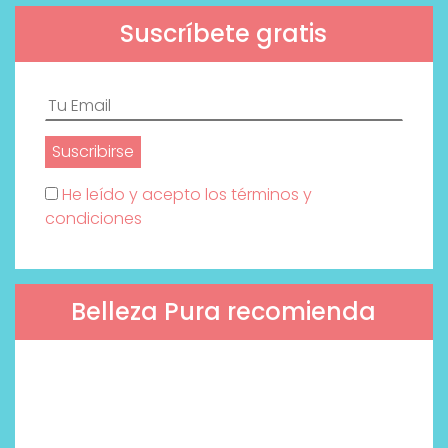
Suscríbete gratis
He leído y acepto los términos y
condiciones
Belleza Pura recomienda