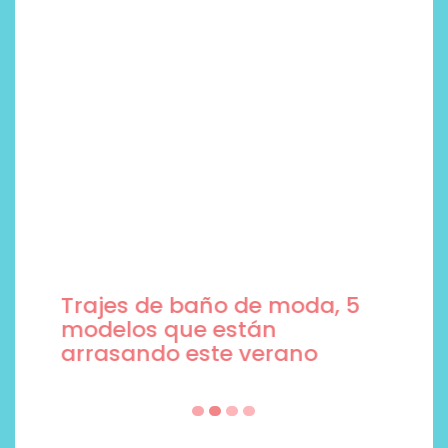
Trajes de baño de moda, 5
modelos que están
arrasando este verano