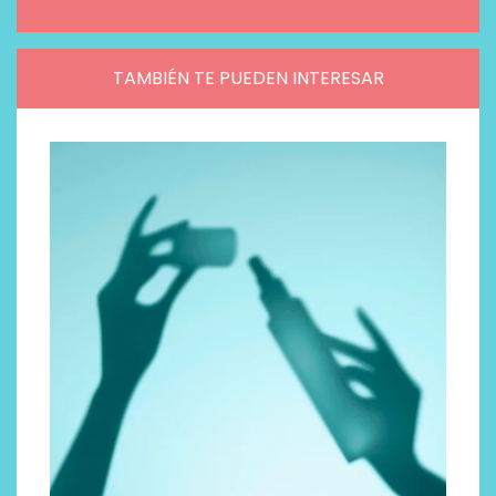
TAMBIÉN TE PUEDEN INTERESAR