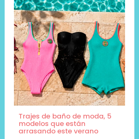
Trajes de baño de moda, 5
modelos que están
arrasando este verano