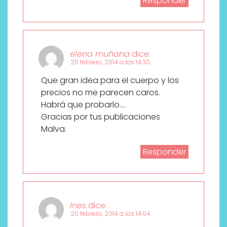
Responder
elena muñana
dice:
20 febrero, 2014 a las 14:30
Que gran idea para el cuerpo y los
precios no me parecen caros.
Habrá que probarlo….
Gracias por tus publicaciones
Malva.
Responder
Ines
dice:
20 febrero, 2014 a las 14:04