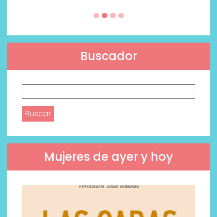
Buscador
Buscar:
Mujeres de ayer y hoy