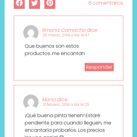
8 comentarios
Rmaria Camacho
dice:
20 marzo, 2014 a las 14:47
Que buenos son estos
productos..me encantan
Responder
María
dice:
21 febrero, 2014 a las 14:25
¡Qué buena pinta tienen! Estaré
pendiente para cuando lleguen, me
encantaría probarlos. Los precios