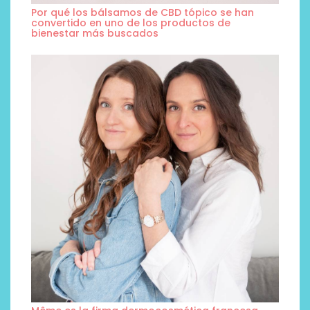
Por qué los bálsamos de CBD tópico se han
convertido en uno de los productos de
bienestar más buscados