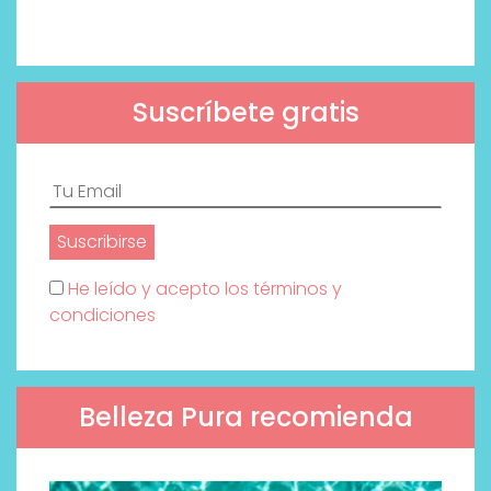
Suscríbete gratis
He leído y acepto los términos y
condiciones
Belleza Pura recomienda