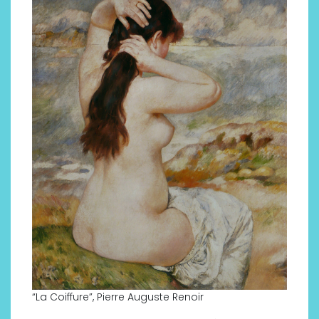
“La Coiffure”, Pierre Auguste Renoir