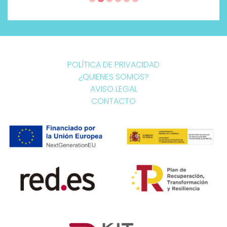
POLÍTICA DE PRIVACIDAD
¿QUIENES SOMOS?
AVISO LEGAL
CONTACTO