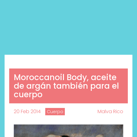
Moroccanoil Body, aceite
de argán también para el
cuerpo
20 Feb 2014
Malva Rico
Cuerpo