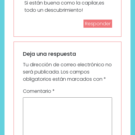
Si están buena como la capilar,es
todo un descubrimiento!
Responder
Deja una respuesta
Tu dirección de correo electrónico no
será publicada.
Los campos
obligatorios están marcados con
*
Comentario
*