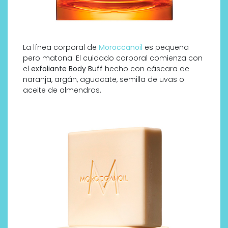
La línea corporal de
Moroccanoil
es pequeña
pero matona. El cuidado corporal comienza con
el
exfoliante Body Buff
hecho con cáscara de
naranja, argán, aguacate, semilla de uvas o
aceite de almendras.