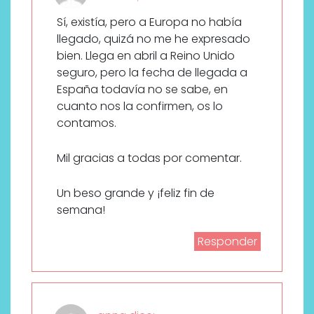
Sí, existía, pero a Europa no había
llegado, quizá no me he expresado
bien. Llega en abril a Reino Unido
seguro, pero la fecha de llegada a
España todavía no se sabe, en
cuanto nos la confirmen, os lo
contamos.
Mil gracias a todas por comentar.
Un beso grande y ¡feliz fin de
semana!
Responder