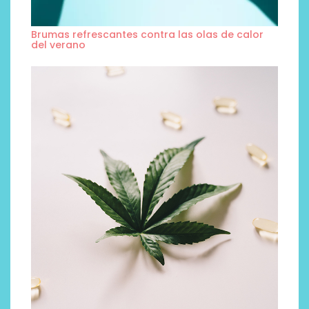
Brumas refrescantes contra las olas de calor
del verano