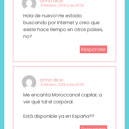
anna
dice:
21 febrero, 2014 a las 10:09
Hola de nuevo! He estado
buscando por internet y creo que
existe hace tiempo en otros países,
no?
Responder
anna
dice:
21 febrero, 2014 a las 10:09
Me encanta Moroccanoil capilar, a
ver qué tal el corporal.
Está disponible ya en España??