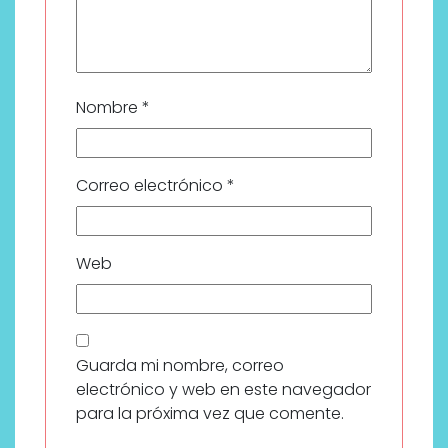
Nombre
*
Correo electrónico
*
Web
Guarda mi nombre, correo
electrónico y web en este navegador
para la próxima vez que comente.