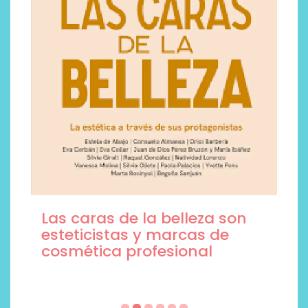
Las caras de la belleza son
esteticistas y marcas de
cosmética profesional