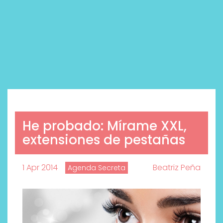
He probado: Mírame XXL,
extensiones de pestañas
1 Apr 2014
Beatriz Peña
Agenda Secreta