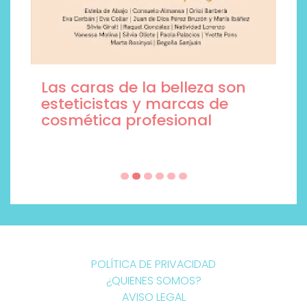
Las caras de la belleza son
esteticistas y marcas de
cosmética profesional
POLÍTICA DE PRIVACIDAD
¿QUIENES SOMOS?
AVISO LEGAL