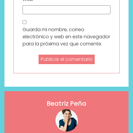
Guarda mi nombre, correo
electrónico y web en este navegador
para la próxima vez que comente.
Beatriz Peña