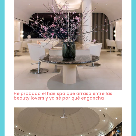
He probado el hair spa que arrasa entre las
beauty lovers y ya sé por qué engancha