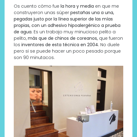
Os cuento cómo fue
la hora y media
en que me
construyeron unas súper
pestañas una a una,
pegadas justo por la línea superior de las mías
propias, con un adhesivo hipoalergénico a prueba
de agua.
Es un trabajo muy minucioso pelito a
pelito,
más que de chinos de coreanos,
que fueron
los
inventores de esta técnica en 2004.
No duele
pero si se puede hacer un poco pesado porque
son 90 minutacos.