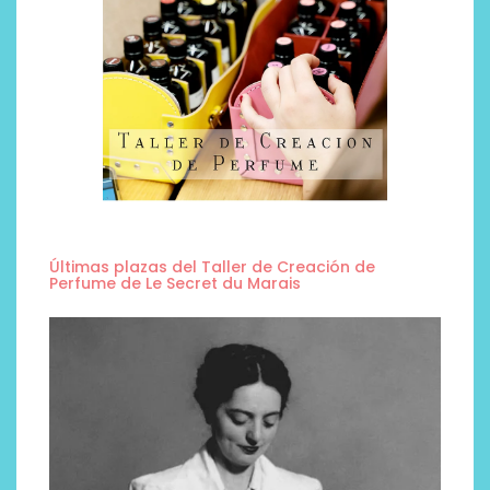
Últimas plazas del Taller de Creación de
Perfume de Le Secret du Marais