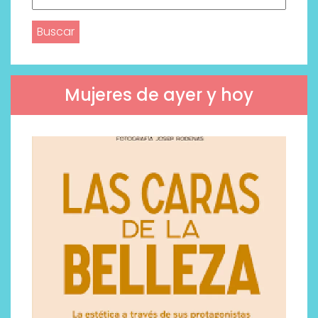
Mujeres de ayer y hoy