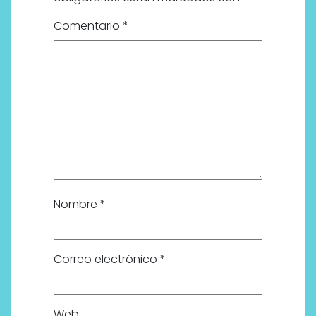
Comentario
*
Nombre
*
Correo electrónico
*
Web