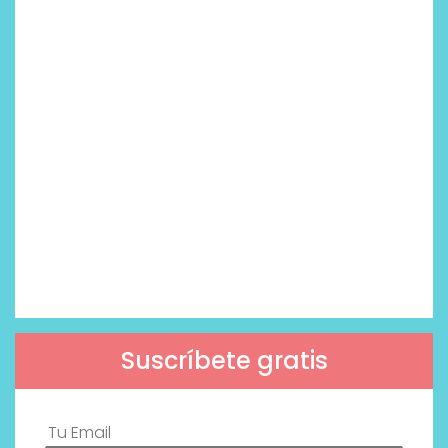
Suscríbete gratis