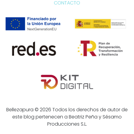
CONTACTO
Bellezapura © 2026 Todos los derechos de autor de
este blog pertenecen a Beatriz Peña y Sésamo
Producciones S.L.