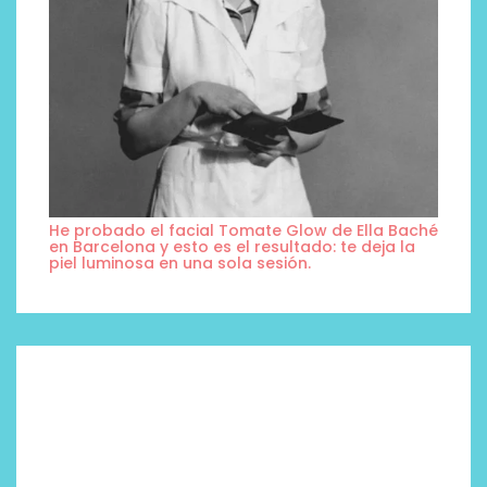
He probado el facial Tomate Glow de Ella Baché
en Barcelona y esto es el resultado: te deja la
piel luminosa en una sola sesión.