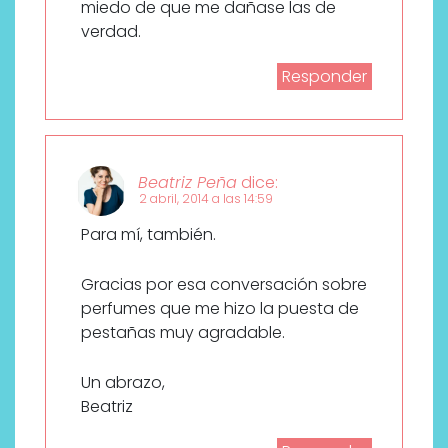
miedo de que me dañase las de
verdad.
Responder
Beatriz Peña
dice:
2 abril, 2014 a las 14:59
Para mí, también.
Gracias por esa conversación sobre
perfumes que me hizo la puesta de
pestañas muy agradable.
Un abrazo,
Beatriz