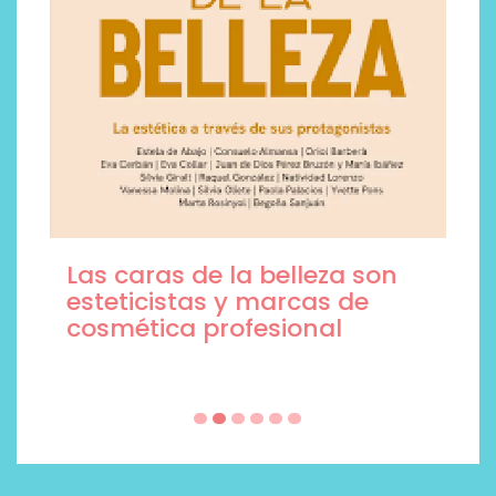
Las caras de la belleza son
esteticistas y marcas de
cosmética profesional