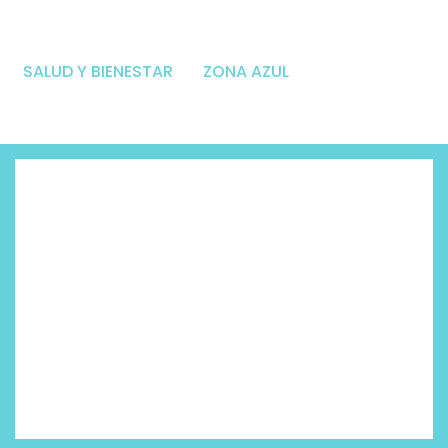
SALUD Y BIENESTAR
ZONA AZUL