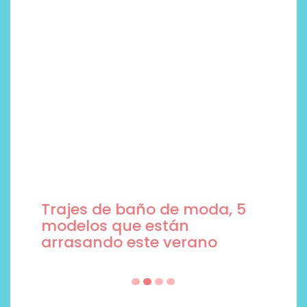
Trajes de baño de moda, 5
modelos que están
arrasando este verano