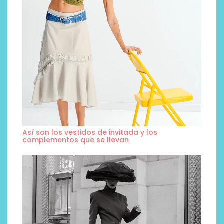
Así son los vestidos de invitada y los
complementos que se llevan