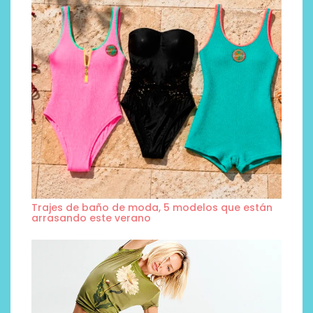
Trajes de baño de moda, 5 modelos que están
arrasando este verano