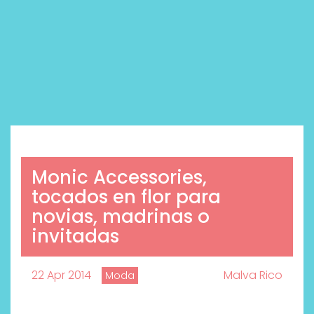
Monic Accessories,
tocados en flor para
novias, madrinas o
invitadas
22 Apr 2014
Malva Rico
Moda