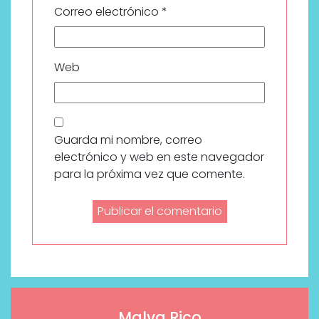
Correo electrónico
*
Web
Guarda mi nombre, correo
electrónico y web en este navegador
para la próxima vez que comente.
Malva Rico