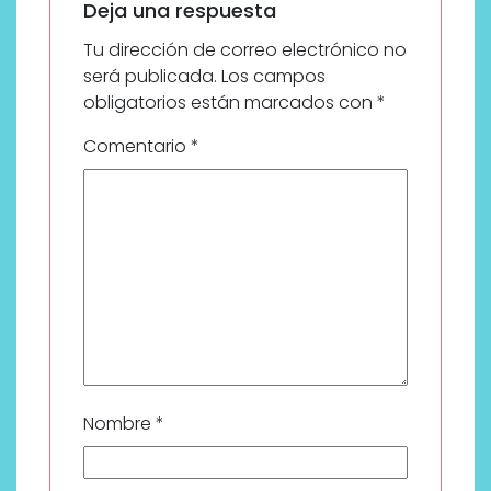
Deja una respuesta
Tu dirección de correo electrónico no
será publicada.
Los campos
obligatorios están marcados con
*
Comentario
*
Nombre
*