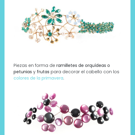
Piezas en forma de
ramilletes de orquídeas o
petunias
y
frutas
para decorar el cabello con los
colores de la primavera
.