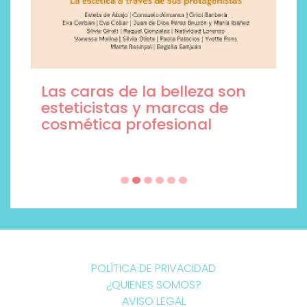
Las caras de la belleza son
esteticistas y marcas de
cosmética profesional
POLÍTICA DE PRIVACIDAD
¿QUIENES SOMOS?
AVISO LEGAL