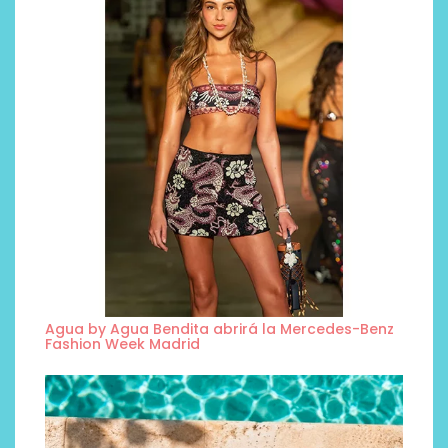
Agua by Agua Bendita abrirá la Mercedes-Benz
Fashion Week Madrid