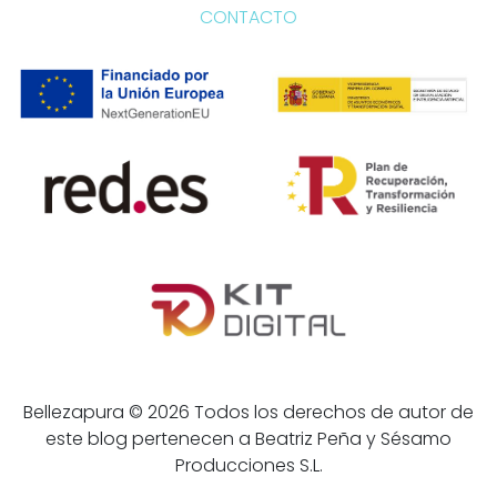
CONTACTO
Bellezapura © 2026 Todos los derechos de autor de
este blog pertenecen a Beatriz Peña y Sésamo
Producciones S.L.