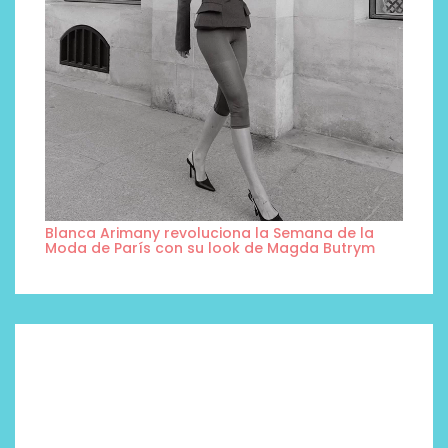
Blanca Arimany revoluciona la Semana de la
Moda de París con su look de Magda Butrym