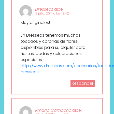
Dresseos
dice:
8 julio, 2014 a las 19:42
Muy originales!
En Dresseos tenemos muchos
tocados y coronas de flores
disponibles para su alquiler para
fiestas, bodas y celebraciones
especiales
http://www.dresseos.com/accesorios/tocado
dresseos
Responder
Rmaria Camacho
dice: