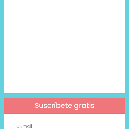
Suscríbete gratis