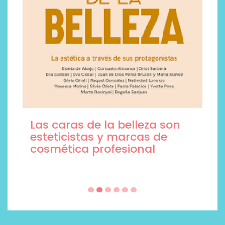
Las caras de la belleza son
esteticistas y marcas de
cosmética profesional