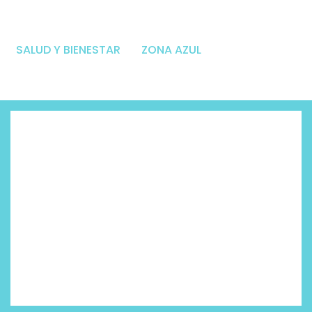
SALUD Y BIENESTAR
ZONA AZUL