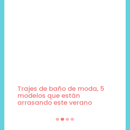
Trajes de baño de moda, 5
modelos que están
arrasando este verano