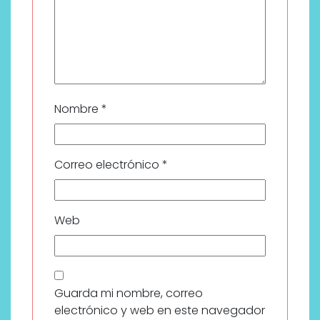
Nombre
*
Correo electrónico
*
Web
Guarda mi nombre, correo
electrónico y web en este navegador