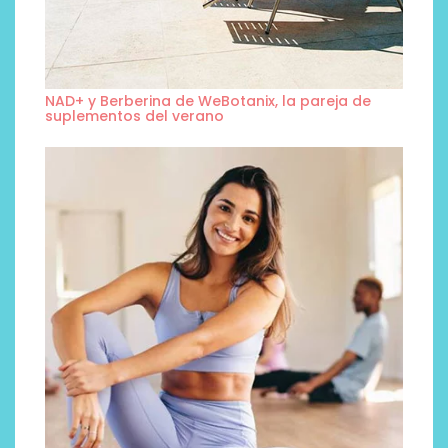
NAD+ y Berberina de WeBotanix, la pareja de
suplementos del verano