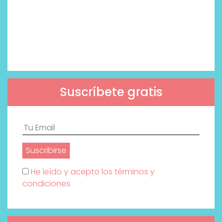
Suscríbete gratis
He leído y acepto los términos y
condiciones