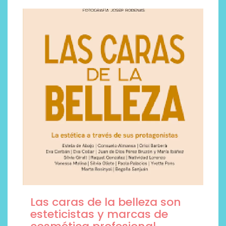
Las caras de la belleza son
esteticistas y marcas de