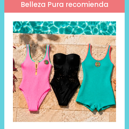
Belleza Pura recomienda