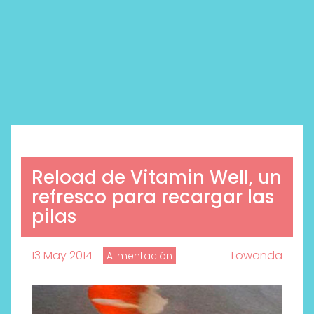
Reload de Vitamin Well, un
refresco para recargar las
pilas
13 May 2014
Towanda
Alimentación