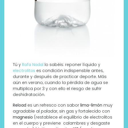
Tú y
Rafa Nadal
lo sabéis: reponer líquido y
electrolitos
es condición indispensble antes,
durante y después de practicar deporte. Más
aún en verano, cuando la pérdida de agua se
multiplica por 3 y con ello el riesgo de sufrir
deshidratación.
Reload
es un refresco con sabor
lima-limón
muy
agradable al paladar, sin gas y fortalecido con
magnesio
(restablece el equilibrio de electrolitos
en el cuerpo y previene calambres y desgaste