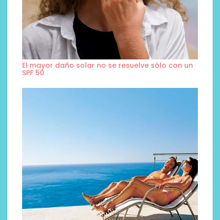
El mayor daño solar no se resuelve sólo con un
SPF 50