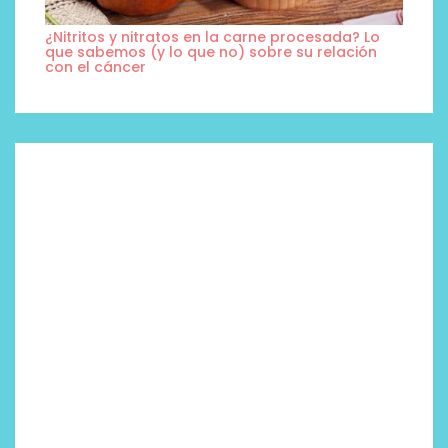
¿Nitritos y nitratos en la carne procesada? Lo
que sabemos (y lo que no) sobre su relación
con el cáncer