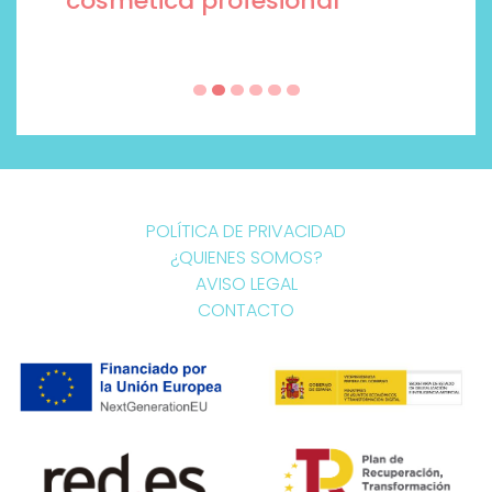
cosmética profesional
POLÍTICA DE PRIVACIDAD
¿QUIENES SOMOS?
AVISO LEGAL
CONTACTO