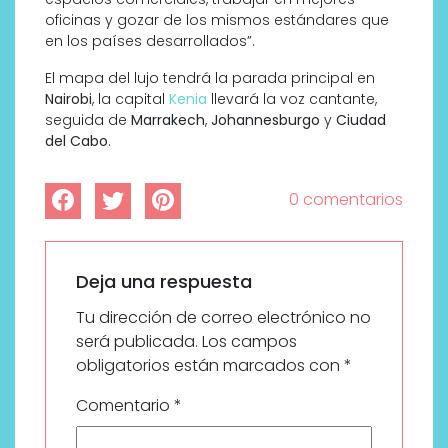
oficinas y gozar de los mismos estándares que
en los países desarrollados”.
El mapa del lujo tendrá la parada principal en
Nairobi
, la capital
Kenia
llevará la voz cantante,
seguida de
Marrakech
,
Johannesburgo
y
Ciudad
del Cabo
.
0 comentarios
Deja una respuesta
Tu dirección de correo electrónico no
será publicada.
Los campos
obligatorios están marcados con
*
Comentario
*