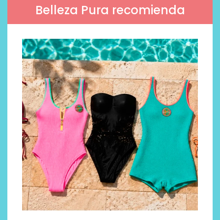
Belleza Pura recomienda