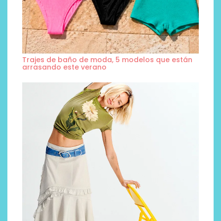
Trajes de baño de moda, 5 modelos que están
arrasando este verano