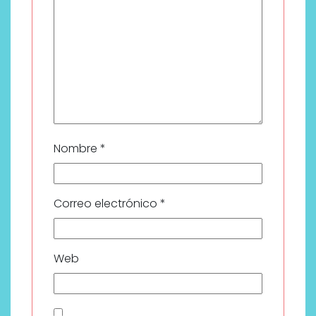
Nombre
*
Correo electrónico
*
Web