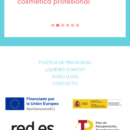
cosmética profesional
POLÍTICA DE PRIVACIDAD
¿QUIENES SOMOS?
AVISO LEGAL
CONTACTO