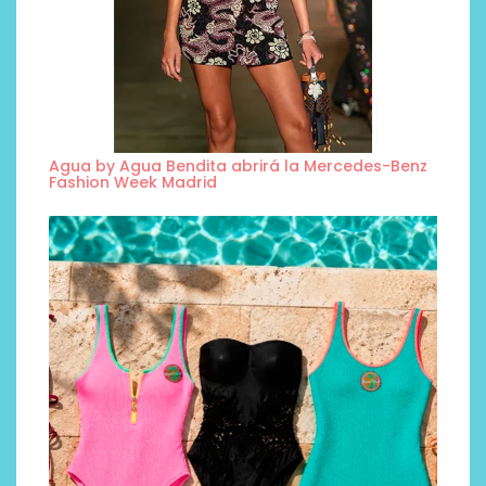
Agua by Agua Bendita abrirá la Mercedes-Benz
Fashion Week Madrid