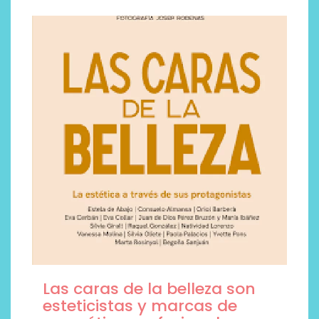
Las caras de la belleza son
esteticistas y marcas de