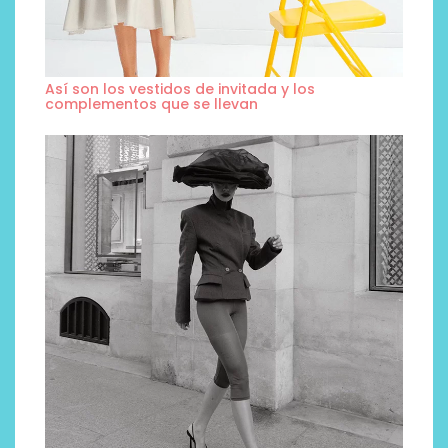
Así son los vestidos de invitada y los
complementos que se llevan