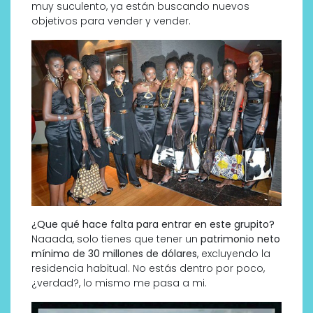
muy suculento, ya están buscando nuevos
objetivos para vender y vender.
¿Que qué hace falta para entrar en este grupito?
Naaada, solo tienes que tener un
patrimonio neto
mínimo de 30 millones de dólares
, excluyendo la
residencia habitual. No estás dentro por poco,
¿verdad?, lo mismo me pasa a mi.