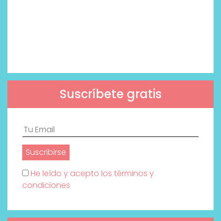
Suscríbete gratis
He leído y acepto los términos y
condiciones