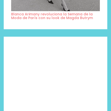
Blanca Arimany revoluciona la Semana de la
Moda de París con su look de Magda Butrym