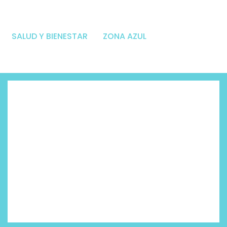
SALUD Y BIENESTAR
ZONA AZUL