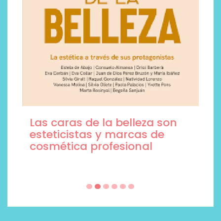
Las caras de la belleza son
esteticistas y marcas de
cosmética profesional