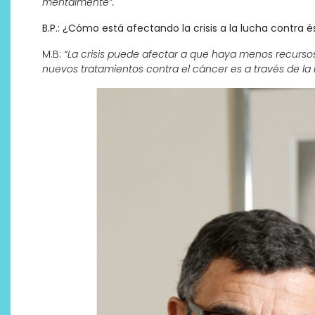
mentalmente”.
B.P.: ¿Cómo está afectando la crisis a la lucha contra
M.B:
“La crisis puede afectar a que haya menos recurso
nuevos tratamientos contra el cáncer es a través de la 