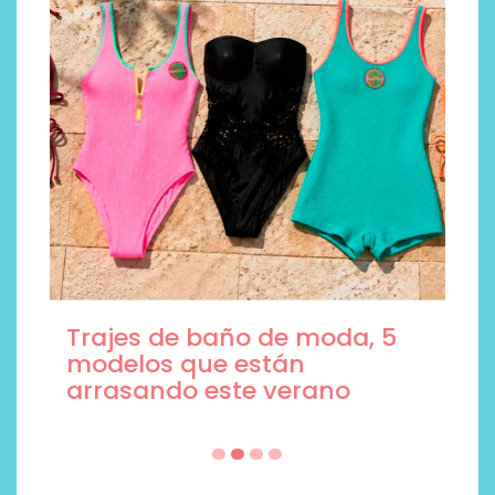
Trajes de baño de moda, 5
modelos que están
arrasando este verano