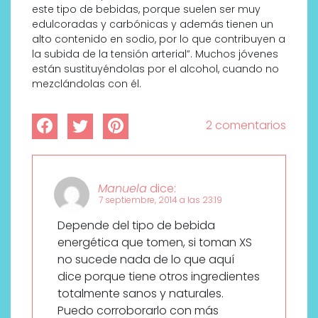
este tipo de bebidas, porque suelen ser muy
edulcoradas y carbónicas y además tienen un
alto contenido en sodio, por lo que contribuyen a
la subida de la tensión arterial”. Muchos jóvenes
están sustituyéndolas por el alcohol, cuando no
mezclándolas con él.
2 comentarios
Manuela
dice:
7 septiembre, 2014 a las 23:19
Depende del tipo de bebida
energética que tomen, si toman XS
no sucede nada de lo que aquí
dice porque tiene otros ingredientes
totalmente sanos y naturales.
Puedo corroborarlo con más