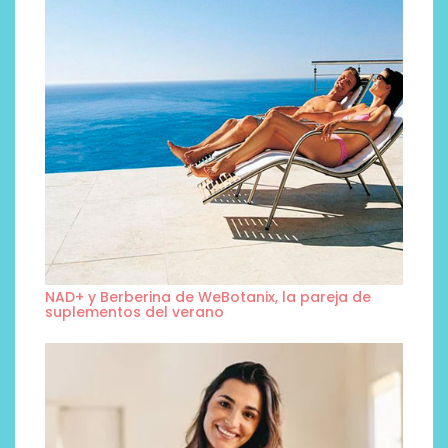
NAD+ y Berberina de WeBotanix, la pareja de
suplementos del verano