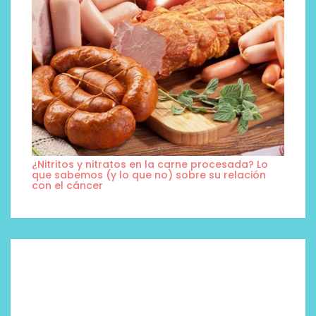
¿Nitritos y nitratos en la carne procesada? Lo
que sabemos (y lo que no) sobre su relación
con el cáncer