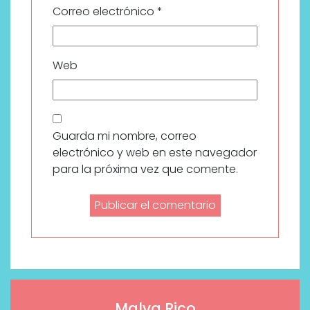
Correo electrónico
*
Web
Guarda mi nombre, correo
electrónico y web en este navegador
para la próxima vez que comente.
Malva Rico