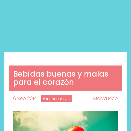
Bebidas buenas y malas
para el corazón
6 Sep 2014
Malva Rico
Alimentación