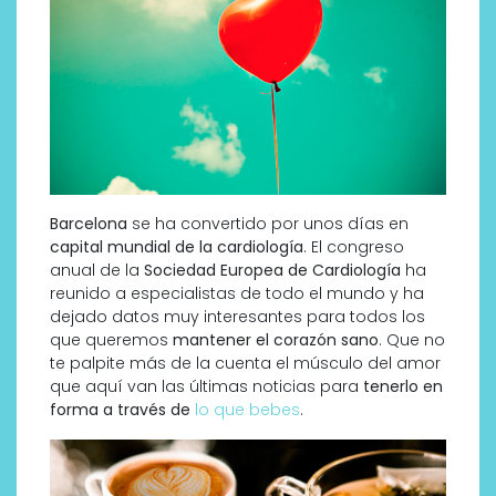
Barcelona
se ha convertido por unos días en
capital mundial de la cardiología
. El congreso
anual de la
Sociedad Europea de Cardiología
ha
reunido a especialistas de todo el mundo y ha
dejado datos muy interesantes para todos los
que queremos
mantener el corazón sano
. Que no
te palpite más de la cuenta el músculo del amor
que aquí van las últimas noticias para
tenerlo en
forma a través de
lo que bebes
.