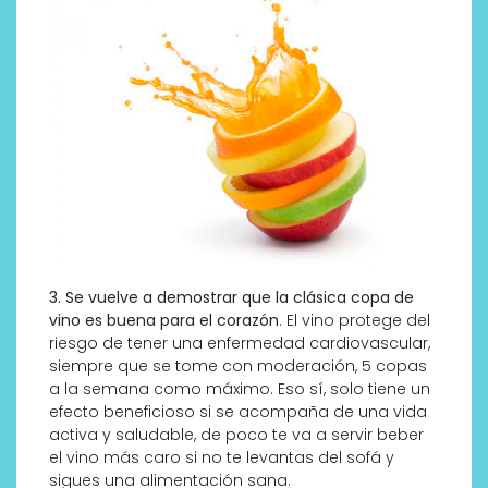
3. Se vuelve a demostrar que la clásica copa de
vino es buena para el corazón
. El vino protege del
riesgo de tener una enfermedad cardiovascular,
siempre que se tome con moderación, 5 copas
a la semana como máximo. Eso sí, solo tiene un
efecto beneficioso si se acompaña de una vida
activa y saludable, de poco te va a servir beber
el vino más caro si no te levantas del sofá y
sigues una alimentación sana.