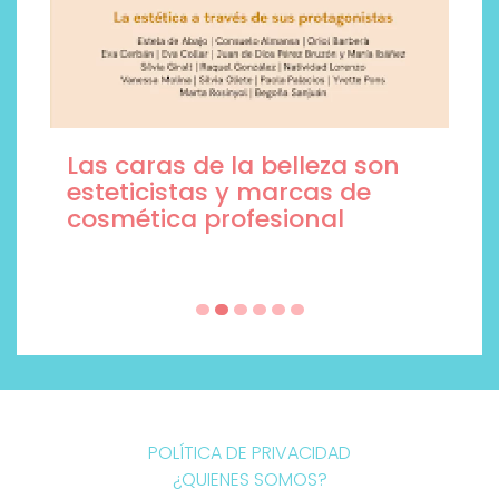
Las caras de la belleza son
esteticistas y marcas de
cosmética profesional
POLÍTICA DE PRIVACIDAD
¿QUIENES SOMOS?