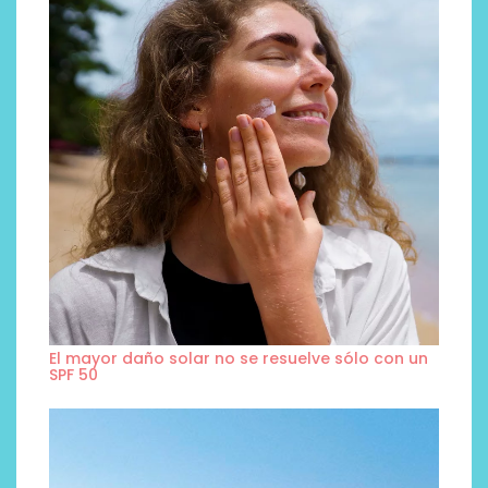
El mayor daño solar no se resuelve sólo con un
SPF 50