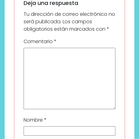
Deja una respuesta
Tu dirección de correo electrónico no
será publicada.
Los campos
obligatorios están marcados con
*
Comentario
*
Nombre
*