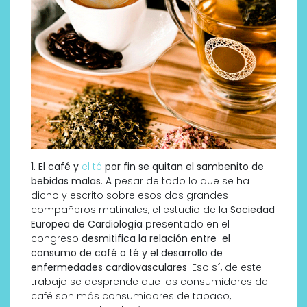
1. El café y
el té
por fin se quitan el sambenito de
bebidas malas
. A pesar de todo lo que se ha
dicho y escrito sobre esos dos grandes
compañeros matinales, el estudio de la
Sociedad
Europea de Cardiología
presentado en el
congreso
desmitifica la relación entre el
consumo de café o té y el desarrollo de
enfermedades cardiovasculares
. Eso sí, de este
trabajo se desprende que los consumidores de
café son más consumidores de tabaco,