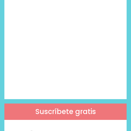
Suscríbete gratis