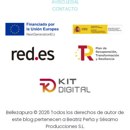
AVISO LEGAL
CONTACTO
Bellezapura © 2026 Todos los derechos de autor de
este blog pertenecen a Beatriz Peña y Sésamo
Producciones S.L.