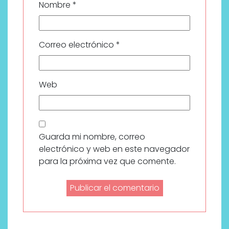
Nombre
*
Correo electrónico
*
Web
Guarda mi nombre, correo
electrónico y web en este navegador
para la próxima vez que comente.