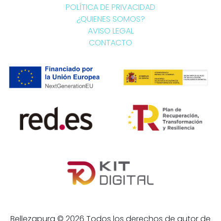
POLÍTICA DE PRIVACIDAD
¿QUIENES SOMOS?
AVISO LEGAL
CONTACTO
Bellezapura © 2026 Todos los derechos de autor de