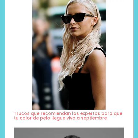
Trucos que recomiendan los expertos para que
tu color de pelo llegue vivo a septiembre