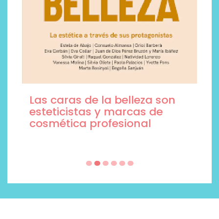
Las caras de la belleza son
esteticistas y marcas de
cosmética profesional