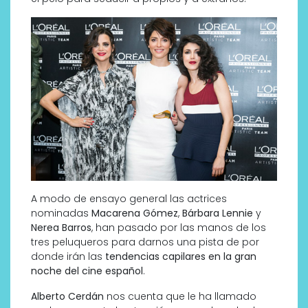
A modo de ensayo general las actrices
nominadas
Macarena Gómez
,
Bárbara Lennie
y
Nerea Barros
, han pasado por las manos de los
tres peluqueros para darnos una pista de por
donde irán las
tendencias capilares en la gran
noche del cine español
.
Alberto Cerdán
nos cuenta que le ha llamado