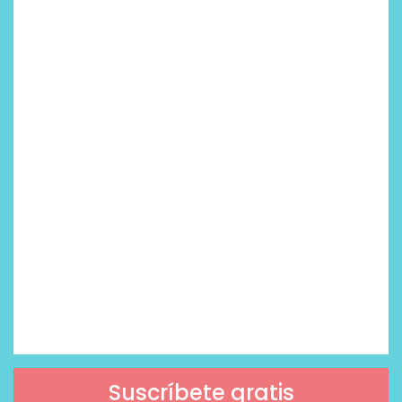
Suscríbete gratis