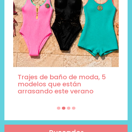
Trajes de baño de moda, 5
modelos que están
arrasando este verano