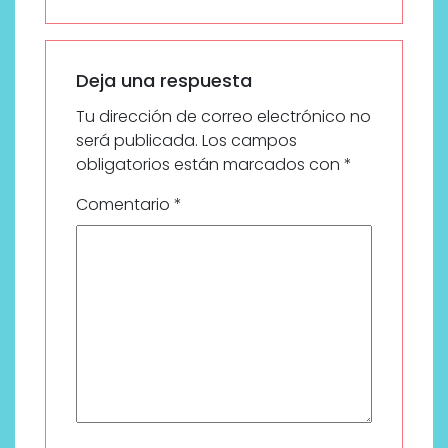
Deja una respuesta
Tu dirección de correo electrónico no
será publicada.
Los campos
obligatorios están marcados con
*
Comentario
*