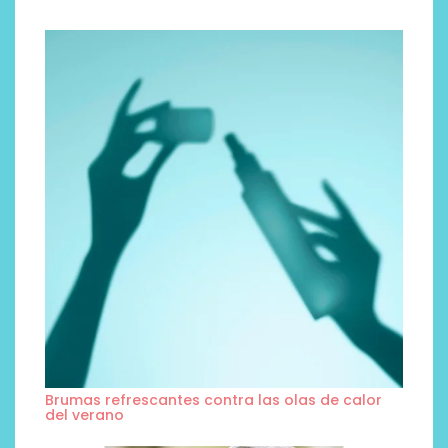
Brumas refrescantes contra las olas de calor
del verano