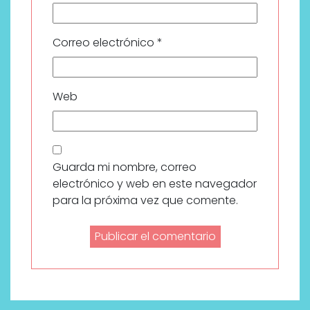
Correo electrónico
*
Web
Guarda mi nombre, correo
electrónico y web en este navegador
para la próxima vez que comente.