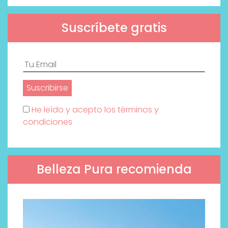
Suscríbete gratis
He leído y acepto los términos y
condiciones
Belleza Pura recomienda