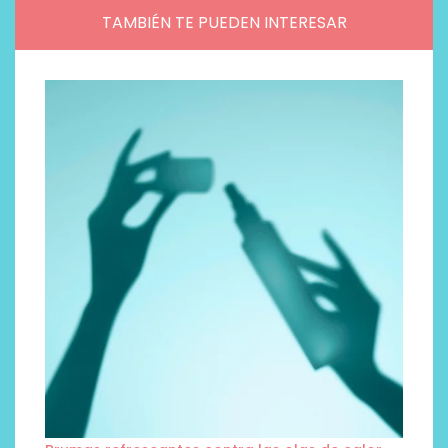
TAMBIÉN TE PUEDEN INTERESAR