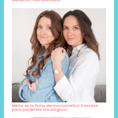
Même es la firma dermocosmética francesa
para pacientes oncológicos