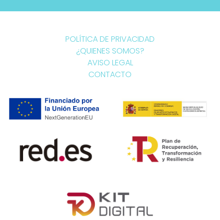
POLÍTICA DE PRIVACIDAD
¿QUIENES SOMOS?
AVISO LEGAL
CONTACTO