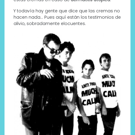
Y todavía hay gente que dice que las cremas no
hacen nada… Pues aquí están los testimonios de
alivio, sobradamente elocuentes.