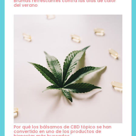
Brumas refrescantes contra las olas de calor
del verano
Por qué los bálsamos de CBD tópico se han
convertido en uno de los productos de
bienestar más buscados