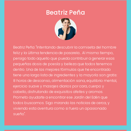
Beatriz Peña
Beatriz Peña: "Intentando descubrir la camiseta del hombre
feliz y la última tendencia de pasarela... Al mismo tiempo,
persigo todo aquello que pueda contribuir a generar esas
pequeñas dosis de poesía y belleza que todos tenemos
dentro. Una de las mejores fórmulas que he encontrado
tiene una larga lista de ingredientes y la mayoría son gratis:
8 horas de descanso, alimentación sana, equilibrio mental,
ejercicio suave y masajes diarios por cara, cuerpo y
cabello, disfrutando de exquisitos afeites y aromas.
Prometo ayudarte a encontrar ese Jardín del Edén que
todos buscamos. Sigo mirando las noticias de cerca, y
viviendo esta aventura como si fuera un apasionado
sueño".