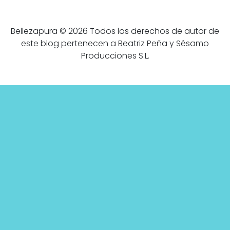
Bellezapura © 2026 Todos los derechos de autor de
este blog pertenecen a Beatriz Peña y Sésamo
Producciones S.L.