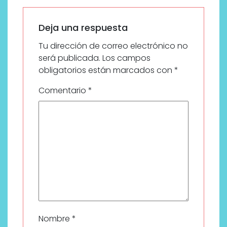
Deja una respuesta
Tu dirección de correo electrónico no
será publicada.
Los campos
obligatorios están marcados con
*
Comentario
*
Nombre
*